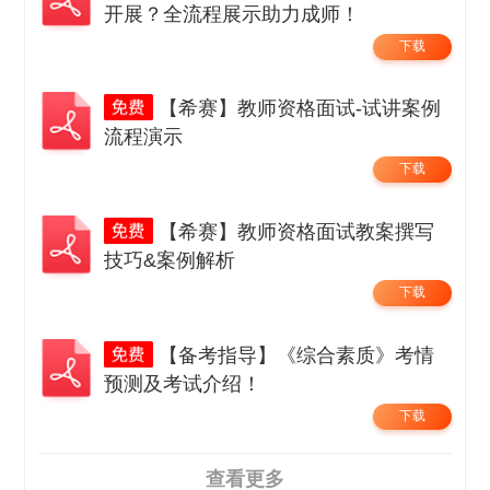
开展？全流程展示助力成师！
下载
【希赛】教师资格面试-试讲案例
流程演示
下载
【希赛】教师资格面试教案撰写
技巧&案例解析
下载
【备考指导】《综合素质》考情
预测及考试介绍！
下载
查看更多