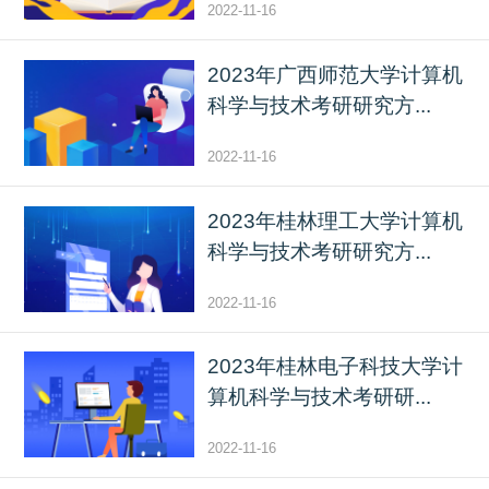
2022-11-16
2023年广西师范大学计算机
科学与技术考研研究方...
2022-11-16
2023年桂林理工大学计算机
科学与技术考研研究方...
2022-11-16
2023年桂林电子科技大学计
算机科学与技术考研研...
2022-11-16