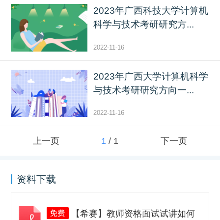
2023年广西科技大学计算机
科学与技术考研研究方...
2022-11-16
2023年广西大学计算机科学
与技术考研研究方向一...
2022-11-16
上一页
1
/
1
下一页
资料下载
【希赛】教师资格面试试讲如何