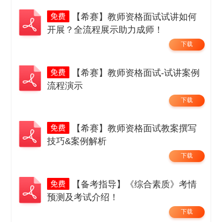
【希赛】教师资格面试试讲如何
开展？全流程展示助力成师！
下载
【希赛】教师资格面试-试讲案例
流程演示
下载
【希赛】教师资格面试教案撰写
技巧&案例解析
下载
【备考指导】《综合素质》考情
预测及考试介绍！
下载