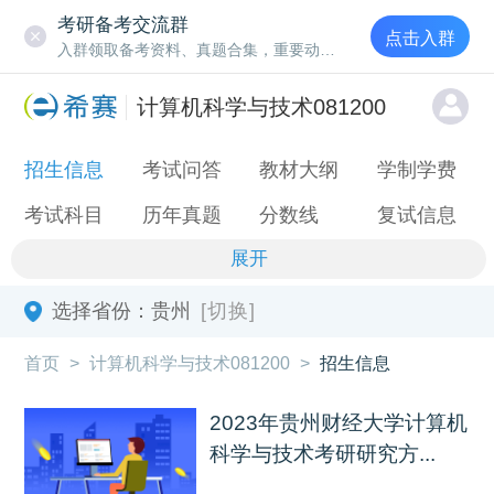
考研备考交流群
点击入群
入群领取备考资料、真题合集，重要动态通知
计算机科学与技术081200
招生信息
考试问答
教材大纲
学制学费
考试科目
历年真题
分数线
复试信息
展开
选择省份：
贵州
[切换]
首页
>
计算机科学与技术081200
>
招生信息
2023年贵州财经大学计算机
科学与技术考研研究方...