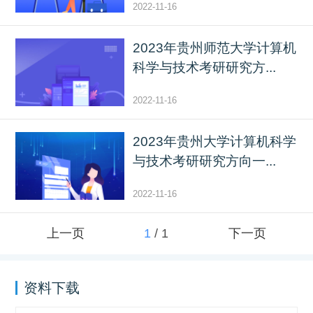
2022-11-16
2023年贵州师范大学计算机
科学与技术考研研究方...
2022-11-16
2023年贵州大学计算机科学
与技术考研研究方向一...
2022-11-16
上一页
1
/
1
下一页
资料下载