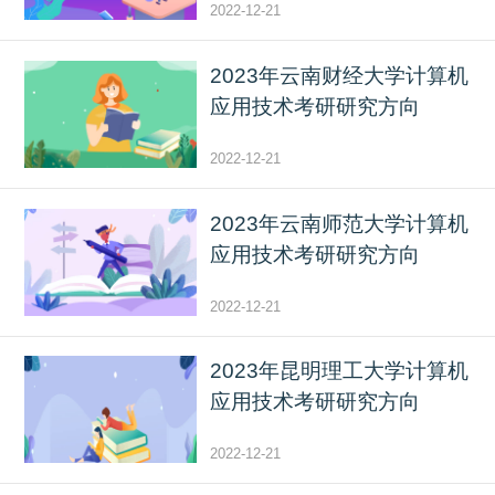
2022-12-21
2023年云南财经大学计算机
应用技术考研研究方向
2022-12-21
2023年云南师范大学计算机
应用技术考研研究方向
2022-12-21
2023年昆明理工大学计算机
应用技术考研研究方向
2022-12-21