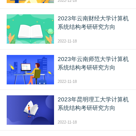
2022-11-18
2023年云南财经大学计算机
系统结构考研研究方向
2022-11-18
2023年云南师范大学计算机
系统结构考研研究方向
2022-11-18
2023年昆明理工大学计算机
系统结构考研研究方向
2022-11-18