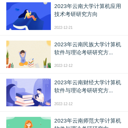
2023年云南大学计算机应用
技术考研研究方向
2022-12-21
2023年云南民族大学计算机
软件与理论考研研究方...
2022-12-12
2023年云南财经大学计算机
软件与理论考研研究方...
2022-12-12
2023年云南师范大学计算机