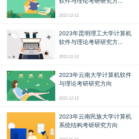
软件与理论考研研究方...
2022-12-12
2023年昆明理工大学计算机
软件与理论考研研究方...
2022-12-12
2023年云南大学计算机软件
与理论考研研究方向
2022-12-12
2023年云南民族大学计算机
系统结构考研研究方向