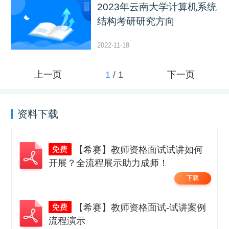
2023年云南大学计算机系统
结构考研研究方向
2022-11-18
上一页
1
/
1
下一页
资料下载
【希赛】教师资格面试试讲如何
开展？全流程展示助力成师！
下载
【希赛】教师资格面试-试讲案例
流程演示