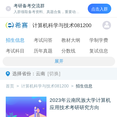
考研备考交流群
点击入群
入群领取备考资料、真题合集，重要动态通知
计算机科学与技术081200
招生信息
考试问答
教材大纲
学制学费
考试科目
历年真题
分数线
复试信息
展开
选择省份：
云南
[切换]
首页
>
计算机科学与技术081200
>
招生信息
2023年云南民族大学计算机
应用技术考研研究方向