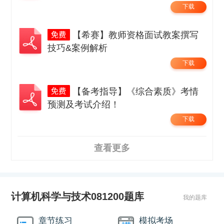
下载
【希赛】教师资格面试教案撰写
技巧&案例解析
下载
【备考指导】《综合素质》考情
预测及考试介绍！
下载
查看更多
计算机科学与技术081200题库
我的题库
章节练习
模拟考场