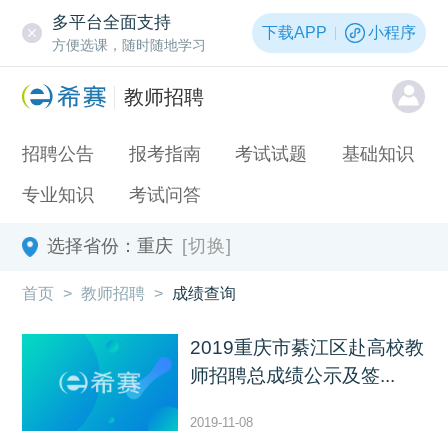
多平台全面支持
下载APP
小程序
方便选课，随时随地学习
教师招聘
招聘公告
报考指南
考试试题
基础知识
专业知识
考试问答
选择省份：
重庆
[切换]
首页
>
教师招聘
>
成绩查询
2019重庆市綦江区赴高校教
师招聘总成绩公示及签...
2019-11-08