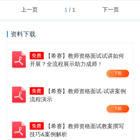
上一页
1
/
1
下一页
资料下载
【希赛】教师资格面试试讲如何
开展？全流程展示助力成师！
下载
【希赛】教师资格面试-试讲案例
流程演示
下载
【希赛】教师资格面试教案撰写
技巧&案例解析