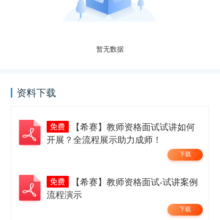
暂无数据
资料下载
【希赛】教师资格面试试讲如何
开展？全流程展示助力成师！
下载
【希赛】教师资格面试-试讲案例
流程演示
下载