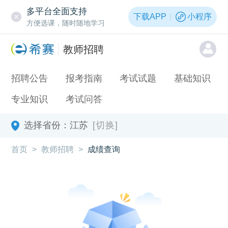
多平台全面支持
下载APP
小程序
方便选课，随时随地学习
教师招聘
招聘公告
报考指南
考试试题
基础知识
专业知识
考试问答
选择省份：
江苏
[切换]
首页
>
教师招聘
>
成绩查询