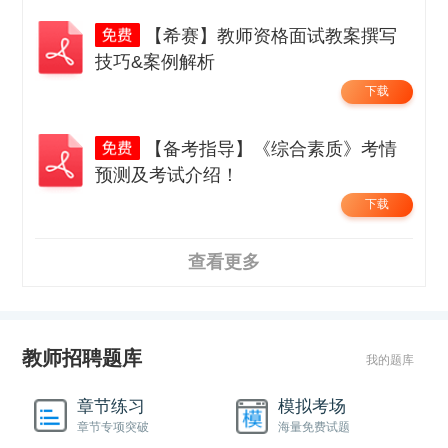
【希赛】教师资格面试教案撰写
技巧&案例解析
下载
【备考指导】《综合素质》考情
预测及考试介绍！
下载
查看更多
教师招聘题库
我的题库
章节练习
模拟考场
章节专项突破
海量免费试题