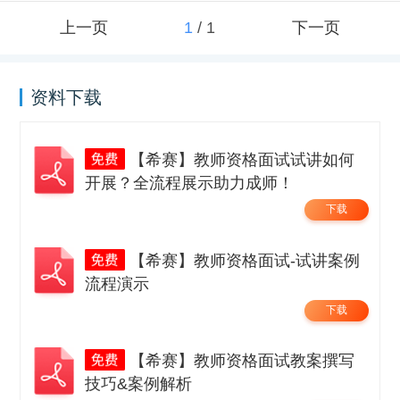
上一页
1
/
1
下一页
资料下载
【希赛】教师资格面试试讲如何
开展？全流程展示助力成师！
下载
【希赛】教师资格面试-试讲案例
流程演示
下载
【希赛】教师资格面试教案撰写
技巧&案例解析