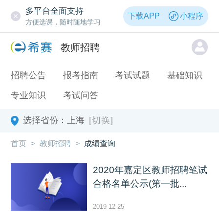
多平台全面支持
下载APP
小程序
方便选课，随时随地学习
教师招聘
招聘公告
报考指南
考试试题
基础知识
专业知识
考试问答
选择省份：
上海
[切换]
首页
>
教师招聘
>
成绩查询
2020年嘉定区教师招聘笔试
合格名单公示(第一批...
2019-12-25