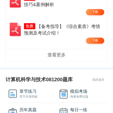
技巧&案例解析
下载
【备考指导】《综合素质》考情
预测及考试介绍！
下载
查看更多
计算机科学与技术081200题库
我的题库
章节练习
模拟考场
章节专项突破
海量免费试题
历年真题
每日一练