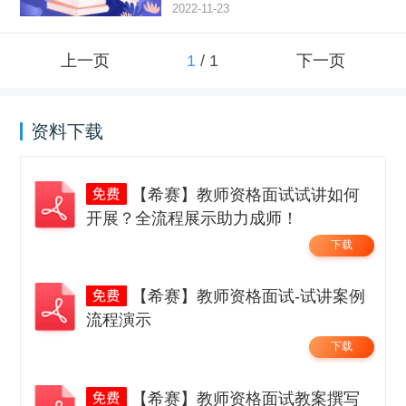
2022-11-23
上一页
1
/
1
下一页
资料下载
【希赛】教师资格面试试讲如何
开展？全流程展示助力成师！
下载
【希赛】教师资格面试-试讲案例
流程演示
下载
【希赛】教师资格面试教案撰写