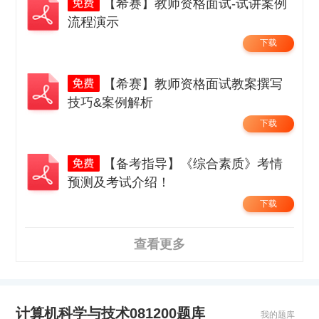
【希赛】教师资格面试-试讲案例
流程演示
下载
【希赛】教师资格面试教案撰写
技巧&案例解析
下载
【备考指导】《综合素质》考情
预测及考试介绍！
下载
查看更多
计算机科学与技术081200题库
我的题库