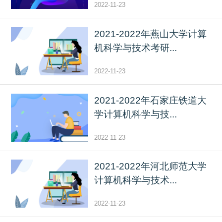
2022-11-23
2021-2022年燕山大学计算
机科学与技术考研...
2022-11-23
2021-2022年石家庄铁道大
学计算机科学与技...
2022-11-23
2021-2022年河北师范大学
计算机科学与技术...
2022-11-23