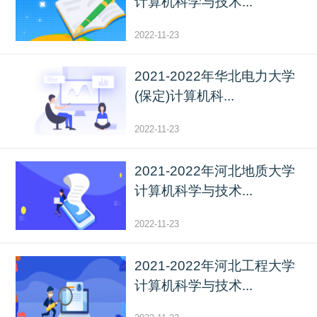
计算机科学与技术...
2022-11-23
2021-2022年华北电力大学
(保定)计算机科...
2022-11-23
2021-2022年河北地质大学
计算机科学与技术...
2022-11-23
2021-2022年河北工程大学
计算机科学与技术...