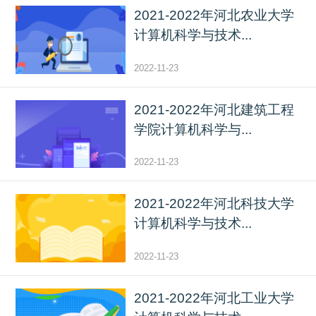
2021-2022年河北农业大学
计算机科学与技术...
2022-11-23
2021-2022年河北建筑工程
学院计算机科学与...
2022-11-23
2021-2022年河北科技大学
计算机科学与技术...
2022-11-23
2021-2022年河北工业大学