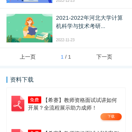
2022-11-23
2021-2022年河北大学计算
机科学与技术考研...
2022-11-23
上一页
1
/
1
下一页
资料下载
【希赛】教师资格面试试讲如何
开展？全流程展示助力成师！
下载