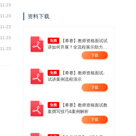
11-23
11-23
资料下载
11-23
11-23
【希赛】教师资格面试试
讲如何开展？全流程展示助力成
11-23
师！
下载
【希赛】教师资格面试-
试讲案例流程演示
下载
【希赛】教师资格面试教
案撰写技巧&案例解析
下载