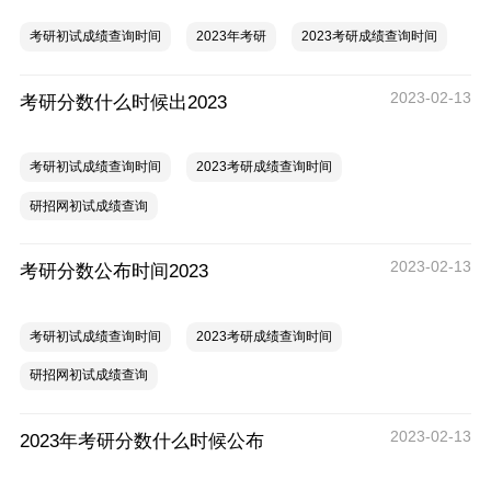
考研初试成绩查询时间
2023年考研
2023考研成绩查询时间
2023-02-13
考研分数什么时候出2023
考研初试成绩查询时间
2023考研成绩查询时间
研招网初试成绩查询
2023-02-13
考研分数公布时间2023
考研初试成绩查询时间
2023考研成绩查询时间
研招网初试成绩查询
2023-02-13
2023年考研分数什么时候公布