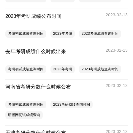
2023-02-13
2023年考研成绩公布时间
考研初试成绩查询时间
2023年考研
2023考研成绩查询时间
2023-02-13
去年考研成绩什么时候出来
考研初试成绩查询时间
2023年考研
2023考研成绩查询时间
2023-02-13
河南省考研分数什么时候公布
考研初试成绩查询时间
2023考研成绩查询时间
研招网初试成绩查询
2023-02-13
天津考研分数什么时候公布