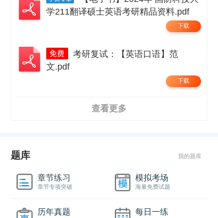
学211翻译硕士英语考研精品资料.pdf
下载
考研复试：【英语口语】范
文.pdf
下载
查看更多
题库
我的题库
章节练习
模拟考场
章节专项突破
海量免费试题
历年真题
每日一练