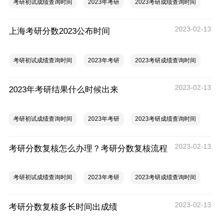
考研初试成绩查询时间
2023年考研
2023考研成绩查询时间
2023-02-13
上海考研分数2023公布时间
考研初试成绩查询时间
2023年考研
2023考研成绩查询时间
2023-02-13
2023年考研结果什么时候出来
考研初试成绩查询时间
2023年考研
2023考研成绩查询时间
2023-02-13
考研分数复核怎么办理？考研分数复核流程
考研初试成绩查询时间
2023年考研
2023考研成绩查询时间
2023-02-13
考研分数复核多长时间出成绩