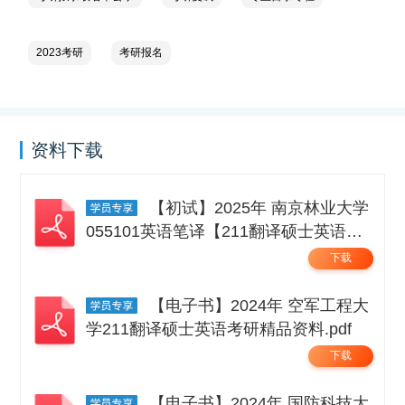
2023考研
考研报名
资料下载
【初试】2025年 南京林业大学
055101英语笔译【211翻译硕士英语】
考研精品资料 .pdf
下载
【电子书】2024年 空军工程大
学211翻译硕士英语考研精品资料.pdf
下载
【电子书】2024年 国防科技大