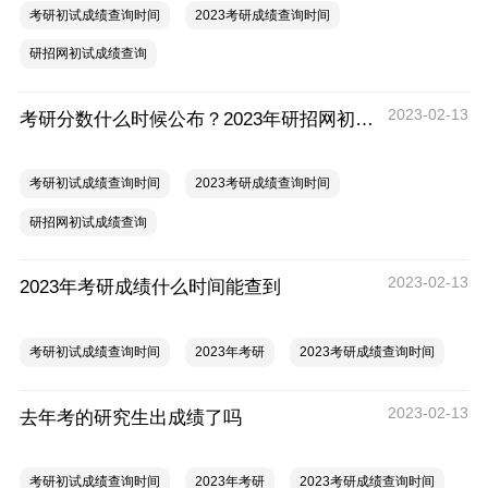
考研初试成绩查询时间
2023考研成绩查询时间
研招网初试成绩查询
2023-02-13
考研分数什么时候公布？2023年研招网初试成绩查询时间
考研初试成绩查询时间
2023考研成绩查询时间
研招网初试成绩查询
2023-02-13
2023年考研成绩什么时间能查到
考研初试成绩查询时间
2023年考研
2023考研成绩查询时间
2023-02-13
去年考的研究生出成绩了吗
考研初试成绩查询时间
2023年考研
2023考研成绩查询时间