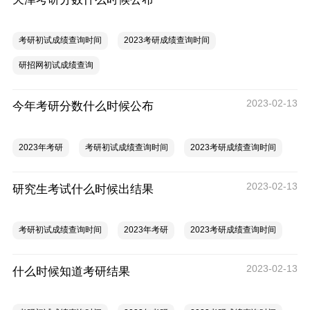
考研初试成绩查询时间
2023考研成绩查询时间
研招网初试成绩查询
2023-02-13
今年考研分数什么时候公布
2023年考研
考研初试成绩查询时间
2023考研成绩查询时间
2023-02-13
研究生考试什么时候出结果
考研初试成绩查询时间
2023年考研
2023考研成绩查询时间
2023-02-13
什么时候知道考研结果