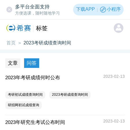
多平台全面支持
下载APP
小程序
方便选课，随时随地学习
标签
首页
2023考研成绩查询时间
>
文章
问答
2023-02-13
2023年考研成绩何时公布
考研初试成绩查询时间
2023考研成绩查询时间
研招网初试成绩查询
2023-02-13
2023年研究生考试公布时间