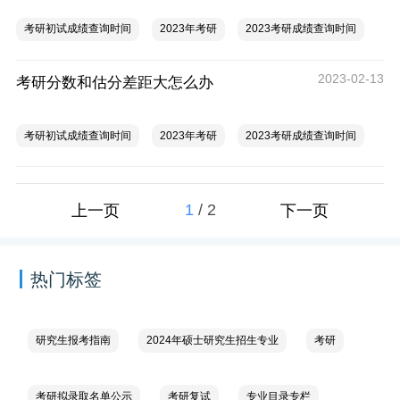
考研初试成绩查询时间
2023年考研
2023考研成绩查询时间
2023-02-13
考研分数和估分差距大怎么办
考研初试成绩查询时间
2023年考研
2023考研成绩查询时间
1
/
2
上一页
下一页
热门标签
研究生报考指南
2024年硕士研究生招生专业
考研
考研拟录取名单公示
考研复试
专业目录专栏