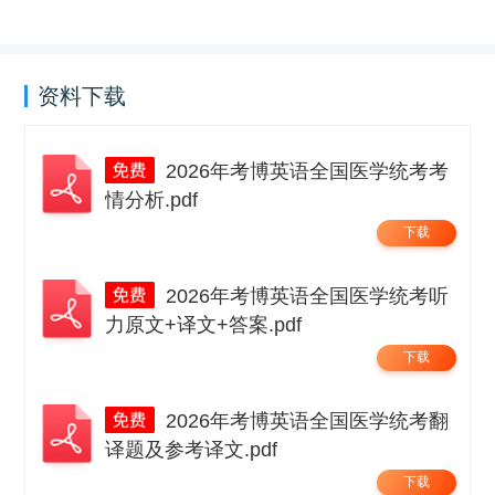
资料下载
2026年考博英语全国医学统考考
情分析.pdf
下载
2026年考博英语全国医学统考听
力原文+译文+答案.pdf
下载
2026年考博英语全国医学统考翻
译题及参考译文.pdf
下载