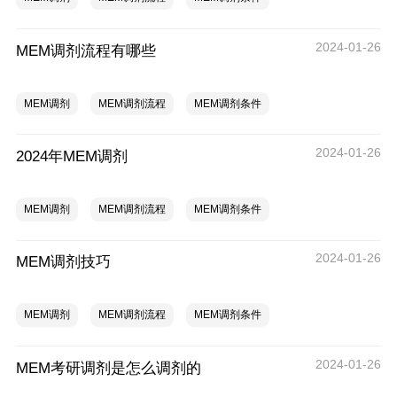
2024-01-26
MEM调剂流程有哪些
MEM调剂
MEM调剂流程
MEM调剂条件
2024-01-26
2024年MEM调剂
MEM调剂
MEM调剂流程
MEM调剂条件
2024-01-26
MEM调剂技巧
MEM调剂
MEM调剂流程
MEM调剂条件
2024-01-26
MEM考研调剂是怎么调剂的