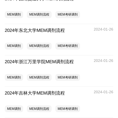
MEM调剂
MEM调剂流程
MEM考研调剂
2024-01-26
2024年东北大学MEM调剂流程
MEM调剂
MEM调剂流程
MEM考研调剂
2024-01-26
2024年浙江万里学院MEM调剂流程
MEM调剂
MEM调剂流程
MEM考研调剂
2024-01-26
2024年吉林大学MEM调剂流程
MEM调剂
MEM调剂流程
MEM考研调剂