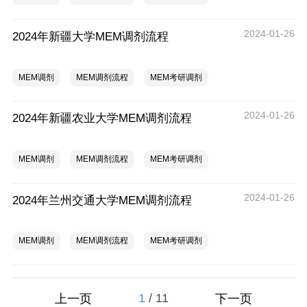
2024-01-26
2024年新疆大学MEM调剂流程
MEM调剂
MEM调剂流程
MEM考研调剂
2024-01-26
2024年新疆农业大学MEM调剂流程
MEM调剂
MEM调剂流程
MEM考研调剂
2024-01-26
2024年兰州交通大学MEM调剂流程
MEM调剂
MEM调剂流程
MEM考研调剂
1
/
11
上一页
下一页