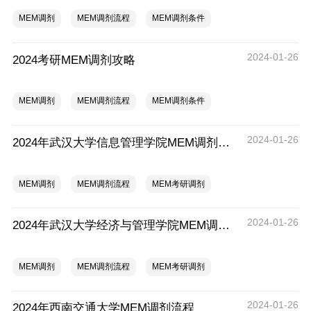
MEM调剂
MEM调剂流程
MEM调剂条件
2024-01-26
2024考研MEM调剂攻略
MEM调剂
MEM调剂流程
MEM调剂条件
2024-01-26
2024年武汉大学信息管理学院MEM调剂流程
MEM调剂
MEM调剂流程
MEM考研调剂
2024-01-26
2024年武汉大学经济与管理学院MEM调剂流程
MEM调剂
MEM调剂流程
MEM考研调剂
2024-01-26
2024年西南交通大学MEM调剂流程