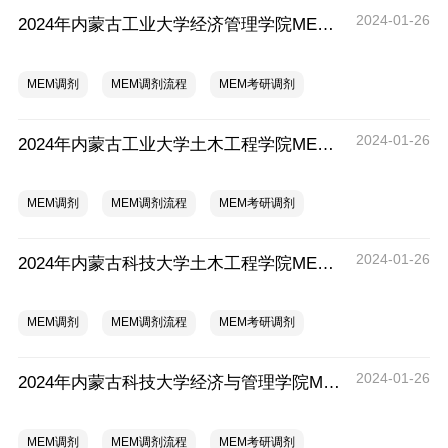
2024-01-26
2024年内蒙古工业大学经济管理学院MEM调剂流程
MEM调剂
MEM调剂流程
MEM考研调剂
2024-01-26
2024年内蒙古工业大学土木工程学院MEM调剂流程
MEM调剂
MEM调剂流程
MEM考研调剂
2024-01-26
2024年内蒙古科技大学土木工程学院MEM调剂流程
MEM调剂
MEM调剂流程
MEM考研调剂
2024-01-26
2024年内蒙古科技大学经济与管理学院MEM调剂流程
MEM调剂
MEM调剂流程
MEM考研调剂