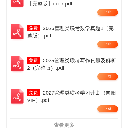
【完整版】docx.pdf
下载
2025管理类联考数学真题1（完
整版）.pdf
下载
2025管理类联考写作真题及解析
2（完整版）.pdf
下载
2027管理类联考学习计划（向阳
VIP）.pdf
下载
查看更多