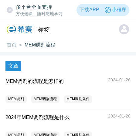
多平台全面支持
下载APP
小程序
方便选课，随时随地学习
标签
首页
MEM调剂流程
>
文章
2024-01-26
MEM调剂的流程是怎样的
MEM调剂
MEM调剂流程
MEM调剂条件
2024-01-26
2024年MEM调剂流程是什么
MEM调剂
MEM调剂流程
MEM调剂条件