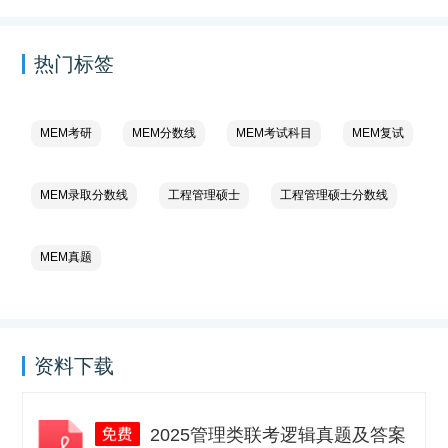
热门标签
MEM考研
MEM分数线
MEM考试科目
MEM复试
MEM录取分数线
工程管理硕士
工程管理硕士分数线
MEM真题
资料下载
2025管理类联考逻辑真题及答案