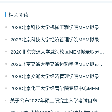
相关阅读
2026北京科技大学机械工程学院MEM拟录取分析解读
2026北京科技大学经济管理学院MEM拟录取分析解读
2026北京交通大学威海校区MEM拟录取分析解读
2026北京交通大学交通运输学院MEM拟录取分析解读
2026北京交通大学经济管理学院MEM拟录取分析解读
2026北京化工大学经管学院专硕中心MEM拟录取分析解读
关于公布2027年硕士研究生入学考试自命题考试科目考试大纲的通知