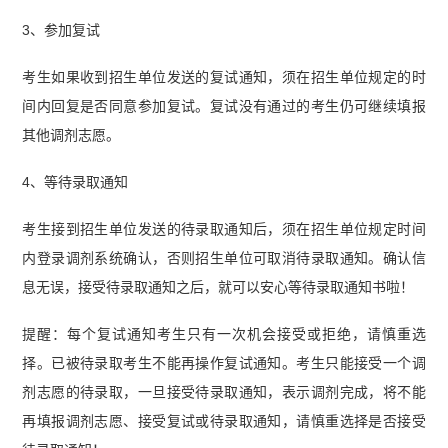
3、参加复试
考生如果收到招生单位发送的复试通知，须在招生单位规定的时
间内回复是否同意参加复试。复试没有通过的考生仍可继续填报
其他调剂志愿。
4、等待录取通知
考生接到招生单位发送的待录取通知后，须在招生单位规定时间
内登录调剂系统确认，否则招生单位可取消待录取通知。确认信
息无误，接受待录取通知之后，就可以安心等待录取通知书啦！
提醒：每个复试通知考生只有一次机会接受或拒绝，请慎重选
择。已被待录取考生不能再操作复试通知。考生只能接受一个调
剂志愿的待录取，一旦接受待录取通知，表示调剂完成，将不能
再填报调剂志愿、接受复试或待录取通知，请慎重选择是否接受