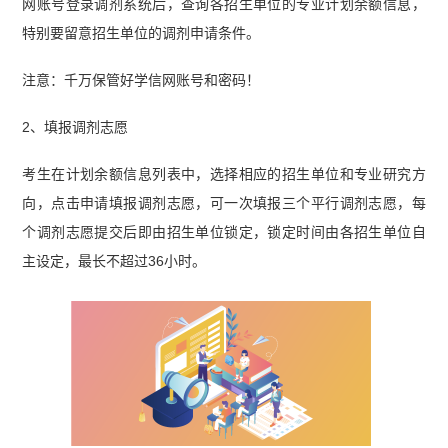
网账号登录调剂系统后，查询各招生单位的专业计划余额信息，
特别要留意招生单位的调剂申请条件。
注意：千万保管好学信网账号和密码！
2、填报调剂志愿
考生在计划余额信息列表中，选择相应的招生单位和专业研究方
向，点击申请填报调剂志愿，可一次填报三个平行调剂志愿，每
个调剂志愿提交后即由招生单位锁定，锁定时间由各招生单位自
主设定，最长不超过36小时。