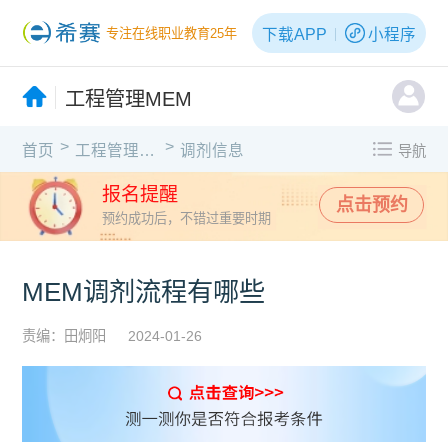
下载APP
小程序
专注在线职业教育25年
工程管理MEM
>
>
首页
工程管理MEM
调剂信息
导航
报名提醒
点击预约
预约成功后，不错过重要时期
MEM调剂流程有哪些
责编：田炯阳
2024-01-26