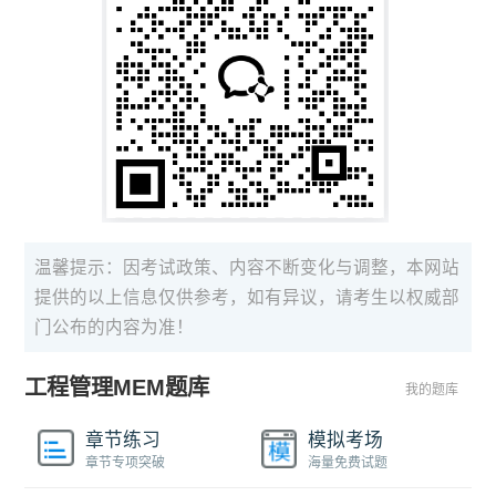
温馨提示：因考试政策、内容不断变化与调整，本网站
提供的以上信息仅供参考，如有异议，请考生以权威部
门公布的内容为准！
工程管理MEM题库
我的题库
章节练习
模拟考场
章节专项突破
海量免费试题