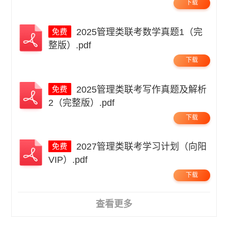
下载
2025管理类联考数学真题1（完
整版）.pdf
下载
2025管理类联考写作真题及解析
2（完整版）.pdf
下载
2027管理类联考学习计划（向阳
VIP）.pdf
下载
查看更多