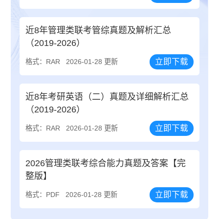
近8年管理类联考管综真题及解析汇总
（2019-2026）
立即下载
格式：RAR
2026-01-28 更新
近8年考研英语（二）真题及详细解析汇总
（2019-2026）
立即下载
格式：RAR
2026-01-28 更新
2026管理类联考综合能力真题及答案【完
整版】
立即下载
格式：PDF
2026-01-28 更新