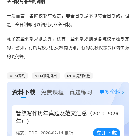
全日制与非全的调剂
一般而言，各院校都有规定，非全日制是不能转全日制的。但
是，全日制却可以调剂到非全日制。
除了这些调剂规则之外，还有一些调剂规则是各院校单独制定
的，譬如，有的院校只接受校内调剂，有的院校仅接受优秀生源
的调剂等。
MEM调剂
MEM调剂条件
MEM调剂流程
更多资料
资料下载
免费课程
真题练习
管综写作历年真题及范文汇总（2019-2026
年））
立即下载
格式：PDF
2026-02-14 更新