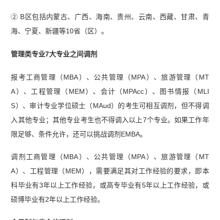
② B区包括内蒙古、广西、海南、贵州、云南、西藏、甘肃、青
海、宁夏、新疆等10省（区）。
管理类专业7大专业之间调剂
报考工商管理（MBA）、公共管理（MPA）、旅游管理（MT
A）、工程管理（MEM）、会计（MPAcc）、图书情报（MLI
S）、审计专业学位硕士（MAud）的考生可相互调剂，但不得调
入其他专业；其他专业考生也不得调入以上7个专业。如果工作年
限足够、条件允许，还可以挑战调剂EMBA。
调剂工商管理（MBA）、公共管理（MPA）、旅游管理（MT
A）、工程管理（MEM），需要满足其对工作经验的要求，即本
科毕业有3年以上工作经验，或高专毕业有5年以上工作经验，或
硕博毕业有2年以上工作经验。