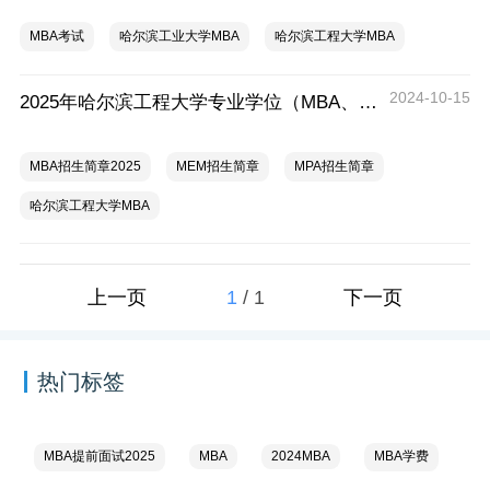
MBA考试
哈尔滨工业大学MBA
哈尔滨工程大学MBA
2024-10-15
2025年哈尔滨工程大学专业学位（MBA、MPA、MEM）研究生招生简章
MBA招生简章2025
MEM招生简章
MPA招生简章
哈尔滨工程大学MBA
1
/
1
上一页
下一页
热门标签
MBA提前面试2025
MBA
2024MBA
MBA学费