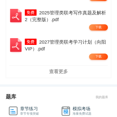
2025管理类联考写作真题及解析
2（完整版）.pdf
下载
2027管理类联考学习计划（向阳
VIP）.pdf
下载
查看更多
题库
我的题库
章节练习
模拟考场
章节专项突破
海量免费试题