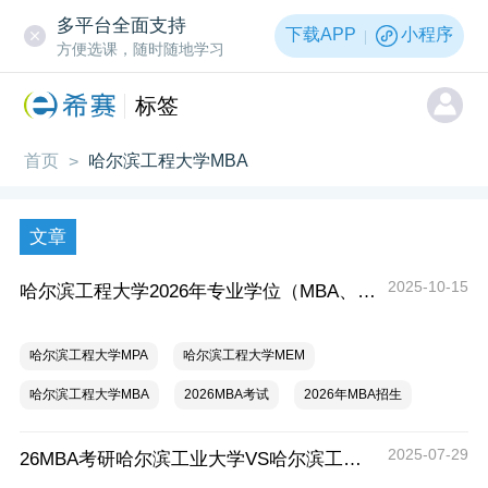
多平台全面支持
下载APP
小程序
方便选课，随时随地学习
标签
首页
哈尔滨工程大学MBA
>
文章
2025-10-15
哈尔滨工程大学2026年专业学位（MBA、MPA、MEM）研究生招生简章
哈尔滨工程大学MPA
哈尔滨工程大学MEM
哈尔滨工程大学MBA
2026MBA考试
2026年MBA招生
2025-07-29
26MBA考研哈尔滨工业大学VS哈尔滨工程大学