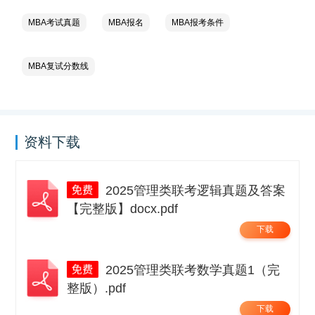
MBA考试真题
MBA报名
MBA报考条件
MBA复试分数线
资料下载
2025管理类联考逻辑真题及答案
【完整版】docx.pdf
下载
2025管理类联考数学真题1（完
整版）.pdf
下载