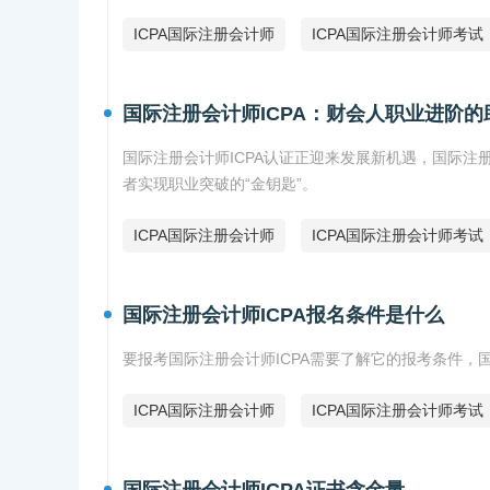
ICPA国际注册会计师
ICPA国际注册会计师考试
国际注册会计师ICPA：财会人职业进阶的
国际注册会计师ICPA认证正迎来发展新机遇，国际注
者实现职业突破的“金钥匙”。
ICPA国际注册会计师
ICPA国际注册会计师考试
国际注册会计师ICPA报名条件是什么
要报考国际注册会计师ICPA需要了解它的报考条件，
ICPA国际注册会计师
ICPA国际注册会计师考试