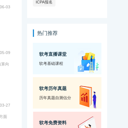
ICPA报名
06-03
热门推荐
05-09
软考直播课堂
软考基础课程
核算向
软考历年真题
历年真题自测估分
03-27
方面
软考免费资料