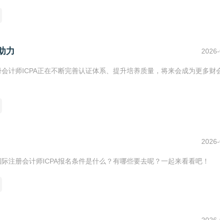
助力
2026-
册会计师ICPA正在不断完善认证体系、提升培养质量，将来会成为更多财
2026-
国际注册会计师ICPA报名条件是什么？有哪些要去呢？一起来看看吧！