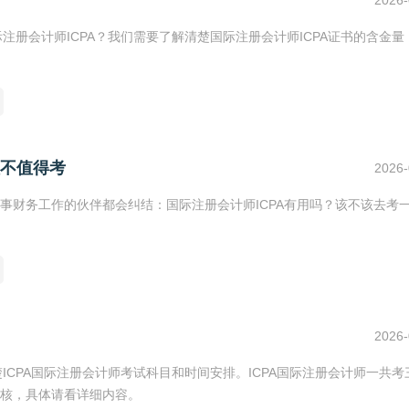
2026-
注册会计师ICPA？我们需要了解清楚国际注册会计师ICPA证书的含金量
值不值得考
2026-
财务工作的伙伴都会纠结：国际注册会计师ICPA有用吗？该不该去考一
2026-
ICPA国际注册会计师考试科目和时间安排。ICPA国际注册会计师一共考
核，具体请看详细内容。