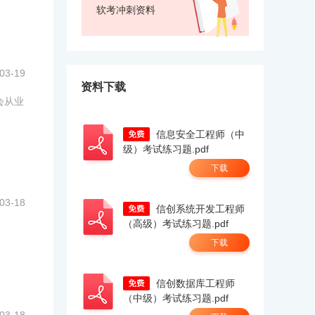
软考冲刺资料
03-19
资料下载
会从业
信息安全工程师（中
级）考试练习题.pdf
下载
03-18
信创系统开发工程师
（高级）考试练习题.pdf
下载
信创数据库工程师
（中级）考试练习题.pdf