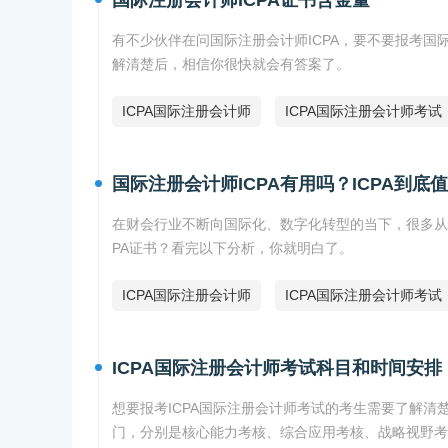
国际注册会计师ICPA证书含金量
有不少伙伴在问国际注册会计师ICPA，要不要报考国际
解清楚后，相信你很快就会有答案了。
ICPA国际注册会计师
ICPA国际注册会计师考试
国际注册会计师ICPA有用吗？ICPA到底
在财会行业不断向国际化、数字化转型的当下，很多从事
PA证书？看完以下分析，你就明白了。
ICPA国际注册会计师
ICPA国际注册会计师考试
ICPA国际注册会计师考试科目和时间安排
想要报考ICPA国际注册会计师考试的考生需要了解清楚
门，分别是核心能力考核、综合应用考核、战略视野考