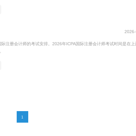
2026-
际注册会计师的考试安排。2026年ICPA国际注册会计师考试时间是在上
。
1