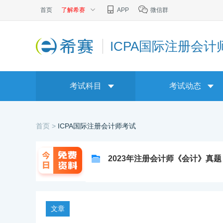
首页
了解希赛
APP
微信群
ICPA国际注册会计
考试科目
考试动态
首页 >
ICPA国际注册会计师考试
2023年注册会计师《会计》真题
文章