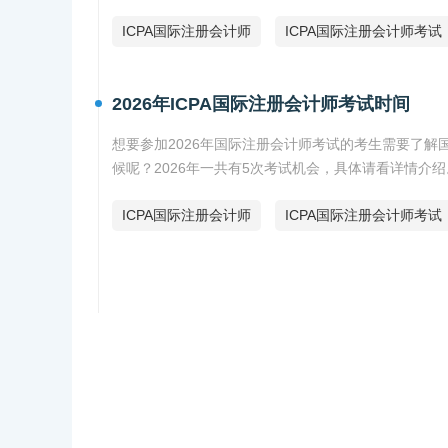
ICPA国际注册会计师
ICPA国际注册会计师考试
2026年ICPA国际注册会计师考试时间
想要参加2026年国际注册会计师考试的考生需要了解国
候呢？2026年一共有5次考试机会，具体请看详情介绍
ICPA国际注册会计师
ICPA国际注册会计师考试