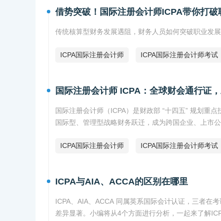
借势突破！国际注册会计师ICPA带你打破
传统核算型财务发展遇阻，财务人员如何突破职业发展
ICPA国际注册会计师
ICPA国际注册会计师考试
国际注册会计师 ICPA：全球财会通行证
国际注册会计师（ICPA）是财政部 “十四五” 规划重
国际型、管理型战略财务跃迁，成为跨国企业、上市公
ICPA国际注册会计师
ICPA国际注册会计师考试
ICPA与AIA、ACCA的区别在哪里
ICPA、AIA、ACCA 同属英系国际会计认证，三
差异显著。小编将从4个方面进行分析，一起来了解ICPA