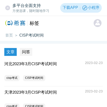
多平台全面支持
下载APP
小程序
方便选课，随时随地学习
标签
首页
CISP考试时间
>
文章
问答
2023-02-23
河北2023年3月CISP考试时间
cisp考试
CISP考试时间
2023-02-23
天津2023年3月CISP考试时间
cisp考试
CISP考试时间