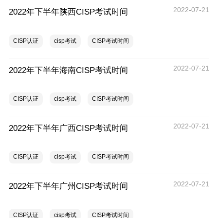
2022-07-21
2022年下半年陕西CISP考试时间
CISP认证
cisp考试
CISP考试时间
2022-07-21
2022年下半年海南CISP考试时间
CISP认证
cisp考试
CISP考试时间
2022-07-21
2022年下半年广西CISP考试时间
CISP认证
cisp考试
CISP考试时间
2022-07-21
2022年下半年广州CISP考试时间
CISP认证
cisp考试
CISP考试时间