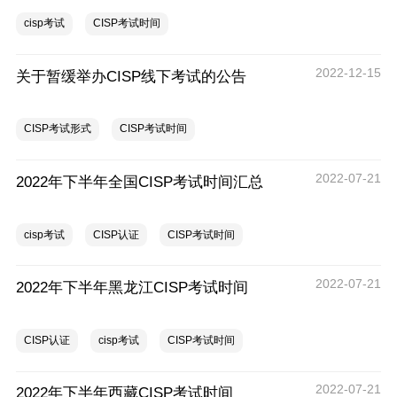
cisp考试
CISP考试时间
2022-12-15
关于暂缓举办CISP线下考试的公告
CISP考试形式
CISP考试时间
2022-07-21
2022年下半年全国CISP考试时间汇总
cisp考试
CISP认证
CISP考试时间
2022-07-21
2022年下半年黑龙江CISP考试时间
CISP认证
cisp考试
CISP考试时间
2022-07-21
2022年下半年西藏CISP考试时间