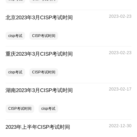
2023-02-23
北京2023年3月CISP考试时间
cisp考试
CISP考试时间
2023-02-23
重庆2023年3月CISP考试时间
cisp考试
CISP考试时间
2023-02-17
湖南2023年3月CISP考试时间
CISP考试时间
cisp考试
2022-12-30
2023年上半年CISP考试时间