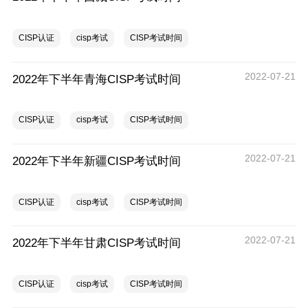
CISP认证
cisp考试
CISP考试时间
2022-07-21
2022年下半年青海CISP考试时间
CISP认证
cisp考试
CISP考试时间
2022-07-21
2022年下半年新疆CISP考试时间
CISP认证
cisp考试
CISP考试时间
2022-07-21
2022年下半年甘肃CISP考试时间
CISP认证
cisp考试
CISP考试时间