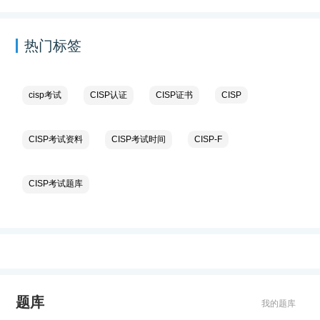
热门标签
cisp考试
CISP认证
CISP证书
CISP
CISP考试资料
CISP考试时间
CISP-F
CISP考试题库
题库
我的题库