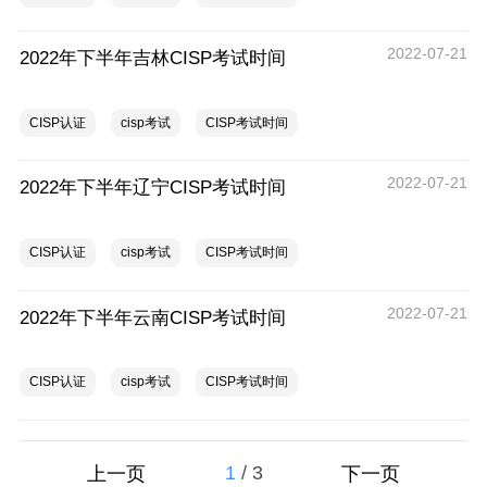
2022-07-21
2022年下半年吉林CISP考试时间
CISP认证
cisp考试
CISP考试时间
2022-07-21
2022年下半年辽宁CISP考试时间
CISP认证
cisp考试
CISP考试时间
2022-07-21
2022年下半年云南CISP考试时间
CISP认证
cisp考试
CISP考试时间
1
/
3
上一页
下一页