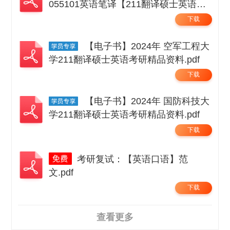
055101英语笔译【211翻译硕士英语】
考研精品资料 .pdf
下载
【电子书】2024年 空军工程大
学211翻译硕士英语考研精品资料.pdf
下载
【电子书】2024年 国防科技大
学211翻译硕士英语考研精品资料.pdf
下载
考研复试：【英语口语】范
文.pdf
下载
查看更多