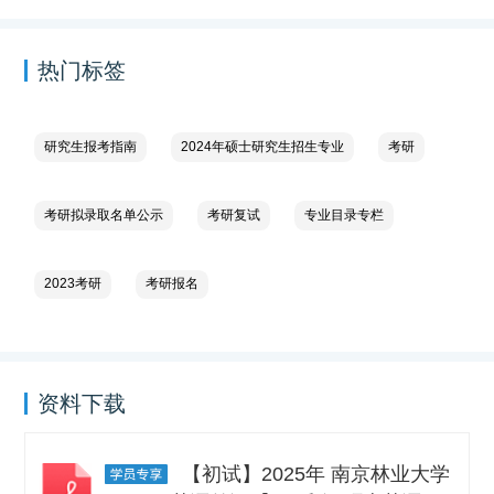
热门标签
研究生报考指南
2024年硕士研究生招生专业
考研
考研拟录取名单公示
考研复试
专业目录专栏
2023考研
考研报名
资料下载
【初试】2025年 南京林业大学