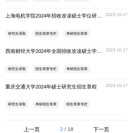
2023-10-17
上海电机学院2024年招收攻读硕士学位研究生招生简章
研究生录取
招生简章专栏
考研招生简章
2023-10-17
西南财经大学2024年全国招收攻读硕士学位研究生招生章程
研究生录取
招生简章专栏
考研招生简章
2023-10-17
重庆交通大学2024年硕士研究生招生章程
研究生录取
考研招生简章
招生简章专栏
2
/
18
上一页
下一页