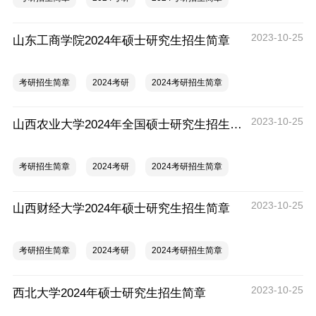
2023-10-25
山东工商学院2024年硕士研究生招生简章
考研招生简章
2024考研
2024考研招生简章
2023-10-25
山西农业大学2024年全国硕士研究生招生简章
考研招生简章
2024考研
2024考研招生简章
2023-10-25
山西财经大学2024年硕士研究生招生简章
考研招生简章
2024考研
2024考研招生简章
2023-10-25
西北大学2024年硕士研究生招生简章