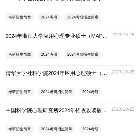
考研招生简章
2024考研
2024考研招生简章
2023-10-25
2024年浙江大学应用心理专业硕士（MAP）招生简章
考研招生简章
2024考研
2024考研招生简章
2023-10-25
清华大学社科学院2024年应用心理硕士（MAP）(认知智能项目)专业学位招生简章
考研招生简章
2024考研招生简章
2024考研
2023-10-25
中国科学院心理研究所2024年招收攻读硕士学位研究生简章
考研招生简章
2024考研招生简章
2024考研