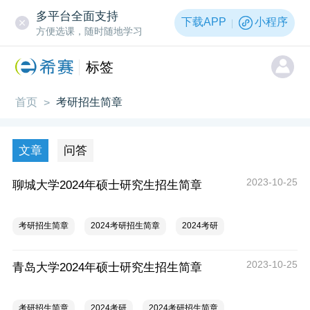
多平台全面支持
下载APP
小程序
方便选课，随时随地学习
标签
首页
考研招生简章
>
文章
问答
2023-10-25
聊城大学2024年硕士研究生招生简章
考研招生简章
2024考研招生简章
2024考研
2023-10-25
青岛大学2024年硕士研究生招生简章
考研招生简章
2024考研
2024考研招生简章