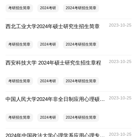
考研招生简章
2024考研
2024考研招生简章
2023-10-25
西北工业大学2024年硕士研究生招生简章
考研招生简章
2024考研
2024考研招生简章
2023-10-25
西安科技大学 2024年硕士研究生招生章程
考研招生简章
2024考研
2024考研招生简章
2023-10-25
中国人民大学2024年非全日制应用心理硕士（MAP）专业学位招生简章
考研招生简章
2024考研
2024考研招生简章
2023-10-25
2024年中国政法大学心理学系应用心理专业硕士(MAP)招生说明