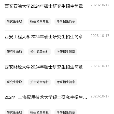
2023-10-17
西安石油大学2024年硕士研究生招生简章
研究生录取
招生简章专栏
考研招生简章
2023-10-17
西安工程大学2024年硕士研究生招生简章
研究生录取
招生简章专栏
考研招生简章
2023-10-17
西安财经大学2024年硕士研究生招生简章
研究生录取
招生简章专栏
考研招生简章
2023-10-17
​2024年上海应用技术大学硕士研究生招生简章
研究生录取
招生简章专栏
考研招生简章