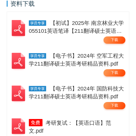
资料下载
【初试】2025年 南京林业大学
055101英语笔译【211翻译硕士英语】
考研精品资料 .pdf
下载
【电子书】2024年 空军工程大
学211翻译硕士英语考研精品资料.pdf
下载
【电子书】2024年 国防科技大
学211翻译硕士英语考研精品资料.pdf
下载
考研复试：【英语口语】范
文.pdf