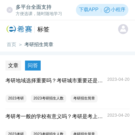
多平台全面支持
下载APP
小程序
方便选课，随时随地学习
标签
首页
考研招生简章
>
文章
问答
2023-04-20
考研地域选择重要吗？考研城市重要还是学校重要？
2023考研
2023考研招生人数
考研招生简章
2023-04-20
考研考一般的学校有意义吗？考研是考上重要还是好学校重要？
2023考研
2023考研招生人数
考研招生简章