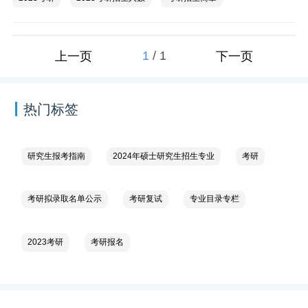
1
/
1
上一页
下一页
热门标签
研究生报考指南
2024年硕士研究生招生专业
考研
考研拟录取名单公示
考研复试
专业目录专栏
2023考研
考研报名