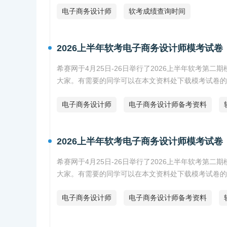
电子商务设计师
软考成绩查询时间
2026上半年软考电子商务设计师模考试卷
希赛网于4月25日-26日举行了2026上半年软考第
大家。有需要的同学可以在本文资料处下载模考试卷的
电子商务设计师
电子商务设计师备考资料
2026上半年软考电子商务设计师模考试卷
希赛网于4月25日-26日举行了2026上半年软考第
大家。有需要的同学可以在本文资料处下载模考试卷的
电子商务设计师
电子商务设计师备考资料