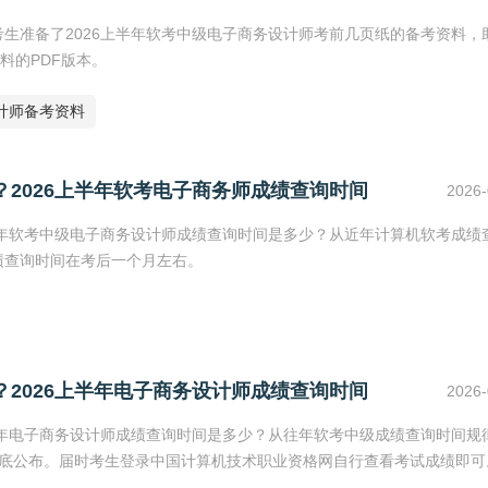
考生准备了2026上半年软考中级电子商务设计师考前几页纸的备考资料，
料的PDF版本。
计师备考资料
？2026上半年软考电子商务师成绩查询时间
2026-
上半年软考中级电子商务设计师成绩查询时间是多少？从近年计算机软考成绩
绩查询时间在考后一个月左右。
？2026上半年电子商务设计师成绩查询时间
2026-
上半年电子商务设计师成绩查询时间是多少？从往年软考中级成绩查询时间规
6月底公布。届时考生登录中国计算机技术职业资格网自行查看考试成绩即可