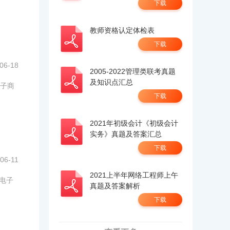
下载
教师资格认定体检表
下载
06-18
2005-2022管理类联考真题
及知识点汇总
子商
下载
2021年初级会计《初级会计
实务》真题及答案汇总
下载
06-11
2021上半年网络工程师上午
考电子
真题及答案解析
下载