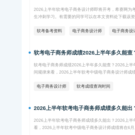
2026上半年软考电子商务设计师即将开考，希赛网为
生冲刺学习。有需要的同学可以在本文资料处下载该资
软考备考资料
电子商务设计师
电子商务设
软考电子商务师成绩2026上半年多久能查
软考电子商务师成绩2026上半年多久能查？2026
间规律来看，2026上半年软考中级电子商务设计师成
电子商务设计师
软考成绩查询时间
2026上半年软考电子商务师成绩多久能出
2026上半年软考电子商务师成绩多久能出？2026
看，2026上半年软考中级电子商务设计师成绩将在