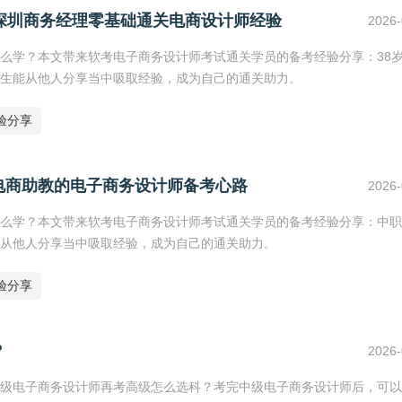
深圳商务经理零基础通关电商设计师经验
2026-
么学？本文带来软考电子商务设计师考试通关学员的备考经验分享：38
生能从他人分享当中吸取经验，成为自己的通关助力。
验分享
电商助教的电子商务设计师备考心路
2026-
么学？本文带来软考电子商务设计师考试通关学员的备考经验分享：中职
从他人分享当中吸取经验，成为自己的通关助力。
验分享
？
2026-
级电子商务设计师再考高级怎么选科？考完中级电子商务设计师后，可以