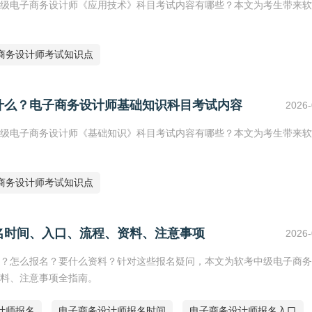
级电子商务设计师《应用技术》科目考试内容有哪些？本文为考生带来软
商务设计师考试知识点
什么？电子商务设计师基础知识科目考试内容
2026-
级电子商务设计师《基础知识》科目考试内容有哪些？本文为考生带来软
商务设计师考试知识点
名时间、入口、流程、资料、注意事项
2026-
？怎么报名？要什么资料？针对这些报名疑问，本文为软考中级电子商务
料、注意事项全指南。
计师报名
电子商务设计师报名时间
电子商务设计师报名入口