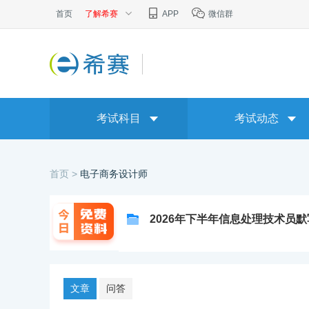
首页
了解希赛
APP
微信群
考试科目
考试动态
首页 >
电子商务设计师
2026年下半年信息处理技术员
文章
问答