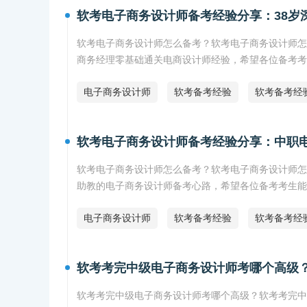
软考电子商务设计师备考经验分享：38岁
软考电子商务设计师怎么备考？软考电子商务设计师怎
商务经理零基础通关电商设计师经验，希望各位备考考
电子商务设计师
软考备考经验
软考备考经
软考电子商务设计师备考经验分享：中职
软考电子商务设计师怎么备考？软考电子商务设计师怎
助教的电子商务设计师备考心路，希望各位备考考生能
电子商务设计师
软考备考经验
软考备考经
软考考完中级电子商务设计师考哪个高级
软考考完中级电子商务设计师考哪个高级？软考考完中