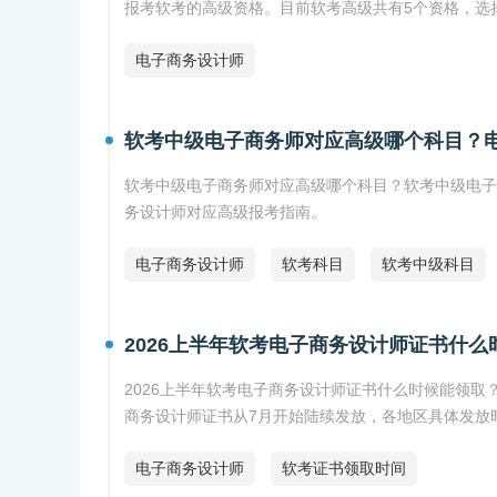
报考软考的高级资格。目前软考高级共有5个资格，选
电子商务设计师
软考中级电子商务师对应高级哪个科目？
软考中级电子商务师对应高级哪个科目？软考中级电子
务设计师对应高级报考指南。
电子商务设计师
软考科目
软考中级科目
2026上半年软考电子商务设计师证书什么
2026上半年软考电子商务设计师证书什么时候能领取？
商务设计师证书从7月开始陆续发放，各地区具体发放
电子商务设计师
软考证书领取时间