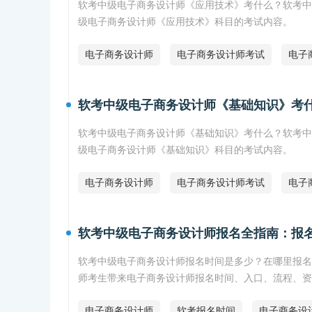
软考中级电子商务设计师《应用技术》考什么？软考中
级电子商务设计师《应用技术》科目的考试内容。
电子商务设计师
电子商务设计师考试
电子
软考中级电子商务设计师《基础知识》考
软考中级电子商务设计师《基础知识》考什么？软考中
级电子商务设计师《基础知识》科目的考试内容。
电子商务设计师
电子商务设计师考试
电子
软考中级电子商务设计师报名全指南：报
软考中级电子商务设计师报名时间是多少？在哪里报名
师考生带来电子商务设计师报名时间、入口、流程、资
电子商务设计师
软考报名时间
电子商务设