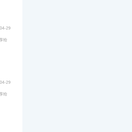
04-29
享给
04-29
享给