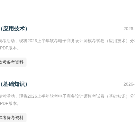
（应用技术）
2026-
二期模考活动，现将2026上半年软考电子商务设计师模考试卷（应用技术）分
PDF版本。
软考备考资料
（基础知识）
2026-
二期模考活动，现将2026上半年软考电子商务设计师模考试卷（基础知识）分
PDF版本。
软考备考资料