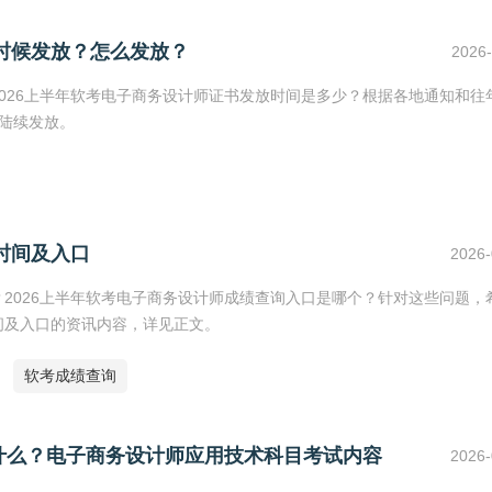
么时候发放？怎么发放？
2026-
2026上半年软考电子商务设计师证书发放时间是多少？根据各地通知和往
始陆续发放。
时间及入口
2026-
？2026上半年软考电子商务设计师成绩查询入口是哪个？针对这些问题，
间及入口的资讯内容，详见正文。
软考成绩查询
什么？电子商务设计师应用技术科目考试内容
2026-