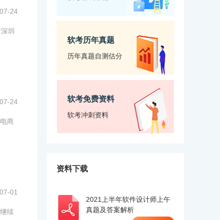
07-24
岁深圳
软考历年真题
历年真题自测估分
软考免费资料
07-24
软考冲刺资料
电商
资料下载
07-01
2021上半年软件设计师上午
真题及答案解析
继续