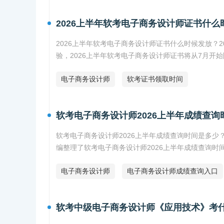
2026上半年软考电子商务设计师证书什
2026上半年软考电子商务设计师证书什么时候发放？
验，2026上半年软考电子商务设计师证书将从7月开
电子商务设计师
软考证书领取时间
软考电子商务设计师2026上半年成绩查询
软考电子商务设计师2026上半年成绩查询时间是多少
编整理了软考电子商务设计师2026上半年成绩查询时
电子商务设计师
电子商务设计师成绩查询入口
软考中级电子商务设计师《应用技术》考