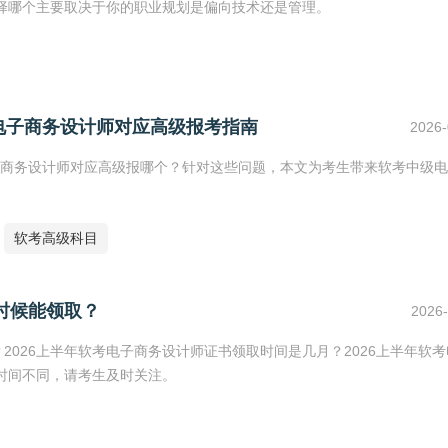
择哪个主要取决于你的职业规划是偏向技术还是管理。
电子商务设计师对应高级报考指南
2026-
商务设计师对应高级报哪个？针对这些问题，本文为考生带来软考中级电
软考高级科目
时候能领取？
2026-
2026上半年软考电子商务设计师证书领取时间是几月？2026上半年软
时间不同，请考生及时关注。