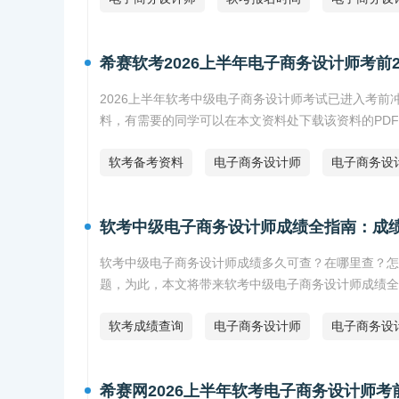
希赛软考2026上半年电子商务设计师考前2
2026上半年软考中级电子商务设计师考试已进入考前
料，有需要的同学可以在本文资料处下载该资料的PD
软考备考资料
电子商务设计师
电子商务设
软考中级电子商务设计师成绩全指南：成
软考中级电子商务设计师成绩多久可查？在哪里查？怎
题，为此，本文将带来软考中级电子商务设计师成绩全
软考成绩查询
电子商务设计师
电子商务设
希赛网2026上半年软考电子商务设计师考