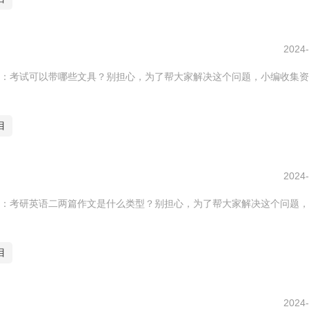
2024-
：考试可以带哪些文具？别担心，为了帮大家解决这个问题，小编收集资
目
2024-
：考研英语二两篇作文是什么类型？别担心，为了帮大家解决这个问题，
目
2024-