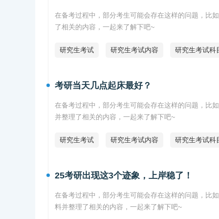
在备考过程中，部分考生可能会存在这样的问题，比如
了相关的内容，一起来了解下吧~
研究生考试
研究生考试内容
研究生考试科
考研当天几点起床最好？
在备考过程中，部分考生可能会存在这样的问题，比如
并整理了相关的内容，一起来了解下吧~
研究生考试
研究生考试内容
研究生考试科
25考研出现这3个迹象，上岸稳了！
在备考过程中，部分考生可能会存在这样的问题，比如
料并整理了相关的内容，一起来了解下吧~