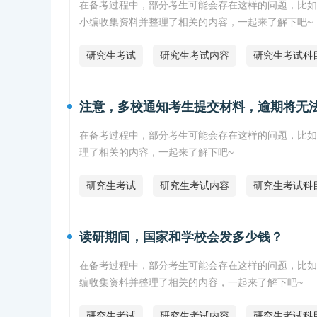
在备考过程中，部分考生可能会存在这样的问题，比如
小编收集资料并整理了相关的内容，一起来了解下吧~
研究生考试
研究生考试内容
研究生考试科
注意，多校通知考生提交材料，逾期将无
在备考过程中，部分考生可能会存在这样的问题，比如
理了相关的内容，一起来了解下吧~
研究生考试
研究生考试内容
研究生考试科
读研期间，国家和学校会发多少钱？
在备考过程中，部分考生可能会存在这样的问题，比如
编收集资料并整理了相关的内容，一起来了解下吧~
研究生考试
研究生考试内容
研究生考试科