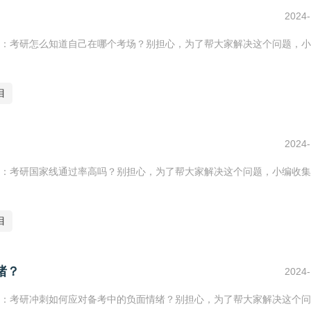
2024-
：考研怎么知道自己在哪个考场？别担心，为了帮大家解决这个问题，小
目
2024-
：考研国家线通过率高吗？别担心，为了帮大家解决这个问题，小编收集
目
绪？
2024-
：考研冲刺如何应对备考中的负面情绪？别担心，为了帮大家解决这个问