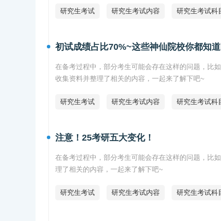
研究生考试
研究生考试内容
研究生考试科
初试成绩占比70%~这些神仙院校你都知
在备考过程中，部分考生可能会存在这样的问题，比如
收集资料并整理了相关的内容，一起来了解下吧~
研究生考试
研究生考试内容
研究生考试科
注意！25考研五大变化！
在备考过程中，部分考生可能会存在这样的问题，比如
理了相关的内容，一起来了解下吧~
研究生考试
研究生考试内容
研究生考试科