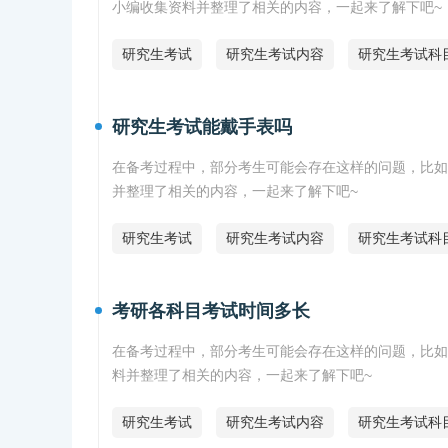
小编收集资料并整理了相关的内容，一起来了解下吧~
研究生考试
研究生考试内容
研究生考试科
研究生考试能戴手表吗
在备考过程中，部分考生可能会存在这样的问题，比如
并整理了相关的内容，一起来了解下吧~
研究生考试
研究生考试内容
研究生考试科
考研各科目考试时间多长
在备考过程中，部分考生可能会存在这样的问题，比如
料并整理了相关的内容，一起来了解下吧~
研究生考试
研究生考试内容
研究生考试科