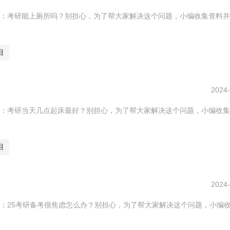
：考研能上厕所吗？别担心，为了帮大家解决这个问题，小编收集资料并
目
2024-
：考研当天几点起床最好？别担心，为了帮大家解决这个问题，小编收集
目
2024-
：25考研备考很焦虑怎么办？别担心，为了帮大家解决这个问题，小编