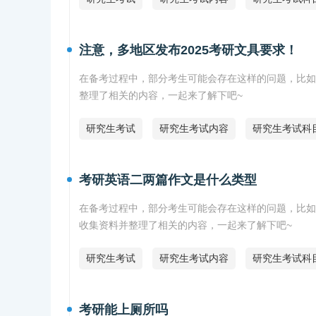
注意，多地区发布2025考研文具要求！
在备考过程中，部分考生可能会存在这样的问题，比如
整理了相关的内容，一起来了解下吧~
研究生考试
研究生考试内容
研究生考试科
考研英语二两篇作文是什么类型
在备考过程中，部分考生可能会存在这样的问题，比如
收集资料并整理了相关的内容，一起来了解下吧~
研究生考试
研究生考试内容
研究生考试科
考研能上厕所吗