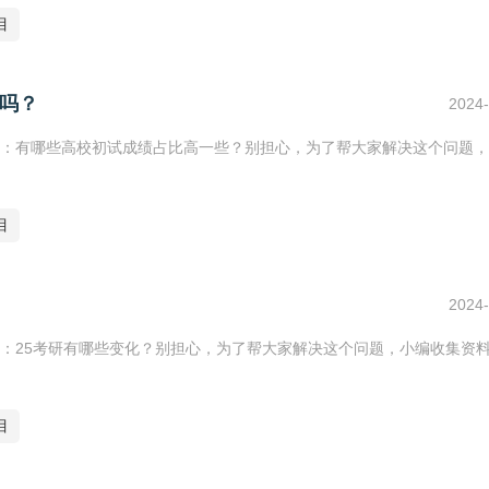
目
道吗？
2024-
：有哪些高校初试成绩占比高一些？别担心，为了帮大家解决这个问题，
目
2024-
：25考研有哪些变化？别担心，为了帮大家解决这个问题，小编收集资
目