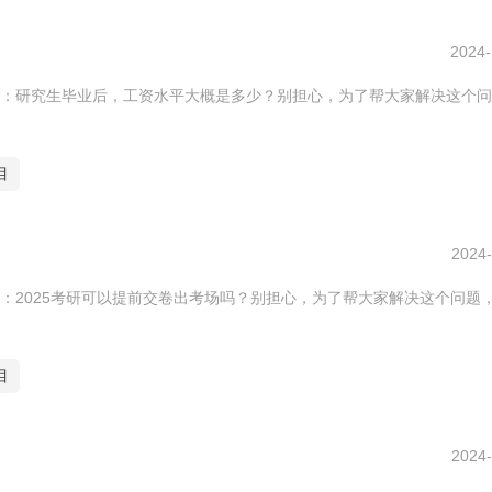
2024-
：研究生毕业后，工资水平大概是多少？别担心，为了帮大家解决这个问
目
2024-
：2025考研可以提前交卷出考场吗？别担心，为了帮大家解决这个问题
目
2024-