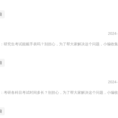
目
2024-
：研究生考试能戴手表吗？别担心，为了帮大家解决这个问题，小编收集
目
2024-
：考研各科目考试时间多长？别担心，为了帮大家解决这个问题，小编收
目