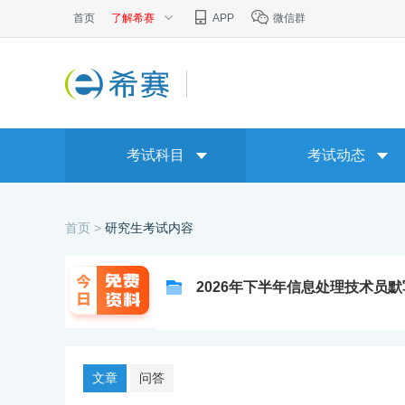
首页
了解希赛
APP
微信群
考试科目
考试动态
首页 >
研究生考试内容
2026年下半年信息处理技术员
文章
问答