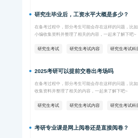
研究生毕业后，工资水平大概是多少？
在备考过程中，部分考生可能会存在这样的问题，比如
小编收集资料并整理了相关的内容，一起来了解下吧~
研究生考试
研究生考试内容
研究生考试科
2025考研可以提前交卷出考场吗
在备考过程中，部分考生可能会存在这样的问题，比如
收集资料并整理了相关的内容，一起来了解下吧~
研究生考试
研究生考试内容
研究生考试科
考研专业课是网上阅卷还是直接阅卷？