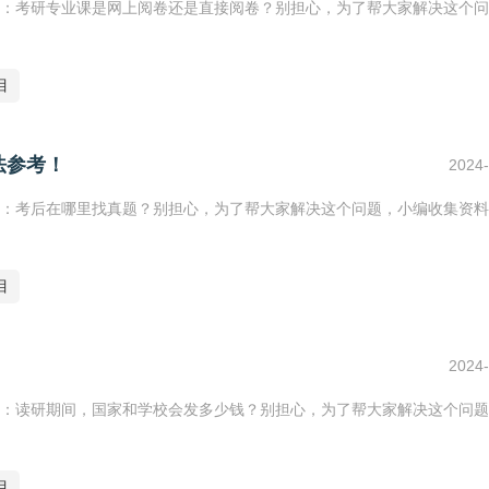
：考研专业课是网上阅卷还是直接阅卷？别担心，为了帮大家解决这个问
目
法参考！
2024-
：考后在哪里找真题？别担心，为了帮大家解决这个问题，小编收集资料
目
2024-
：读研期间，国家和学校会发多少钱？别担心，为了帮大家解决这个问题
目