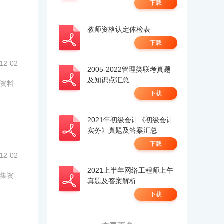
下载
教师资格认定体检表
下载
12-02
2005-2022管理类联考真题
及知识点汇总
资料
下载
2021年初级会计《初级会计
实务》真题及答案汇总
下载
12-02
2021上半年网络工程师上午
集资
真题及答案解析
下载