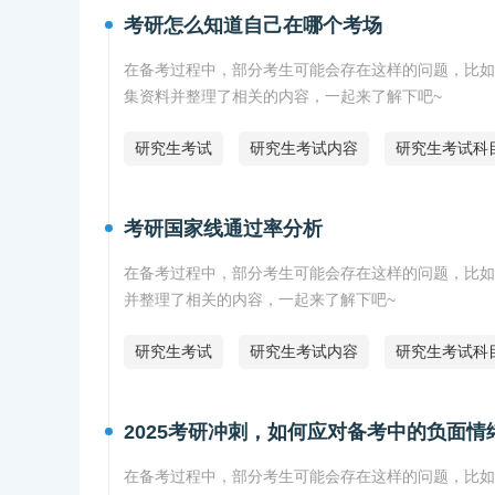
考研怎么知道自己在哪个考场
在备考过程中，部分考生可能会存在这样的问题，比如
集资料并整理了相关的内容，一起来了解下吧~
研究生考试
研究生考试内容
研究生考试科
考研国家线通过率分析
在备考过程中，部分考生可能会存在这样的问题，比如
并整理了相关的内容，一起来了解下吧~
研究生考试
研究生考试内容
研究生考试科
2025考研冲刺，如何应对备考中的负面情
在备考过程中，部分考生可能会存在这样的问题，比如