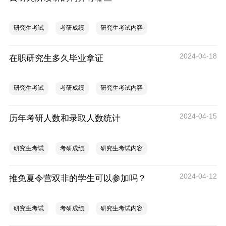
研究生考试
考研成绩
研究生考试内容
2024-04-18
在职研究生多久毕业拿证
研究生考试
考研成绩
研究生考试内容
2024-04-15
历年考研人数和录取人数统计
研究生考试
考研成绩
研究生考试内容
2024-04-12
推免夏令营双非的学生可以参加吗？
研究生考试
考研成绩
研究生考试内容