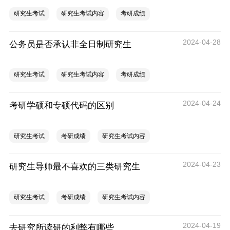
研究生考试
研究生考试内容
考研成绩
2024-04-28
公务员是否承认非全日制研究生
研究生考试
研究生考试内容
考研成绩
2024-04-24
考研学硕和专硕代码的区别
研究生考试
考研成绩
研究生考试内容
2024-04-23
研究生导师最不喜欢的三类研究生
研究生考试
考研成绩
研究生考试内容
2024-04-19
去研究所读研的利弊有哪些