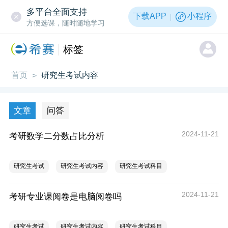
多平台全面支持
下载APP
小程序
方便选课，随时随地学习
标签
首页
研究生考试内容
>
文章
问答
2024-11-21
考研数学二分数占比分析
研究生考试
研究生考试内容
研究生考试科目
2024-11-21
考研专业课阅卷是电脑阅卷吗
研究生考试
研究生考试内容
研究生考试科目