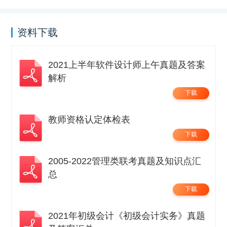
资料下载
2021上半年软件设计师上午真题及答案
解析
下载
教师资格认定体检表
下载
2005-2022管理类联考真题及知识点汇
总
下载
2021年初级会计《初级会计实务》真题