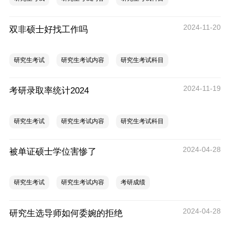
2024-11-20
双非硕士好找工作吗
研究生考试
研究生考试内容
研究生考试科目
2024-11-19
考研录取率统计2024
研究生考试
研究生考试内容
研究生考试科目
2024-04-28
被单证硕士学位害惨了
研究生考试
研究生考试内容
考研成绩
2024-04-28
研究生选导师如何委婉的拒绝