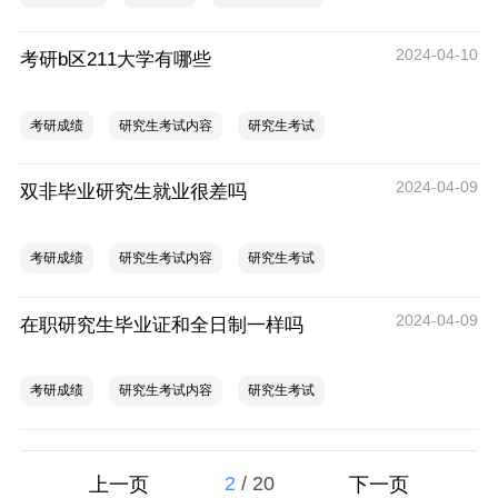
2024-04-10
考研b区211大学有哪些
考研成绩
研究生考试内容
研究生考试
2024-04-09
双非毕业研究生就业很差吗
考研成绩
研究生考试内容
研究生考试
2024-04-09
在职研究生毕业证和全日制一样吗
考研成绩
研究生考试内容
研究生考试
2
/
20
上一页
下一页