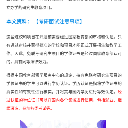
立办学的研究生教育项目。
本文资料：
【考研面试注意事项】
这些院校和项目在开展前需要经过国家教育部的审核和认证。只
有通过审核并获得批准的学校和项目才能正式开展招生和教学工
作。因此，免联考研究生项目的学位证书是经过国家教育部认可
的，具有同等法律效力。
根据中国教育部留学服务中心的规定，持有免联考研究生项目的
学位证书的学生可以进行学历认证。学历认证是指将学位证书的
真实性和有效性进行核实，并将其与国内学历进行等效认定。
经
过认证的学位证书可以在国内各个领域进行使用，包括就业、继
续深造、参加各类考试等。