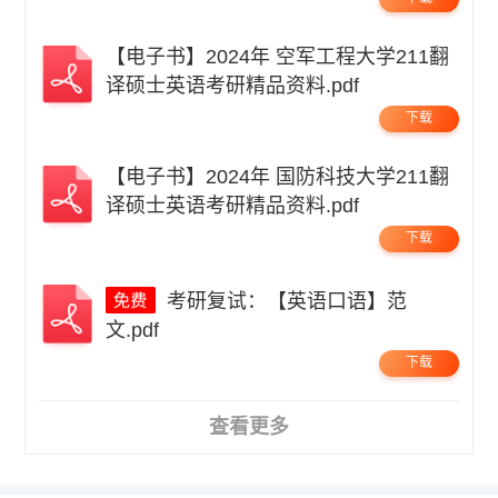
【电子书】2024年 空军工程大学211翻
译硕士英语考研精品资料.pdf
下载
【电子书】2024年 国防科技大学211翻
译硕士英语考研精品资料.pdf
下载
考研复试：【英语口语】范
文.pdf
下载
查看更多