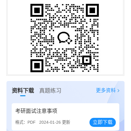
更多资料
资料下载
真题练习
考研面试注意事项
立即下载
格式：PDF
2024-01-26 更新