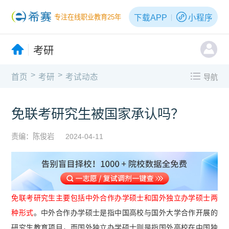
下载APP
小程序
专注在线职业教育25年
考研
>
>
首页
考研
考试动态
导航
免联考研究生被国家承认吗？
责编：陈俊岩
2024-04-11
免联考研究生主要包括中外合作办学硕士和国外独立办学硕士两
种形式
。中外合作办学硕士是指中国高校与国外大学合作开展的
研究生教育项目，而国外独立办学硕士则是指国外高校在中国独