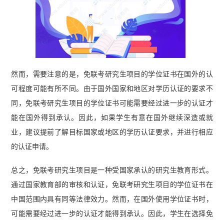
然而，需要注意的是，免联考研究生项目的学位证书在国外的认
可程度可能有所不同。由于国外国家和地区对学历认证的要求不
同，免联考研究生项目的学位证书可能需要经过进一步的认证才
能在国外得到承认。因此，如果学生有意在国外继续深造或就
业，建议提前了解目标国家或地区的学历认证要求，并进行相应
的认证申请。
总之，免联考研究生项目是一种受国家承认的研究生教育形式。
通过国家教育部的审核和认证，免联考研究生项目的学位证书在
中国范围内具有同等法律效力。然而，在国外使用学位证书时，
可能需要经过进一步的认证才能得到承认。因此，学生在选择免