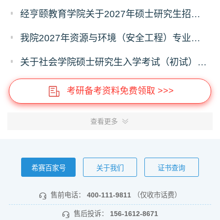
经亨颐教育学院关于2027年硕士研究生招生考试科目和学科变化的通知
我院2027年资源与环境（安全工程）专业硕士研究生招生考试初试自命题科目调整通知
关于社会学院硕士研究生入学考试（初试）考试科目及参考书目变更的通知
考研备考资料免费领取 >>>
查看更多
希赛百家号
关于我们
证书查询
售前电话：
400-111-9811
（仅收市话费）
售后投诉：
156-1612-8671