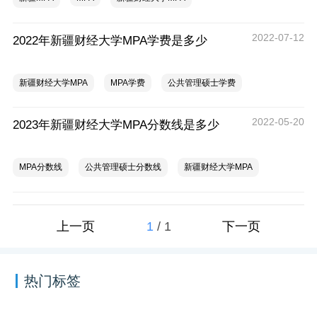
2022-07-12
2022年新疆财经大学MPA学费是多少
新疆财经大学MPA
MPA学费
公共管理硕士学费
2022-05-20
2023年新疆财经大学MPA分数线是多少
MPA分数线
公共管理硕士分数线
新疆财经大学MPA
1
/
1
上一页
下一页
热门标签