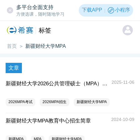
多平台全面支持
下载APP
小程序
方便选课，随时随地学习
标签
首页
新疆财经大学MPA
>
文章
2025-11-06
新疆财经大学2026公共管理硕士（MPA）招生
2026MPA考试
2026MPA招生
新疆财经大学MPA
2024-10-09
新疆财经大学MPA教育中心招生简章
新疆MPA
MPA
新疆财经大学MPA