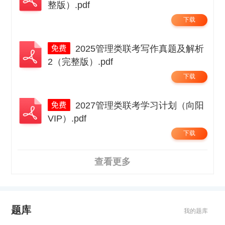
整版）.pdf
下载
2025管理类联考写作真题及解析
2（完整版）.pdf
下载
2027管理类联考学习计划（向阳
VIP）.pdf
下载
查看更多
题库
我的题库