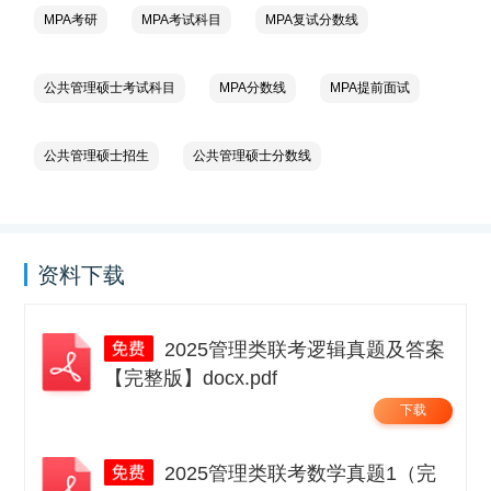
MPA考研
MPA考试科目
MPA复试分数线
公共管理硕士考试科目
MPA分数线
MPA提前面试
公共管理硕士招生
公共管理硕士分数线
资料下载
2025管理类联考逻辑真题及答案
【完整版】docx.pdf
下载
2025管理类联考数学真题1（完