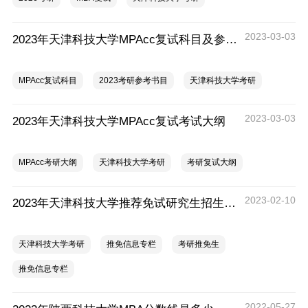
2023-03-03
2023年天津科技大学MPAcc复试科目及参考书目
MPAcc复试科目
2023考研参考书目
天津科技大学考研
2023-03-03
2023年天津科技大学MPAcc复试考试大纲
MPAcc考研大纲
天津科技大学考研
考研复试大纲
2023-02-10
2023年天津科技大学推荐免试研究生招生简章（保研）
天津科技大学考研
推免信息专栏
考研推免生
推免信息专栏
2022-05-27