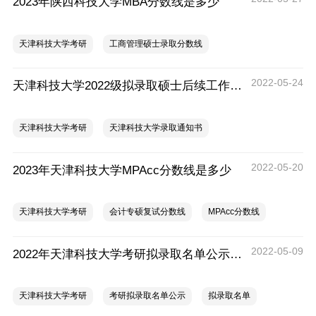
2023年陕西科技大学MBA分数线是多少
天津科技大学考研
工商管理硕士录取分数线
2022-05-24
天津科技大学2022级拟录取硕士后续工作安排
天津科技大学考研
天津科技大学录取通知书
2022-05-20
2023年天津科技大学MPAcc分数线是多少
天津科技大学考研
会计专硕复试分数线
MPAcc分数线
2022-05-09
2022年天津科技大学考研拟录取名单公示(第二批)
天津科技大学考研
考研拟录取名单公示
拟录取名单