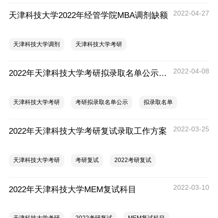
2022-04-27
天津科技大学2022年经管学院MBA调剂缺额
天津科技大学调剂
天津科技大学考研
2022-04-08
2022年天津科技大学考研拟录取名单公示(一志愿)
天津科技大学考研
考研拟录取名单公示
拟录取名单
2022-03-25
2022年天津科技大学考研复试录取工作方案
天津科技大学考研
考研复试
2022考研复试
2022-03-10
2022年天津科技大学MEM复试科目