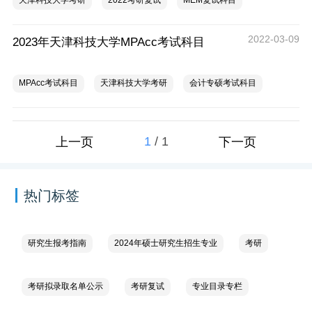
天津科技大学考研
2022考研复试
MEM复试科目
2022-03-09
2023年天津科技大学MPAcc考试科目
MPAcc考试科目
天津科技大学考研
会计专硕考试科目
1
/
1
上一页
下一页
热门标签
研究生报考指南
2024年硕士研究生招生专业
考研
考研拟录取名单公示
考研复试
专业目录专栏