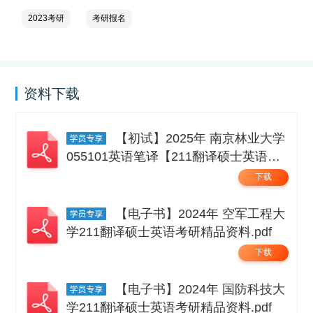
2023考研
考研报名
资料下载
【初试】2025年 南京林业大学
055101英语笔译【211翻译硕士英语】
考研精品资料 .pdf
下载
【电子书】2024年 空军工程大
学211翻译硕士英语考研精品资料.pdf
下载
【电子书】2024年 国防科技大
学211翻译硕士英语考研精品资料.pdf