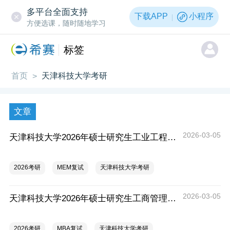
多平台全面支持
下载APP
小程序
方便选课，随时随地学习
标签
首页
天津科技大学考研
>
文章
2026-03-05
天津科技大学2026年硕士研究生工业工程与管理复试科目参考大纲
2026考研
MEM复试
天津科技大学考研
2026-03-05
天津科技大学2026年硕士研究生工商管理学复试科目参考大纲
2026考研
MBA复试
天津科技大学考研