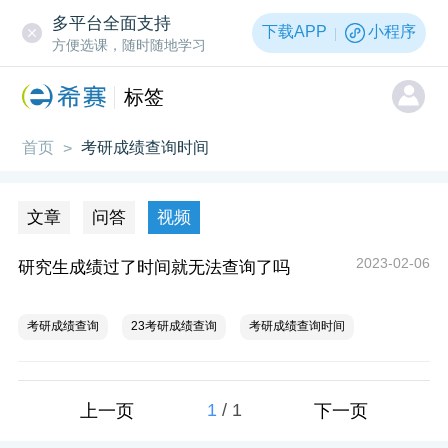
多平台全面支持
下载APP
小程序
方便选课，随时随地学习
标签
首页
考研成绩查询时间
>
文章
问答
视频
2023-02-06
研究生成绩过了时间就无法查询了吗
考研成绩查询
23考研成绩查询
考研成绩查询时间
1
/
1
上一页
下一页