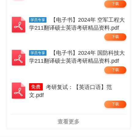
考研精品资料 .pdf
下载
【电子书】2024年 空军工程大
学211翻译硕士英语考研精品资料.pdf
下载
【电子书】2024年 国防科技大
学211翻译硕士英语考研精品资料.pdf
下载
考研复试：【英语口语】范
文.pdf
下载
查看更多