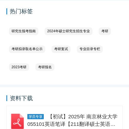
热门标签
研究生报考指南
2024年硕士研究生招生专业
考研
考研拟录取名单公示
考研复试
专业目录专栏
2023考研
考研报名
资料下载
【初试】2025年 南京林业大学
055101英语笔译【211翻译硕士英语】