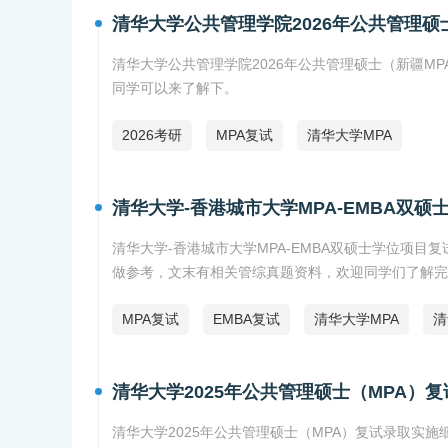
清华大学公共管理学院2026年公共管理硕
清华大学公共管理学院2026年公共管理硕士（新疆M
同学可以来了解下。
2026考研
MPA复试
清华大学MPA
清华大学-香港城市大学MPA-EMBA双
清华大学-香港城市大学MPA-EMBA双硕士学位项目
做参考，文末有相关管综真题资料，欢迎同学们了解完
MPA复试
EMBA复试
清华大学MPA
清
清华大学2025年公共管理硕士（MPA）
清华大学2025年公共管理硕士（MPA）复试录取实