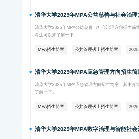
清华大学2025年MPA公益慈善与社会治
清华大学2025年MPA公益慈善与社会治理方向招生
考生可以来了解一下。
MPA招生简章
公共管理硕士招生简章
202
清华大学2025年MPA应急管理方向招生简
清华大学2025年MPA应急管理方向招生简章，其中
了解一下。
MPA招生简章
公共管理硕士招生简章
202
清华大学2025年MPA数字治理与智能社