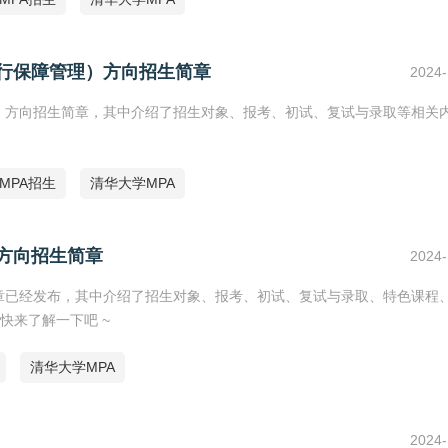
运行保障管理）方向招生简章
2024-
理）方向招生简章，其中介绍了招生对象、报考、初试、复试与录取等相关
5MPA招生
清华大学MPA
兴方向招生简章
2024-
简章已经发布，其中介绍了招生对象、报考、初试、复试与录取、特色课程
快来了解一下吧 ~
清华大学MPA
2024-