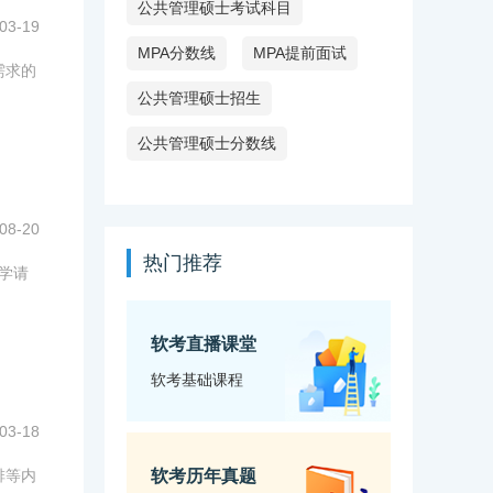
公共管理硕士考试科目
03-19
MPA分数线
MPA提前面试
需求的
公共管理硕士招生
公共管理硕士分数线
08-20
热门推荐
同学请
软考直播课堂
软考基础课程
03-18
排等内
软考历年真题