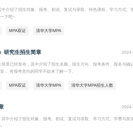
，其中介绍了招生对象、报考、初试、复试与录取、特色课程、学习方式、
一下吧~
MPA双证
清华大学MPA
证）研究生招生简章
2024-
招生简章已经发布，其中介绍了招生名额、招生方向、报考条件、报名与确
宜， 有报考意向的同学不妨来了解一下。
MPA双证
清华大学MPA
清华大学MPA招生人数
章
2024-
布，其中介绍了招生对象、报考、初试、复试与录取、学习方式、学费与奖
~