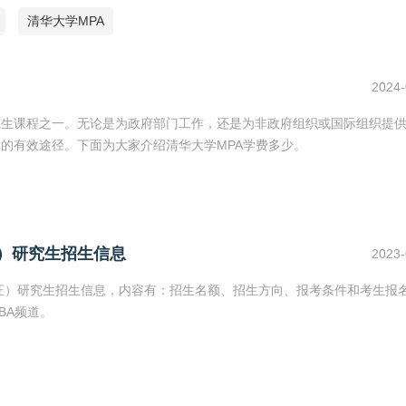
清华大学MPA
2024-
究生课程之一。无论是为政府部门工作，还是为非政府组织或国际组织提
力的有效途径。下面为大家介绍清华大学MPA学费多少。
证）研究生招生信息
2023-
双证）研究生招生信息，内容有：招生名额、招生方向、报考条件和考生报
BA频道。