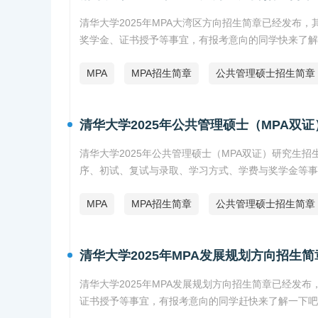
清华大学2025年MPA大湾区方向招生简章已经发布
奖学金、证书授予等事宜，有报考意向的同学快来了解
MPA
MPA招生简章
公共管理硕士招生简章
清华大学2025年公共管理硕士（MPA双
清华大学2025年公共管理硕士（MPA双证）研究生
序、初试、复试与录取、学习方式、学费与奖学金等事
MPA
MPA招生简章
公共管理硕士招生简章
清华大学2025年MPA发展规划方向招生简
清华大学2025年MPA发展规划方向招生简章已经发
证书授予等事宜，有报考意向的同学赶快来了解一下吧