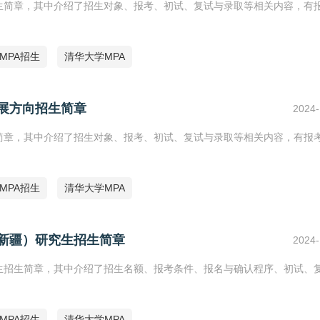
招生简章，其中介绍了招生对象、报考、初试、复试与录取等相关内容，有
5MPA招生
清华大学MPA
发展方向招生简章
2024-
生简章，其中介绍了招生对象、报考、初试、复试与录取等相关内容，有报
5MPA招生
清华大学MPA
向新疆）研究生招生简章
2024-
究生招生简章，其中介绍了招生名额、报考条件、报名与确认程序、初试、
5MPA招生
清华大学MPA