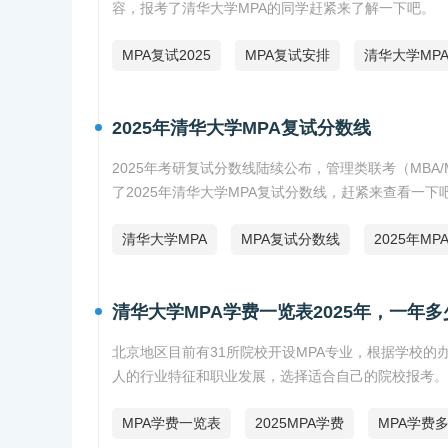
容，报考了清华大学MPA的同学赶紧来了解一下吧。
MPA复试2025
MPA复试安排
清华大学MP
2025年清华大学MPA复试分数线
2025年考研复试分数线陆续公布，管理类联考（MBA/
了2025年清华大学MPA复试分数线，赶紧来查看一下
清华大学MPA
MPA复试分数线
2025年M
清华大学MPA学费一览表2025年，一年
北京地区目前有31所院校开设MPA专业，根据学校的
人的行业特征和职业发展，选择适合自己的院校报考。下
MPA学费一览表
2025MPA学费
MPA学费