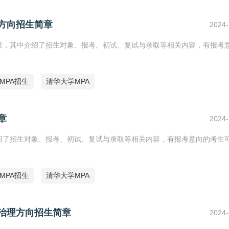
理方向招生简章
2024-
简章，其中介绍了招生对象、报考、初试、复试与录取等相关内容，有报考
5MPA招生
清华大学MPA
章
2024-
介绍了招生对象、报考、初试、复试与录取等相关内容，有报考意向的考生
5MPA招生
清华大学MPA
会治理方向招生简章
2024-