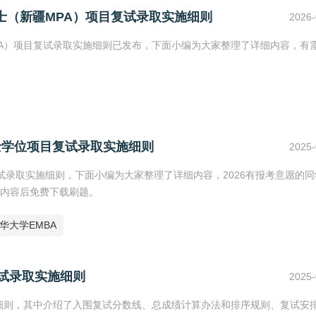
士（新疆MPA）项目复试录取实施细则
2026-
PA）项目复试录取实施细则已发布，下面小编为大家整理了详细内容，有
硕士学位项目复试录取实施细则
2025-
复试录取实施细则，下面小编为大家整理了详细内容，2026有报考意愿的
内容后免费下载刷题。
华大学EMBA
复试录取实施细则
2025-
施细则，其中介绍了入围复试分数线、总成绩计算办法和排序规则、复试安