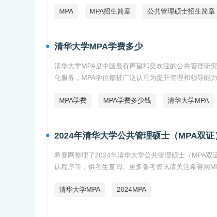
MPA
MPA招生简章
公共管理硕士招生简章
清华大学MPA学费多少
清华大学MPA是中国最有声望和受欢迎的公共管理研
化服务，MPA学位都被广泛认可为提升管理和领导能
MPA学费
MPA学费多少钱
清华大学MPA
2024年清华大学公共管理硕士（MPA双
希赛网整理了2024年清华大学公共管理硕士（MPA
认程序等，供考生查阅。更多备考资讯请关注希赛网M
清华大学MPA
2024MPA