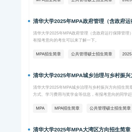
清华大学2025年MPA政府管理（含政府
清华大学2025年MPA政府管理（含政府运行保障管
有报考意向的考生可以来了解一下。
MPA招生简章
公共管理硕士招生简章
202
清华大学2025年MPA城乡治理与乡村振
清华大学2025年MPA城乡治理与乡村振兴方向招生
方式、学习费用与奖学金等信息，有报考意向的同学赶
MPA
MPA招生简章
公共管理硕士招生简章
清华大学2025年MPA大湾区方向招生简章