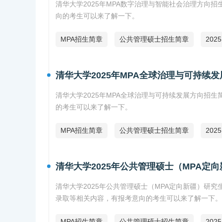
清华大学2025年MPA数字治理与智能社会治理方向
向的考生可以来了解一下。
MPA招生简章
公共管理硕士招生简章
202
清华大学2025年MPA全球治理与可持续
清华大学2025年MPA全球治理与可持续发展方向招
的考生可以来了解一下。
MPA招生简章
公共管理硕士招生简章
202
清华大学2025年公共管理硕士（MPA定
清华大学2025年公共管理硕士（MPA定向新疆）研
录取等相关内容，有报考意向的考生可以来了解一下。
MPA招生简章
公共管理硕士招生简章
202