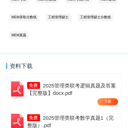
MEM录取分数线
工程管理硕士
工程管理硕士分数线
MEM真题
资料下载
2025管理类联考逻辑真题及答案
【完整版】docx.pdf
下载
2025管理类联考数学真题1（完
整版）.pdf