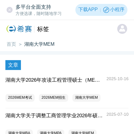
多平台全面支持
下载APP
小程序
方便选课，随时随地学习
标签
首页
湖南大学MEM
>
文章
2025-10-16
湖南大学2026年攻读工程管理硕士（MEM双证）招生简章
2026MEM考试
2026MEM招生
湖南大学MEM
2025-07-10
湖南大学关于调整工商管理学业2026年硕士研究生招生考试初试科目考试大纲的通知
湖南大学MBA
湖南大学MPA
湖南大学MEM