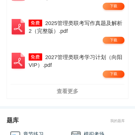
下载
2025管理类联考写作真题及解析
2（完整版）.pdf
下载
2027管理类联考学习计划（向阳
VIP）.pdf
下载
查看更多
题库
我的题库
章节练习
模拟考场