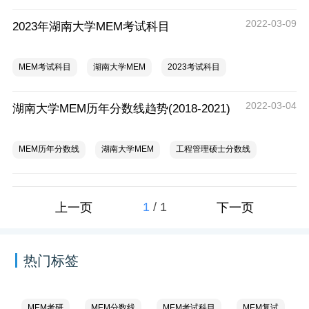
2022-03-09
2023年湖南大学MEM考试科目
MEM考试科目
湖南大学MEM
2023考试科目
2022-03-04
湖南大学MEM历年分数线趋势(2018-2021)
MEM历年分数线
湖南大学MEM
工程管理硕士分数线
1
/
1
上一页
下一页
热门标签
MEM考研
MEM分数线
MEM考试科目
MEM复试