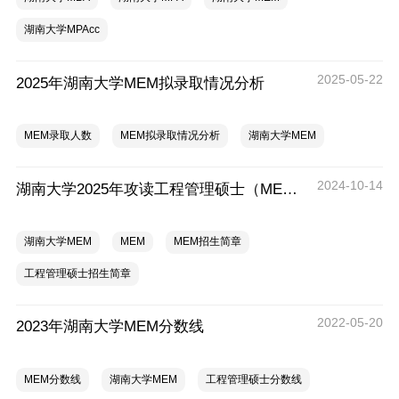
湖南大学MPAcc
2025-05-22
2025年湖南大学MEM拟录取情况分析
MEM录取人数
MEM拟录取情况分析
湖南大学MEM
2024-10-14
湖南大学2025年攻读工程管理硕士（MEM双证）招生简章
湖南大学MEM
MEM
MEM招生简章
工程管理硕士招生简章
2022-05-20
2023年湖南大学MEM分数线
MEM分数线
湖南大学MEM
工程管理硕士分数线