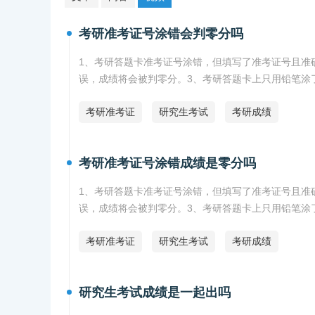
考研准考证号涂错会判零分吗
1、考研答题卡准考证号涂错，但填写了准考证号且准
误，成绩将会被判零分。3、考研答题卡上只用铅笔涂
绩。
考研准考证
研究生考试
考研成绩
考研准考证号涂错成绩是零分吗
1、考研答题卡准考证号涂错，但填写了准考证号且准
误，成绩将会被判零分。3、考研答题卡上只用铅笔涂
绩。
考研准考证
研究生考试
考研成绩
研究生考试成绩是一起出吗