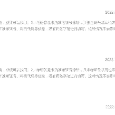
2022-
确，成绩可以找回。2、考研答题卡的准考证号涂错，且准考证号填写也
了准考证号、科目代码等信息，没有用签字笔进行填写。这种情况不会影
2022-
确，成绩可以找回。2、考研答题卡的准考证号涂错，且准考证号填写也
了准考证号、科目代码等信息，没有用签字笔进行填写。这种情况不会影
2022-