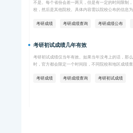
不是。每个省份会差一两天，但是有一定的时间限制，
校，然后是其他院校。具体内容需以院校公布的信息为
考研成绩
考研成绩查询
考研成绩公布
考研初试成绩几年有效
考研初试成绩仅当年有效。如果当年没考上的话，那么
时，官方都会限定一个时间段，不同院校和地区成绩查
资讯。
考研成绩
考研成绩查询
考研初试成绩