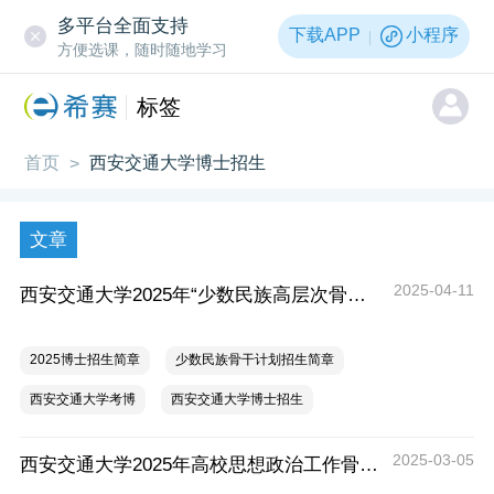
多平台全面支持
下载APP
小程序
方便选课，随时随地学习
标签
首页
西安交通大学博士招生
>
文章
2025-04-11
西安交通大学2025年“少数民族高层次骨干人才博士研究生招生计划”招生简章
2025博士招生简章
少数民族骨干计划招生简章
西安交通大学考博
西安交通大学博士招生
2025-03-05
西安交通大学2025年高校思想政治工作骨干在职攻读博士学位专项计划招生简章