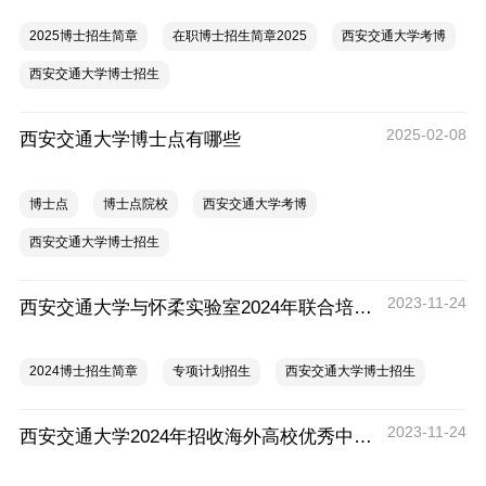
2025博士招生简章
在职博士招生简章2025
西安交通大学考博
西安交通大学博士招生
2025-02-08
西安交通大学博士点有哪些
博士点
博士点院校
西安交通大学考博
西安交通大学博士招生
2023-11-24
西安交通大学与怀柔实验室2024年联合培养博士生专项招生简章
2024博士招生简章
专项计划招生
西安交通大学博士招生
2023-11-24
西安交通大学2024年招收海外高校优秀中国籍本科毕业生直接攻读博士学位招生简章