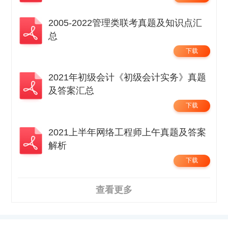
2005-2022管理类联考真题及知识点汇
总
下载
2021年初级会计《初级会计实务》真题
及答案汇总
下载
2021上半年网络工程师上午真题及答案
解析
下载
查看更多