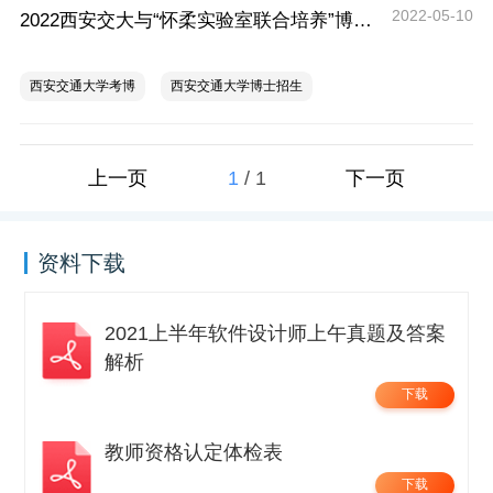
2022-05-10
2022西安交大与“怀柔实验室联合培养”博士资格考核实施细则
西安交通大学考博
西安交通大学博士招生
1
/
1
上一页
下一页
资料下载
2021上半年软件设计师上午真题及答案
解析
下载
教师资格认定体检表
下载