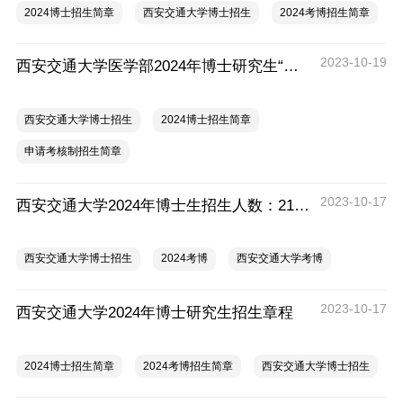
2024博士招生简章
西安交通大学博士招生
2024考博招生简章
2023-10-19
西安交通大学医学部2024年博士研究生“申请-考核”制实施细则
西安交通大学博士招生
2024博士招生简章
申请考核制招生简章
2023-10-17
西安交通大学2024年博士生招生人数：2100名
西安交通大学博士招生
2024考博
西安交通大学考博
2023-10-17
西安交通大学2024年博士研究生招生章程
2024博士招生简章
2024考博招生简章
西安交通大学博士招生