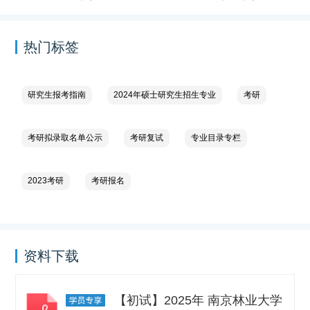
热门标签
研究生报考指南
2024年硕士研究生招生专业
考研
考研拟录取名单公示
考研复试
专业目录专栏
2023考研
考研报名
资料下载
【初试】2025年 南京林业大学