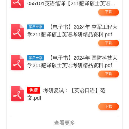
055101英语笔译【211翻译硕士英语】
考研精品资料 .pdf
下载
【电子书】2024年 空军工程大
学211翻译硕士英语考研精品资料.pdf
下载
【电子书】2024年 国防科技大
学211翻译硕士英语考研精品资料.pdf
下载
考研复试：【英语口语】范
文.pdf
下载
查看更多