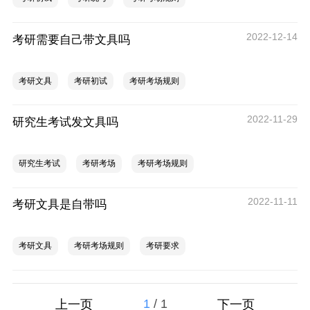
2022-12-14
考研需要自己带文具吗
考研文具
考研初试
考研考场规则
2022-11-29
研究生考试发文具吗
研究生考试
考研考场
考研考场规则
2022-11-11
考研文具是自带吗
考研文具
考研考场规则
考研要求
1
/
1
上一页
下一页