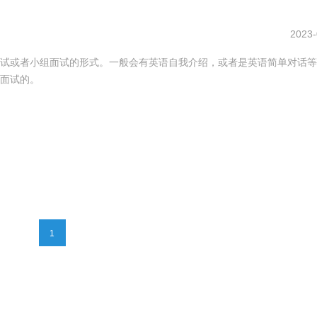
2023-
试或者小组面试的形式。一般会有英语自我介绍，或者是英语简单对话等
面试的。
1