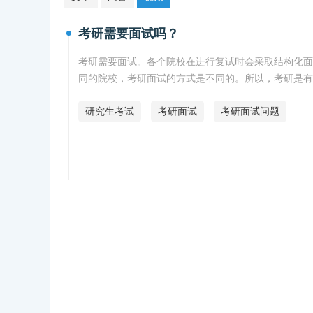
考研需要面试吗？
考研需要面试。各个院校在进行复试时会采取结构化面
同的院校，考研面试的方式是不同的。所以，考研是有
研究生考试
考研面试
考研面试问题