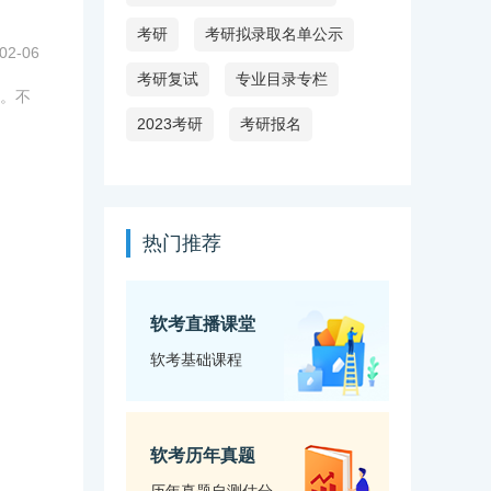
考研
考研拟录取名单公示
02-06
考研复试
专业目录专栏
。不
2023考研
考研报名
热门推荐
软考直播课堂
软考基础课程
软考历年真题