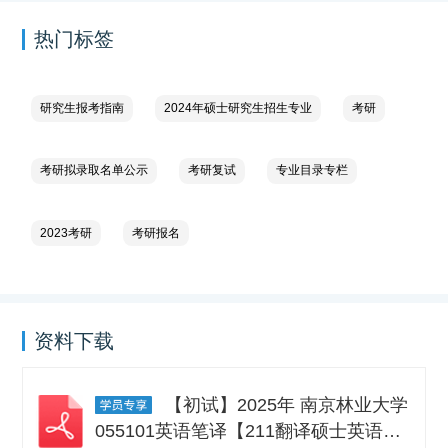
热门标签
研究生报考指南
2024年硕士研究生招生专业
考研
考研拟录取名单公示
考研复试
专业目录专栏
2023考研
考研报名
资料下载
【初试】2025年 南京林业大学
055101英语笔译【211翻译硕士英语】