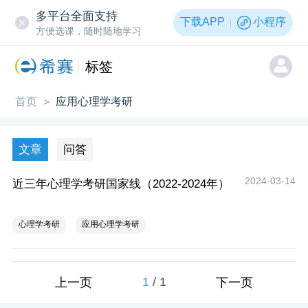
多平台全面支持
下载APP
小程序
方便选课，随时随地学习
标签
首页
应用心理学考研
>
文章
问答
2024-03-14
近三年心理学考研国家线（2022-2024年）
心理学考研
应用心理学考研
1
/
1
上一页
下一页