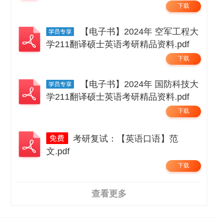
考研精品资料 .pdf
下载
【电子书】2024年 空军工程大
学211翻译硕士英语考研精品资料.pdf
下载
【电子书】2024年 国防科技大
学211翻译硕士英语考研精品资料.pdf
下载
考研复试：【英语口语】范
文.pdf
下载
查看更多