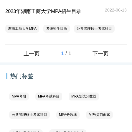
2022-06-13
2023年湖南工商大学MPA招生目录
湖南工商大学MPA
考研招生目录
公共管理硕士考试科目
1
/
1
上一页
下一页
热门标签
MPA考研
MPA考试科目
MPA复试分数线
公共管理硕士考试科目
MPA分数线
MPA提前面试