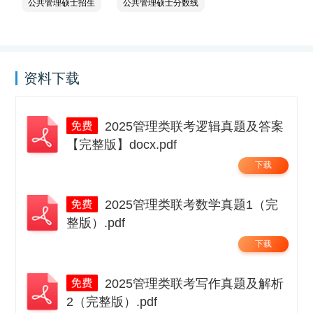
公共管理硕士招生
公共管理硕士分数线
资料下载
2025管理类联考逻辑真题及答案
【完整版】docx.pdf
下载
2025管理类联考数学真题1（完
整版）.pdf
下载
2025管理类联考写作真题及解析
2（完整版）.pdf