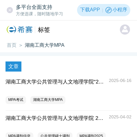
多平台全面支持
下载APP
小程序
方便选课，随时随地学习
标签
首页
湖南工商大学MPA
>
文章
2025-06-16
湖南工商大学公共管理与人文地理学院“2026研究生招生·薪火计划宣讲营”活动方案
MPA考试
湖南工商大学MPA
2025-04-02
湖南工商大学公共管理与人文地理学院 2025年硕士研究生招生调剂公告
MPA调剂信息
公共管理硕士调剂
MPA调剂2025