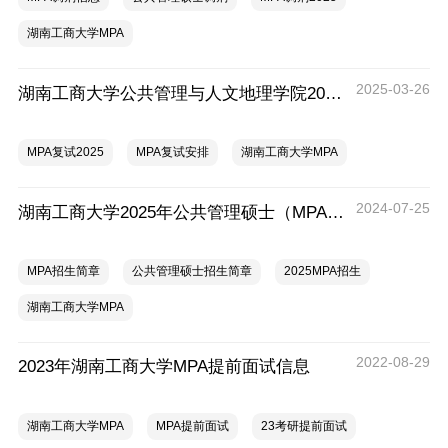
湖南工商大学MPA
2025-03-26
湖南工商大学公共管理与人文地理学院2025年硕士研究生复试录取工作方案
MPA复试2025
MPA复试安排
湖南工商大学MPA
2024-07-25
湖南工商大学2025年公共管理硕士（MPA）专业学位研究生报考指南（双证）
MPA招生简章
公共管理硕士招生简章
2025MPA招生
湖南工商大学MPA
2022-08-29
2023年湖南工商大学MPA提前面试信息
湖南工商大学MPA
MPA提前面试
23考研提前面试