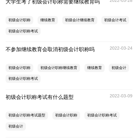
2022-03-28
大学生考了初级会计职称需要继续教育吗
初级会计职称
继续教育
初级会计继续教育
初级会计考试
初级会计职称考试
2022-03-24
不参加继续教育会取消初级会计职称吗
初级会计职称
初级会计职称继续教育
继续教育
初级会计
初级会计职称考试
2022-03-09
初级会计职称考试有什么题型
初级会计职称考试题型
初级会计职称
初级会计职称考试
初级会计