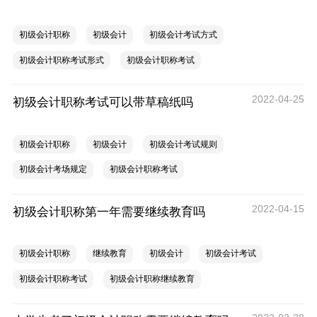
初级会计职称
初级会计
初级会计考试方式
初级会计职称考试形式
初级会计职称考试
2022-04-25
初级会计职称考试可以带草稿纸吗
初级会计职称
初级会计
初级会计考试规则
初级会计考场规定
初级会计职称考试
2022-04-15
初级会计职称第一年需要继续教育吗
初级会计职称
继续教育
初级会计
初级会计考试
初级会计职称考试
初级会计职称继续教育