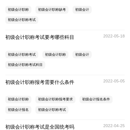
初级会计职称
初级会计职称缺考
初级会计
初级会计职称考试
2022-05-18
初级会计职称考试要考哪些科目
初级会计职称考试
初级会计职称
初级会计
初级会计职称考试科目
2022-05-05
初级会计职称报考需要什么条件
初级会计职称
初级会计职称报考要求
初级会计报名条件
初级会计报名
初级会计职称考试
2022-04-25
初级会计职称考试是全国统考吗