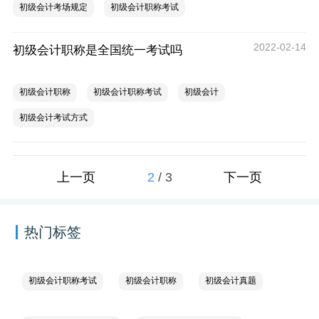
初级会计考场规定
初级会计职称考试
2022-02-14
初级会计职称是全国统一考试吗
初级会计职称
初级会计职称考试
初级会计
初级会计考试方式
2
/
3
上一页
下一页
热门标签
初级会计职称考试
初级会计职称
初级会计真题