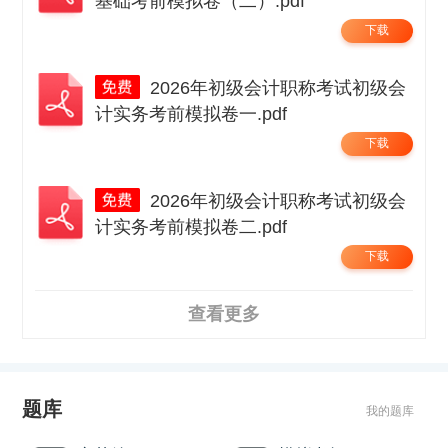
基础考前模拟卷（二）.pdf
下载
2026年初级会计职称考试初级会
计实务考前模拟卷一.pdf
下载
2026年初级会计职称考试初级会
计实务考前模拟卷二.pdf
下载
查看更多
题库
我的题库