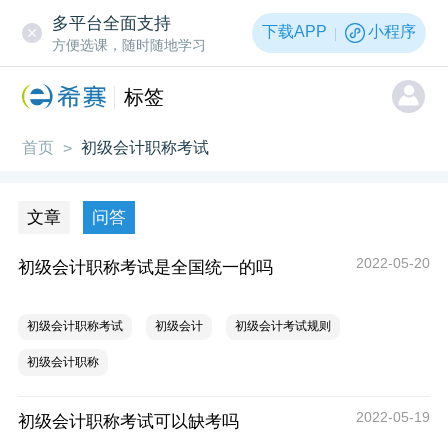
多平台全面支持
下载APP
小程序
方便选课，随时随地学习
标签
首页
初级会计职称考试
>
文章
问答
2022-05-20
初级会计职称考试是全国统一的吗
初级会计职称考试
初级会计
初级会计考试规则
初级会计职称
2022-05-19
初级会计职称考试可以缺考吗