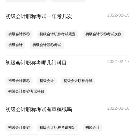
2022-02-19
初级会计职称考试一年考几次
初级会计职称
初级会计职称考试规定
初级会计职称考试次数
初级会计
初级会计职称考试
2022-02-17
初级会计职称考哪几门科目
初级会计职称
初级会计
初级会计职称考试
初级会计职称考试科目
2022-02-16
初级会计职称考试有草稿纸吗
初级会计职称
初级会计职称考试规定
初级会计