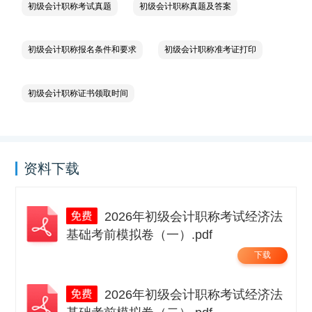
初级会计职称考试真题
初级会计职称真题及答案
初级会计职称报名条件和要求
初级会计职称准考证打印
初级会计职称证书领取时间
资料下载
2026年初级会计职称考试经济法
基础考前模拟卷（一）.pdf
下载
2026年初级会计职称考试经济法