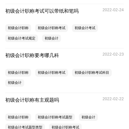
2022-02-24
初级会计职称考试可以带纸和笔吗
初级会计职称
初级会计职称考试
初级会计考试
初级会计考试规定
初级会计
2022-02-23
初级会计职称要考哪几科
初级会计职称
初级会计职称考试
初级会计职称考试科目
初级会计
2022-02-22
初级会计职称有主观题吗
初级会计职称
初级会计职称考试题型
初级会计
初级会计考试题型类型
初级会计职称考试