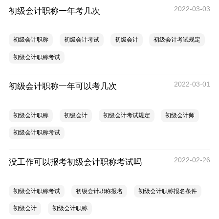
2022-03-03
初级会计职称一年考几次
初级会计职称
初级会计考试
初级会计
初级会计考试规定
初级会计职称考试
2022-03-01
初级会计职称一年可以考几次
初级会计职称
初级会计
初级会计考试规定
初级会计师
初级会计职称考试
2022-02-26
没工作可以报考初级会计职称考试吗
初级会计职称考试
初级会计职称报名
初级会计职称报名条件
初级会计
初级会计职称