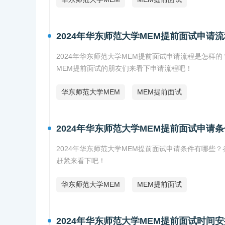
2024年华东师范大学MEM提前面试申请流
2024年华东师范大学MEM提前面试申请流程是怎样的
MEM提前面试的朋友们来看下申请流程吧！
华东师范大学MEM
MEM提前面试
2024年华东师范大学MEM提前面试申请条
2024年华东师范大学MEM提前面试申请条件有哪些
赶紧来看下吧！
华东师范大学MEM
MEM提前面试
2024年华东师范大学MEM提前面试时间安