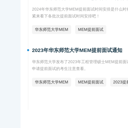
2024年华东师范大学MEM提前面试时间安排是什么
紧来看下各批次提前面试时间安排吧！
华东师范大学MEM
MEM提前面试
2023年华东师范大学MEM提前面试通知
华东师范大学发布了2023年工程管理硕士MEM提
申请提前面试的考生注意查看。
华东师范大学MEM
MEM提前面试
2023