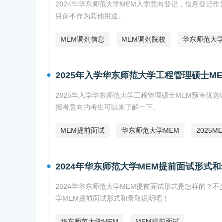
2024年华东师范大学MEM入学意向登记，信息登
目前不作为其他用途。
MEM调剂信息
MEM调剂院校
华东师范大学
2025年入学华东师范大学工程管理硕士M
2025年入学华东师范大学工程管理硕士MEM预审
报考意向的考生可以来了解一下。
MEM提前面试
华东师范大学MEM
2025M
2024年华东师范大学MEM提前面试形式
2024年华东师范大学MEM提前面试形式是怎样的？不
学MEM提前面试形式和录取说明吧！
华东师范大学MEM
MEM提前面试