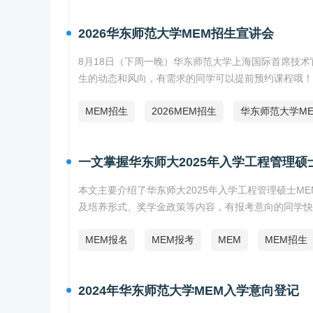
2026华东师范大学MEM招生宣讲会
8月18日（下周一晚）华东师范大学上海国际首席技术
生的动态和风向，有需求的同学可以提前预约课程哦！
MEM招生
2026MEM招生
华东师范大学ME
一文掌握华东师大2025年入学工程管理硕
本文主要介绍了华东师大2025年入学工程管理硕士
及培养形式、奖学金政策等内容，有报考意向的同学快
MEM报名
MEM报考
MEM
MEM招生
2024年华东师范大学MEM入学意向登记