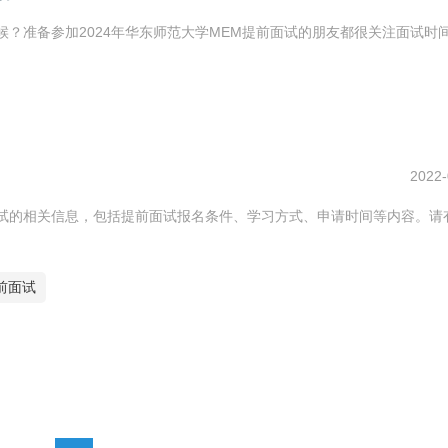
时候？准备参加2024年华东师范大学MEM提前面试的朋友都很关注面试时
2022-
前面试的相关信息，包括提前面试报名条件、学习方式、申请时间等内容。请
提前面试