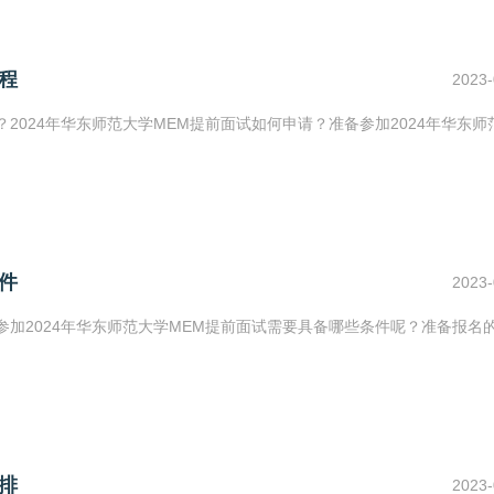
程
2023-
？2024年华东师范大学MEM提前面试如何申请？准备参加2024年华东师
件
2023-
？参加2024年华东师范大学MEM提前面试需要具备哪些条件呢？准备报名
排
2023-