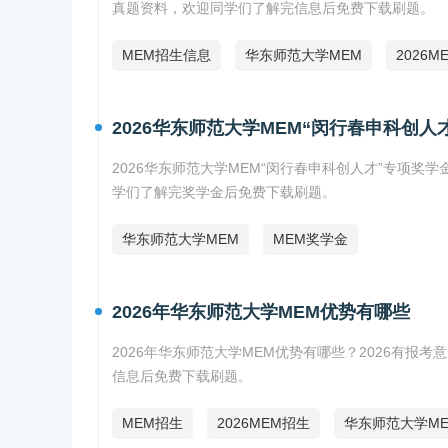
真题资料，欢迎同学们了解完信息后免费下载刷题。
MEM招生信息
华东师范大学MEM
2026M
2026华东师范大学MEM“闵行春申科创人
2026华东师范大学MEM“闵行春申科创人才”专项
学们了解完奖学金后免费下载刷题。
华东师范大学MEM
MEM奖学金
2026年华东师范大学MEM优势有哪些
2026年华东师范大学MEM优势有哪些？2026有
信息后免费下载刷题。
MEM招生
2026MEM招生
华东师范大学ME