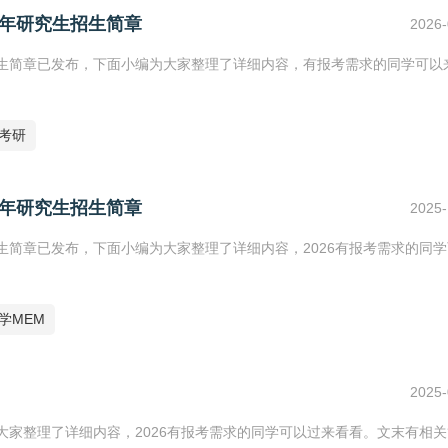
7年研究生招生简章
2026-
生招生简章已发布，下面小编为大家整理了详细内容，有报考需求的同学可以
7考研
6年研究生招生简章
2025-
招生简章已发布，下面小编为大家整理了详细内容，2026有报考需求的同
学MEM
2025-
为大家整理了详细内容，2026有报考需求的同学可以过来看看。文末有相