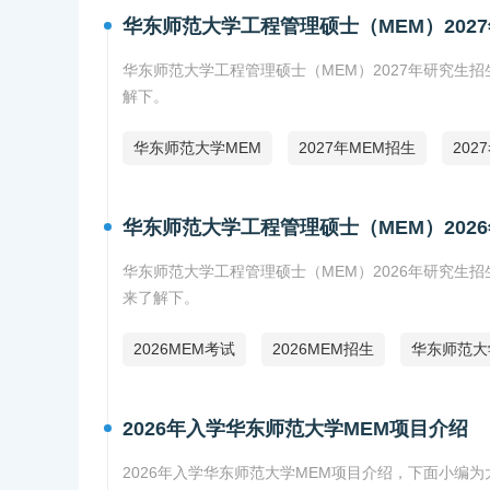
华东师范大学工程管理硕士（MEM）202
华东师范大学工程管理硕士（MEM）2027年研究
解下。
华东师范大学MEM
2027年MEM招生
202
华东师范大学工程管理硕士（MEM）202
华东师范大学工程管理硕士（MEM）2026年研究生
来了解下。
2026MEM考试
2026MEM招生
华东师范大
2026年入学华东师范大学MEM项目介绍
2026年入学华东师范大学MEM项目介绍，下面小编