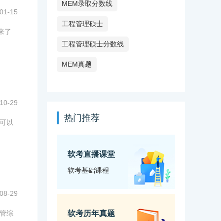
MEM录取分数线
01-15
工程管理硕士
来了
工程管理硕士分数线
MEM真题
10-29
热门推荐
学可以
软考直播课堂
软考基础课程
08-29
关管综
软考历年真题