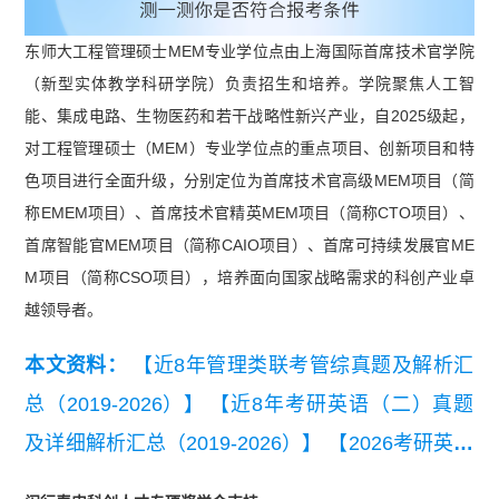
东师大工程管理硕士MEM专业学位点由上海国际首席技术官学院
（新型实体教学科研学院）负责招生和培养。学院聚焦人工智
能、集成电路、生物医药和若干战略性新兴产业，自2025级起，
对工程管理硕士（MEM）专业学位点的重点项目、创新项目和特
色项目进行全面升级，分别定位为首席技术官高级MEM项目（简
称EMEM项目）、首席技术官精英MEM项目（简称CTO项目）、
首席智能官MEM项目（简称CAIO项目）、首席可持续发展官ME
M项目（简称CSO项目），培养面向国家战略需求的科创产业卓
越领导者。
本文资料：
【近8年管理类联考管综真题及解析汇
总（2019-2026）】
【近8年考研英语（二）真题
及详细解析汇总（2019-2026）】
【2026考研英语
（二）真题及答案解析】
【2026管理类联考综合