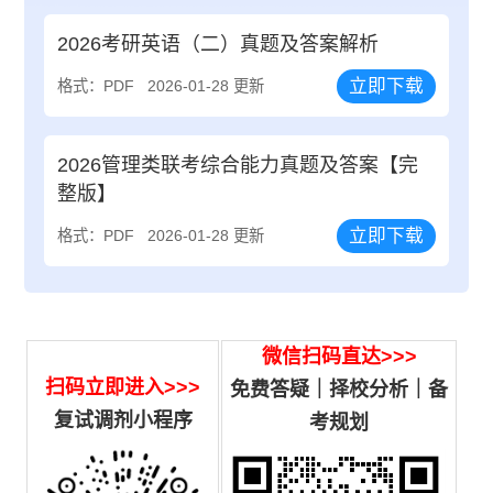
2026考研英语（二）真题及答案解析
立即下载
格式：PDF
2026-01-28 更新
2026管理类联考综合能力真题及答案【完
整版】
立即下载
格式：PDF
2026-01-28 更新
微信扫码直达>>>
扫码立即进入>>>
免费答疑｜择校分析｜备
复试调剂小程序
考规划