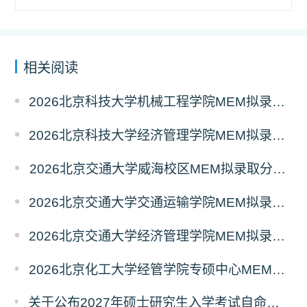
相关阅读
2026北京科技大学机械工程学院MEM拟录取分析解读
2026北京科技大学经济管理学院MEM拟录取分析解读
2026北京交通大学威海校区MEM拟录取分析解读
2026北京交通大学交通运输学院MEM拟录取分析解读
2026北京交通大学经济管理学院MEM拟录取分析解读
2026北京化工大学经管学院专硕中心MEM拟录取分析解读
关于公布2027年硕士研究生入学考试自命题考试科目考试大纲的通知