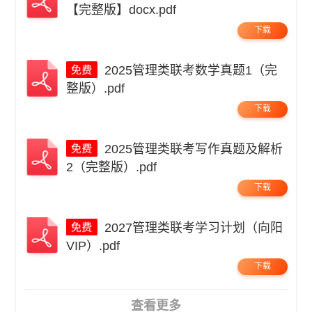
【完整版】docx.pdf
下载
2025管理类联考数学真题1（完
整版）.pdf
下载
2025管理类联考写作真题及解析
2（完整版）.pdf
下载
2027管理类联考学习计划（向阳
VIP）.pdf
下载
查看更多