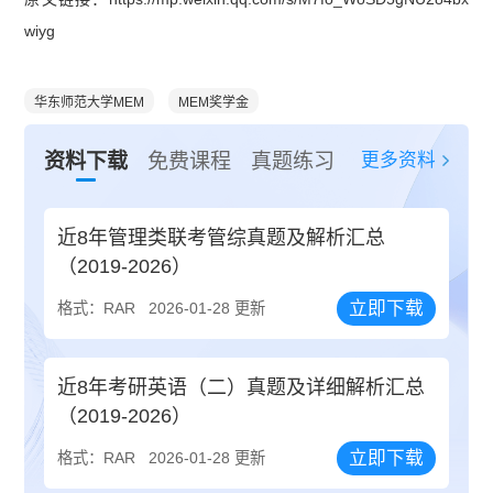
wiyg
华东师范大学MEM
MEM奖学金
更多资料
资料下载
免费课程
真题练习
近8年管理类联考管综真题及解析汇总
（2019-2026）
立即下载
格式：RAR
2026-01-28 更新
近8年考研英语（二）真题及详细解析汇总
（2019-2026）
立即下载
格式：RAR
2026-01-28 更新