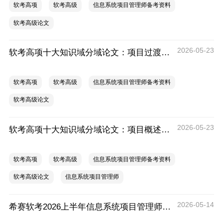
软考高项
软考高级
信息系统项目管理师备考资料
软考高级论文
2026-05-23
软考高项十大知识域分域论文：项目过渡段通用模板（考前紧急使用）
软考高项
软考高级
信息系统项目管理师备考资料
软考高级论文
2026-05-23
软考高项十大知识域分域论文：项目概述通用模板（考前紧急使用）
软考高项
软考高级
信息系统项目管理师备考资料
软考高级论文
信息系统项目管理师
2026-05-14
希赛软考2026上半年信息系统项目管理师考前20问