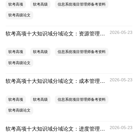
软考高项
软考高级
信息系统项目管理师备考资料
软考高级论文
2026-05-23
软考高项十大知识域分域论文：资源管理论文专项
软考高项
软考高级
信息系统项目管理师备考资料
软考高级论文
2026-05-23
软考高项十大知识域分域论文：成本管理论文专项
软考高项
软考高级
信息系统项目管理师备考资料
软考高级论文
2026-05-23
软考高项十大知识域分域论文：进度管理论文专项