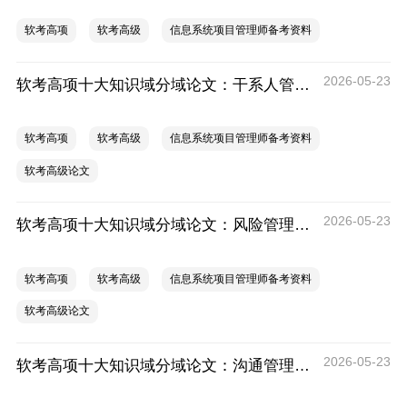
软考高项
软考高级
信息系统项目管理师备考资料
2026-05-23
软考高项十大知识域分域论文：干系人管理论文专项
软考高项
软考高级
信息系统项目管理师备考资料
软考高级论文
2026-05-23
软考高项十大知识域分域论文：风险管理论文专项
软考高项
软考高级
信息系统项目管理师备考资料
软考高级论文
2026-05-23
软考高项十大知识域分域论文：沟通管理论文专项