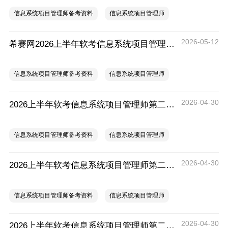
信息系统项目管理师备考资料
信息系统项目管理师
2026-05-12
希赛网2026上半年软考信息系统项目管理师考前几页纸
信息系统项目管理师备考资料
信息系统项目管理师
2026-04-30
2026上半年软考信息系统项目管理师第二期模考试卷（论文）
信息系统项目管理师备考资料
信息系统项目管理师
2026-04-30
2026上半年软考信息系统项目管理师第二期模考试卷（案例分析）
信息系统项目管理师备考资料
信息系统项目管理师
2026-04-30
2026上半年软考信息系统项目管理师第二期模考试卷（综合知识）