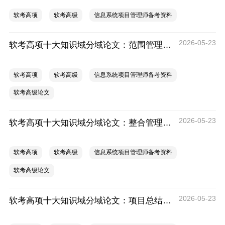
软考高项
软考高级
信息系统项目管理师备考资料
2026-05-23
软考高项十大知识域分域论文：范围管理论文专项
软考高项
软考高级
信息系统项目管理师备考资料
软考高级论文
2026-05-23
软考高项十大知识域分域论文：整合管理论文专项
软考高项
软考高级
信息系统项目管理师备考资料
软考高级论文
2026-05-23
软考高项十大知识域分域论文：项目总结段通用模板（考前紧急使用）