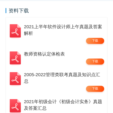
资料下载
2021上半年软件设计师上午真题及答案
解析
下载
教师资格认定体检表
下载
2005-2022管理类联考真题及知识点汇
总
下载
2021年初级会计《初级会计实务》真题
及答案汇总