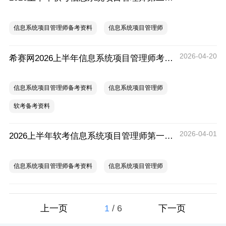
信息系统项目管理师备考资料
信息系统项目管理师
2026-04-20
希赛网2026上半年信息系统项目管理师考前30天冲刺学习指南
信息系统项目管理师备考资料
信息系统项目管理师
软考备考资料
2026-04-01
2026上半年软考信息系统项目管理师第一期模考试卷（论文）
信息系统项目管理师备考资料
信息系统项目管理师
1
/
6
上一页
下一页