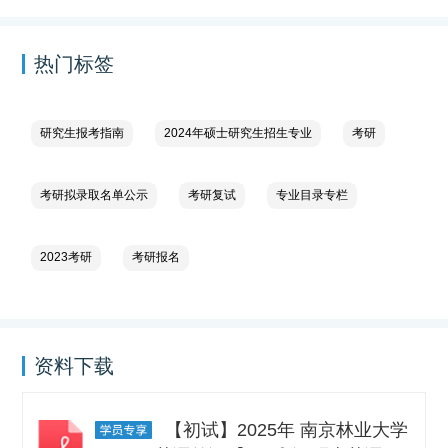
热门标签
研究生报考指南
2024年硕士研究生招生专业
考研
考研拟录取名单公示
考研复试
专业目录专栏
2023考研
考研报名
资料下载
【初试】2025年 南京林业大学