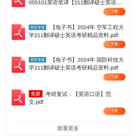
055101英语笔译【211翻译硕士英语】
考研精品资料 .pdf
下载
【电子书】2024年 空军工程大
学211翻译硕士英语考研精品资料.pdf
下载
【电子书】2024年 国防科技大
学211翻译硕士英语考研精品资料.pdf
下载
考研复试：【英语口语】范
文.pdf
下载
查看更多