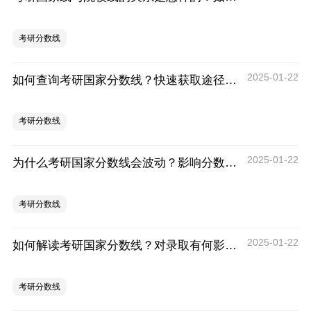
考研分数线
2025-01-22
如何查询考研国家分数线？快速获取途径有哪些？
考研分数线
2025-01-22
为什么考研国家分数线会波动？影响分数线的因素有哪些？
考研分数线
2025-01-22
如何解读考研国家分数线？对录取有何影响？
考研分数线