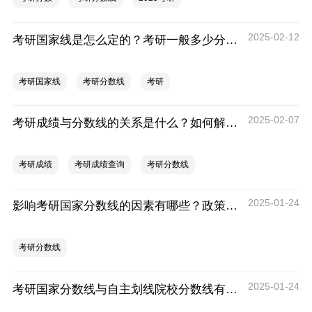
2025-02-12
考研国家线是怎么定的？考研一般多少分就稳了
考研国家线
考研分数线
考研
2025-02-07
考研成绩与分数线的关系是什么？如何解读？
考研成绩
考研成绩查询
考研分数线
2025-01-24
影响考研国家分数线的因素有哪些？政策变化对分数线有何影响？
考研分数线
2025-01-24
考研国家分数线与自主划线院校分数线有何区别？如何理解？