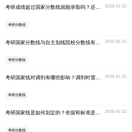
2025-01-22
考研成绩超过国家分数线就能录取吗？还需注意哪些因素？
考研分数线
2025-01-22
考研国家分数线与自主划线院校分数线有何不同
考研分数线
2025-01-22
考研国家线对调剂有哪些影响？调剂时需注意哪些事项？
考研分数线
2025-01-22
考研国家线是如何划定的？依据和标准是什么？
考研分数线