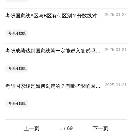
2025-01-22
考研国家线A区与B区有何区别？分数线对比！
考研分数线
2025-01-21
考研成绩达到国家线就一定能进入复试吗？还有哪些要求？
考研分数线
2025-01-21
考研国家线是如何划定的？有哪些影响因素？
考研分数线
1
/
69
上一页
下一页