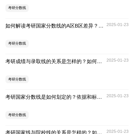
考研分数线
2025-01-23
如何解读考研国家分数线的A区B区差异？对考生有何实际意义？
考研分数线
2025-01-23
考研成绩与录取线的关系是怎样的？如何判断自己的录取机会？
考研分数线
2025-01-23
考研国家分数线是如何划定的？依据和标准是什么？
考研分数线
2025-01-23
考研国家线与院校线的关系是怎样的？如何理解？