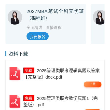
2027MBA笔试全科无忧班
（锦程班）
全面精讲
直播课程
我要报名
资料下载
2025管理类联考逻辑真题及答案
【完整版】docx.pdf
下载
2025管理类联考数学真题1（完
整版）.pdf