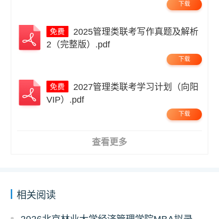
下载
2025管理类联考写作真题及解析
2（完整版）.pdf
下载
2027管理类联考学习计划（向阳
VIP）.pdf
下载
查看更多
相关阅读