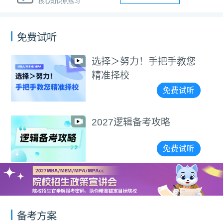
核心知识点练习
免费试听
选择＞努力！手把手教您
精准择校
免费试听
2027逻辑备考攻略
免费试听
备考方案