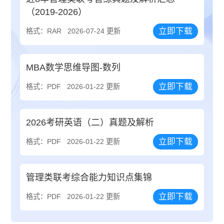
（2019-2026）
立即下载
格式：RAR
2026-07-24 更新
MBA数学思维导图-数列
立即下载
格式：PDF
2026-01-22 更新
2026考研英语（二）真题及解析
立即下载
格式：PDF
2026-01-22 更新
管理类联考综合能力知识点集锦
立即下载
格式：PDF
2026-01-22 更新