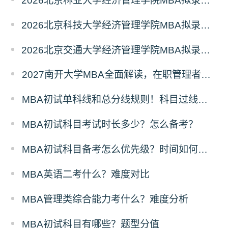
2026北京林业大学经济管理学院MBA拟录取分析解读
2026北京科技大学经济管理学院MBA拟录取分析解读
2026北京交通大学经济管理学院MBA拟录取分析解读
2027南开大学MBA全面解读，在职管理者择校优选
MBA初试单科线和总分线规则！科目过线标准
MBA初试科目考试时长多少？怎么备考？
MBA初试科目备考怎么优先级？时间如何分配？
MBA英语二考什么？难度对比
MBA管理类综合能力考什么？难度分析
MBA初试科目有哪些？题型分值