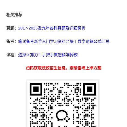
相关推荐
真题：
2017-2025近九年各科真题及详细解析
备考：
笔试备考新手入门学习资料合集
丨
数学逻辑公式汇总
课程
：
选择＞努力！手把手教您精准择校
扫码获取院校招生信息，定制备考上岸方案