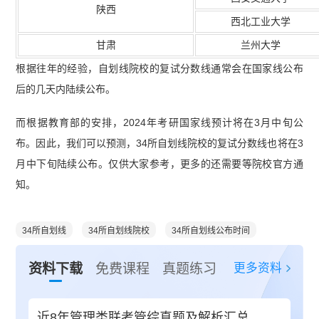
陕西
西北工业大学
甘肃
兰州大学
根据往年的经验，自划线院校的复试分数线通常会在国家线公布
后的几天内陆续公布。
而根据教育部的安排，2024年考研国家线预计将在3月中旬公
布。因此，我们可以预测，34所自划线院校的复试分数线也将在3
月中下旬陆续公布。仅供大家参考，更多的还需要等院校官方通
知。
34所自划线
34所自划线院校
34所自划线公布时间
更多资料
资料下载
免费课程
真题练习
近8年管理类联考管综真题及解析汇总