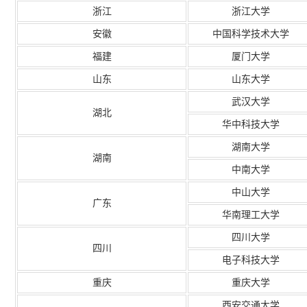
浙江
浙江大学
安徽
中国科学技术大学
福建
厦门大学
山东
山东大学
武汉大学
湖北
华中科技大学
湖南大学
湖南
中南大学
中山大学
广东
华南理工大学
四川大学
四川
电子科技大学
重庆
重庆大学
西安交通大学