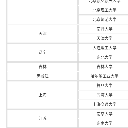
北京航空航天大学
北京理工大学
北京师范大学
南开大学
天津
天津大学
大连理工大学
辽宁
东北大学
吉林
吉林大学
黑龙江
哈尔滨工业大学
复旦大学
上海
同济大学
上海交通大学
南京大学
江苏
东南大学