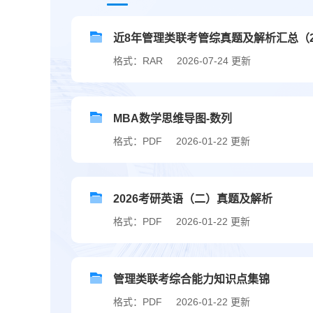
近8年管理类联考管综真题及解析汇总（201
格式：RAR
2026-07-24 更新
MBA数学思维导图-数列
格式：PDF
2026-01-22 更新
2026考研英语（二）真题及解析
格式：PDF
2026-01-22 更新
管理类联考综合能力知识点集锦
格式：PDF
2026-01-22 更新