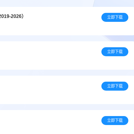
9-2026）
立即下载
立即下载
立即下载
立即下载