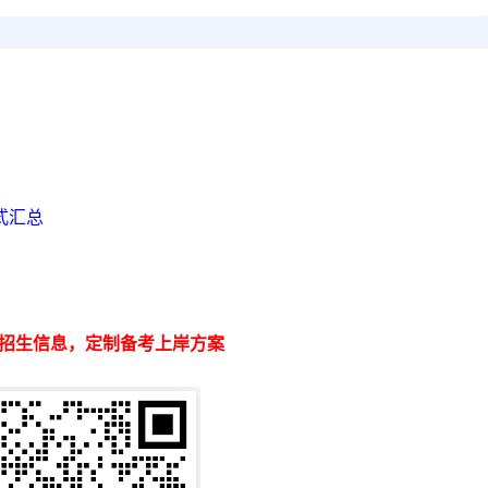
式汇总
招生信息，定制备考上岸方案