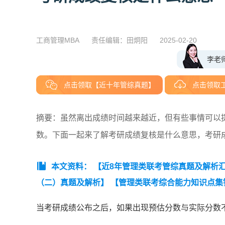
工商管理MBA
责任编辑：田炯阳
2025-02-20
李老
点击领取【近十年管综真题】
点击领取
摘要：虽然离出成绩时间越来越近，但有些事情可以
数。下面一起来了解考研成绩复核是什么意思，考研
本文资料：
【近8年管理类联考管综真题及解析汇总（
（二）真题及解析】
【管理类联考综合能力知识点集
当考研成绩公布之后，如果出现预估分数与实际分数