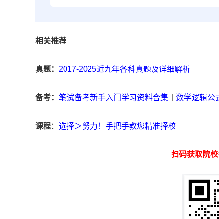
相关推荐
真题：
2017-2025近九年各科真题及详细解析
备考：
笔试备考新手入门学习资料合集
丨
数学逻辑公
课程
：
选择＞努力！手把手教您精准择校
扫码获取院校