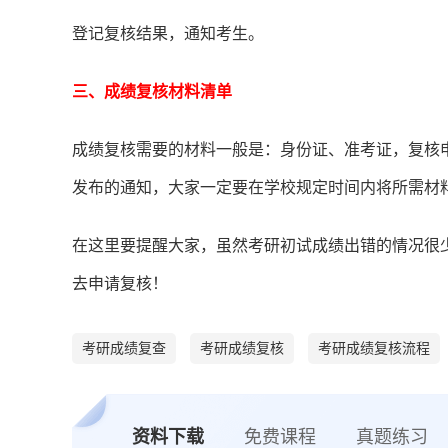
登记复核结果，通知考生。
三、成绩复核材料清单
成绩复核需要的材料一般是：身份证、准考证，复核
发布的通知，大家一定要在学校规定时间内将所需材
在这里要提醒大家，虽然考研初试成绩出错的情况很
去申请复核！
考研成绩复查
考研成绩复核
考研成绩复核流程
资料下载
免费课程
真题练习