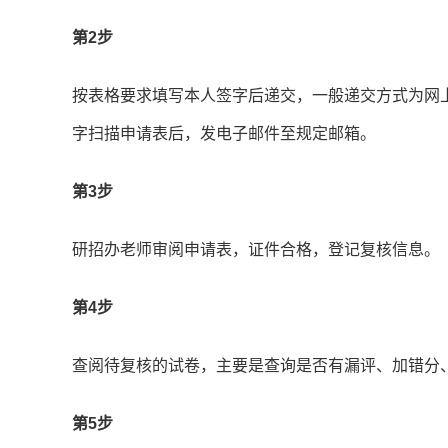
第2步
按表格要求填写本人签字后递交，一般递交方式为网
字扫描申请表后，发电子邮件至规定邮箱。
第3步
研招办老师审阅申请表，证件合格，登记复核信息。
第4步
查阅待复核的试卷，主要是查询是否有漏评、加错分
第5步