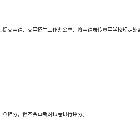
上提交申请、交至招生工作办公室、将申请表传真至学校规定处
、登错分，但不会重新对试卷进行评分。