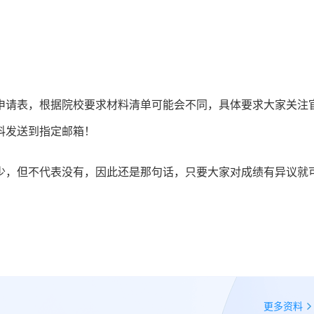
申请表，根据院校要求材料清单可能会不同，具体要求大家关注
料发送到指定邮箱！
少，但不代表没有，因此还是那句话，只要大家对成绩有异议就
更多资料