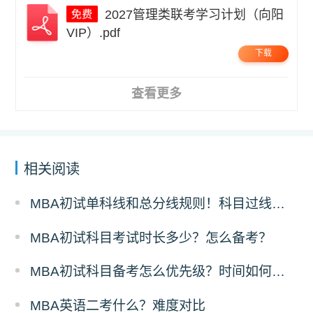
2027管理类联考学习计划（向阳
VIP）.pdf
下载
查看更多
相关阅读
MBA初试单科线和总分线规则！科目过线标准
MBA初试科目考试时长多少？怎么备考？
MBA初试科目备考怎么优先级？时间如何分配？
MBA英语二考什么？难度对比