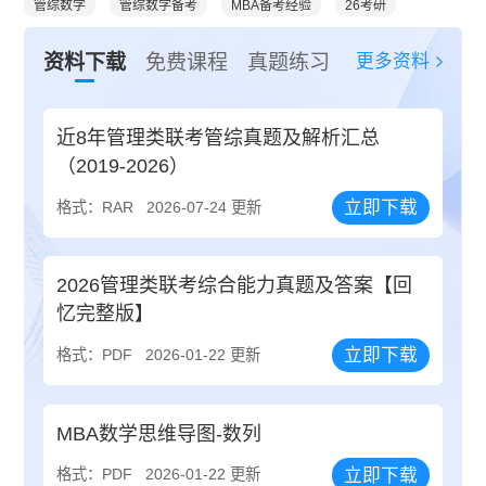
管综数学
管综数学备考
MBA备考经验
26考研
更多资料
资料下载
免费课程
真题练习
近8年管理类联考管综真题及解析汇总
（2019-2026）
立即下载
格式：RAR
2026-07-24 更新
2026管理类联考综合能力真题及答案【回
忆完整版】
立即下载
格式：PDF
2026-01-22 更新
MBA数学思维导图-数列
立即下载
格式：PDF
2026-01-22 更新