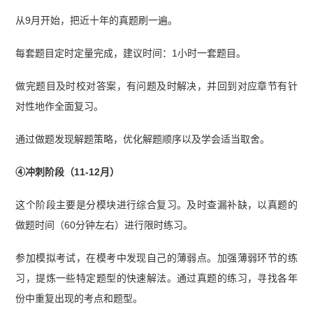
从9月开始，把近十年的真题刷一遍。
每套题目定时定量完成，建议时间：1小时一套题目。
做完题目及时校对答案，有问题及时解决，并回到对应章节有针
对性地作全面复习。
通过做题发现解题策略，优化解题顺序以及学会适当取舍。
④冲刺阶段（11-12月）
这个阶段主要是分模块进行综合复习。及时查漏补缺，以真题的
做题时间（60分钟左右）进行限时练习。
参加模拟考试，在模考中发现自己的薄弱点。加强薄弱环节的练
习，提炼一些特定题型的快速解法。通过真题的练习，寻找各年
份中重复出现的考点和题型。