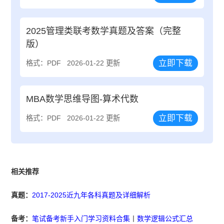
2025管理类联考数学真题及答案（完整
版）
立即下载
格式：PDF
2026-01-22 更新
MBA数学思维导图-算术代数
立即下载
格式：PDF
2026-01-22 更新
相关推荐
真题：
2017-2025近九年各科真题及详细解析
备考：
笔试备考新手入门学习资料合集
丨
数学逻辑公式汇总