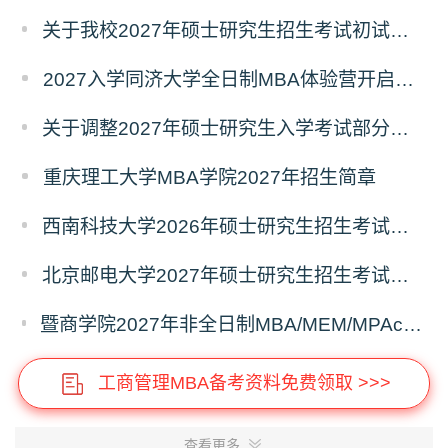
关于我校2027年硕士研究生招生考试初试科目调整的补充公告
2027入学同济大学全日制MBA体验营开启报名！
关于调整2027年硕士研究生入学考试部分专业考试科目的通知
重庆理工大学MBA学院2027年招生简章
西南科技大学2026年硕士研究生招生考试初试科目调整公告
北京邮电大学2027年硕士研究生招生考试初试科目调整公告
暨商学院2027年非全日制MBA/MEM/MPAcc研究生招生政策宣讲会报名通知（7月18日）
工商管理MBA备考资料免费领取 >>>
查看更多