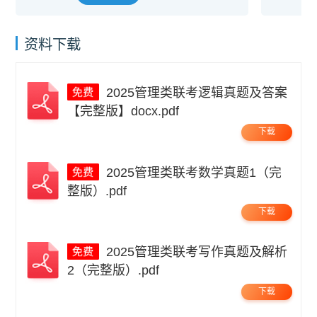
资料下载
2025管理类联考逻辑真题及答案
【完整版】docx.pdf
下载
2025管理类联考数学真题1（完
整版）.pdf
下载
2025管理类联考写作真题及解析
2（完整版）.pdf
下载