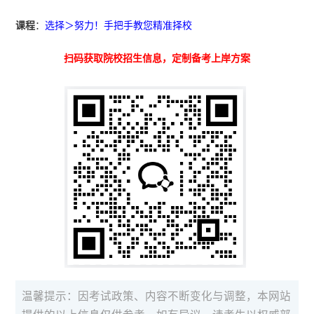
课程
：
选择＞努力！手把手教您精准择校
扫码获取院校招生信息，定制备考上岸方案
温馨提示：因考试政策、内容不断变化与调整，本网站