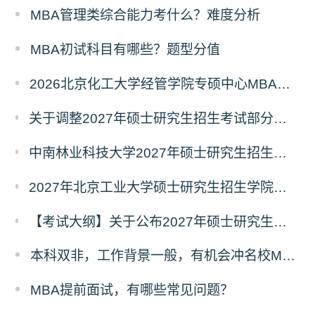
MBA管理类综合能力考什么？难度分析
MBA初试科目有哪些？题型分值
2026北京化工大学经管学院专硕中心MBA拟录取分析解读
关于调整2027年硕士研究生招生考试部分专业初试考试科目及参考书目的公告（二）
中南林业科技大学2027年硕士研究生招生考试初试科目调整情况公告
2027年北京工业大学硕士研究生招生学院、考试科目、考试大纲等调整情况
【考试大纲】关于公布2027年硕士研究生入学考试自命题考试科目考试大纲的通知
本科双非，工作背景一般，有机会冲名校MBA吗？
MBA提前面试，有哪些常见问题？