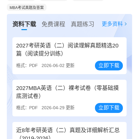
MBA考试真题及答案
更多资料
资料下载
免费课程
真题练习
2027考研英语（二）阅读理解真题精选20
篇（阅读提分训练）
立即下载
格式：PDF
2026-06-02 更新
2027MBA英语（二）裸考试卷（零基础摸
底测试卷）
立即下载
格式：PDF
2026-04-29 更新
近8年考研英语（二）真题及详细解析汇总
（2019-2026）