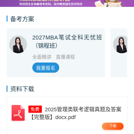
备考方案
2027MBA笔试全科无忧班
（锦程班）
全面精讲
直播课程
我要报名
资料下载
2025管理类联考逻辑真题及答案
【完整版】docx.pdf
下载