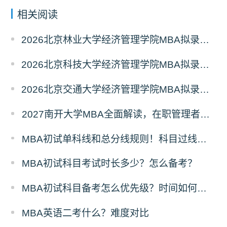
相关阅读
2026北京林业大学经济管理学院MBA拟录取分析解读
2026北京科技大学经济管理学院MBA拟录取分析解读
2026北京交通大学经济管理学院MBA拟录取分析解读
2027南开大学MBA全面解读，在职管理者择校优选
MBA初试单科线和总分线规则！科目过线标准
MBA初试科目考试时长多少？怎么备考？
MBA初试科目备考怎么优先级？时间如何分配？
MBA英语二考什么？难度对比