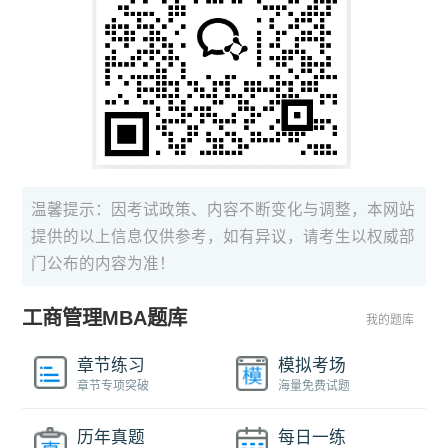
温馨提示：因考试政策、内容不断变化与调整，本网站
提供的以上信息仅供参考，如有异议，请考生以权威部
门公布的内容为准！
工商管理MBA题库
我的题库
章节练习
模拟考场
章节专项突破
海量免费试题
历年真题
每日一练