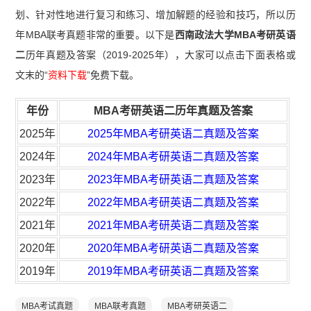
划、针对性地进行复习和练习、增加解题的经验和技巧，所以历
年MBA联考真题非常的重要。以下是
西南政法大学MBA考研英语
二
历年真题及答案（2019-2025年），大家可以点击下面表格或
文末的“
资料下载
”免费下载。
年份
MBA考研英语二历年真题及答案
2025年
2025年MBA考研英语二真题及答案
2024年
2024年MBA考研英语二真题及答案
2023年
2023年MBA考研英语二真题及答案
2022年
2022年MBA考研英语二真题及答案
2021年
2021年MBA考研英语二真题及答案
2020年
2020年MBA考研英语二真题及答案
2019年
2019年MBA考研英语二真题及答案
MBA考试真题
MBA联考真题
MBA考研英语二