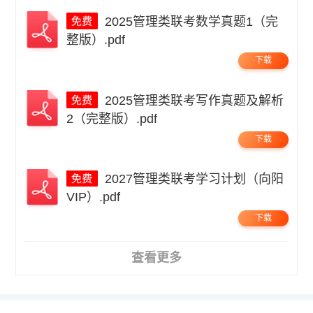
2025管理类联考数学真题1（完
整版）.pdf
下载
2025管理类联考写作真题及解析
2（完整版）.pdf
下载
2027管理类联考学习计划（向阳
VIP）.pdf
下载
查看更多