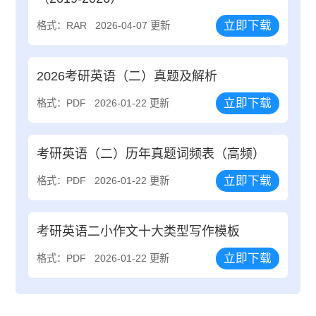
立即下载
格式：RAR
2026-04-07 更新
2026考研英语（二）真题及解析
立即下载
格式：PDF
2026-01-22 更新
考研英语（二）历年真题词频表（高频）
立即下载
格式：PDF
2026-01-22 更新
考研英语二小作文十大类型写作模板
立即下载
格式：PDF
2026-01-22 更新