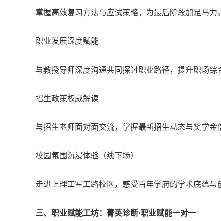
掌握高效复习方法与应试策略，为最后阶段加足马力
职业发展深度赋能
与教授导师深度沟通共同探讨职业路径，提升职场综
招生政策权威解读
与招生老师面对面交流，掌握最新招生动态与奖学金
校园氛围沉浸体验（线下场）
走进上理工军工路校区，感受百年学府的学术底蕴与
三、职业赋能工坊：菁英诊断·职业赋能一对一