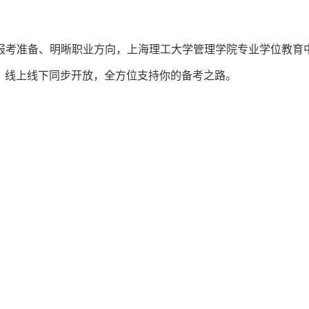
报考准备、明晰职业方向，上海理工大学管理学院专业学位教育
日，线上线下同步开放，全方位支持你的备考之路。