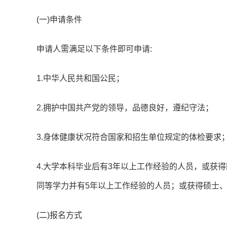
(一)申请条件
申请人需满足以下条件即可申请:
1.中华人民共和国公民；
2.拥护中国共产党的领导，品德良好，遵纪守法；
3.身体健康状况符合国家和招生单位规定的体检要求
4.大学本科毕业后有3年以上工作经验的人员，或获
同等学力并有5年以上工作经验的人员；或获得硕士
(二)报名方式