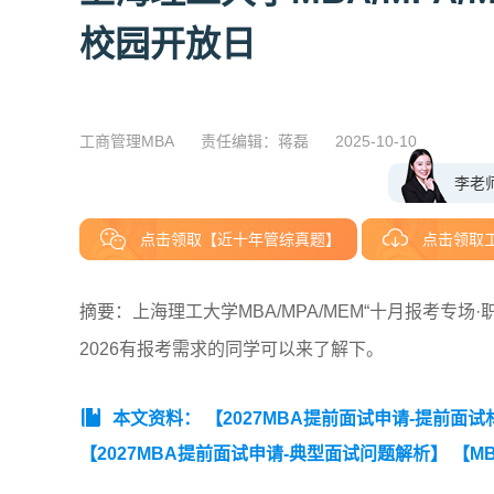
校园开放日
工商管理MBA
责任编辑：蒋磊
2025-10-10
李老
点击领取【近十年管综真题】
点击领取
摘要：上海理工大学MBA/MPA/MEM“十月报考专
2026有报考需求的同学可以来了解下。
本文资料：
【2027MBA提前面试申请-提前面
【2027MBA提前面试申请-典型面试问题解析】
【M