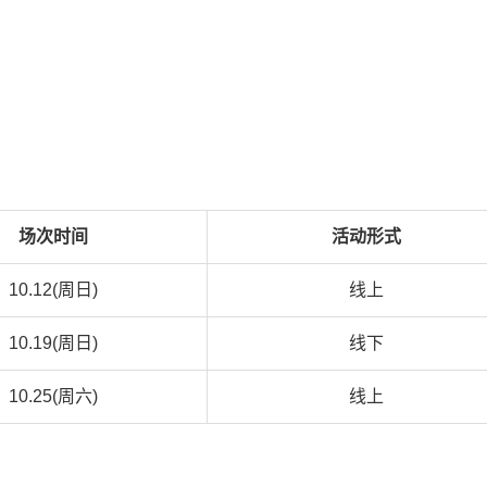
场次时间
活动形式
10.12(周日)
线上
10.19(周日)
线下
10.25(周六)
线上