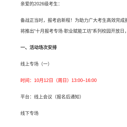
亲爱的2026级考生：
备战正当时，报考启新程！为助力广大考生高效完成
将推出“十月报考专场·职业赋能工坊”系列校园开放
一、活动场次安排
线上专场（一）
时间：10月12日（周日）13:00–16:00
平台：线上会议（报名后通知）
线下专场