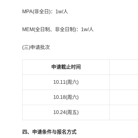
MPA(非全日)：1w/人
MEM(全日制、非全日制)：1w/人
(三)申请批次
申请截止时间
10.11(周六)
10.18(周六)
10.24(周五)
四、申请条件与报名方式