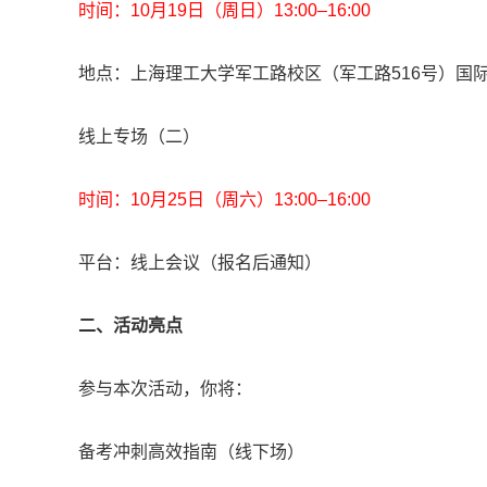
时间：10月19日（周日）13:00–16:00
地点：上海理工大学军工路校区（军工路516号）国
线上专场（二）
时间：10月25日（周六）13:00–16:00
平台：线上会议（报名后通知）
二、活动亮点
参与本次活动，你将：
备考冲刺高效指南（线下场）