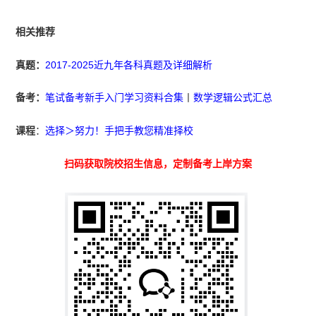
相关推荐
真题：
2017-2025近九年各科真题及详细解析
备考：
笔试备考新手入门学习资料合集
丨
数学逻辑公式汇总
课程
：
选择＞努力！手把手教您精准择校
扫码获取院校招生信息，定制备考上岸方案