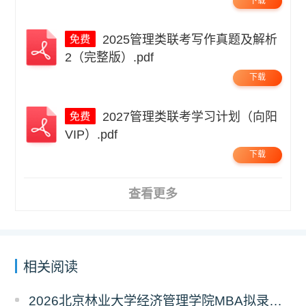
下载
2025管理类联考写作真题及解析
2（完整版）.pdf
下载
2027管理类联考学习计划（向阳
VIP）.pdf
下载
查看更多
相关阅读
2026北京林业大学经济管理学院MBA拟录取分析解读