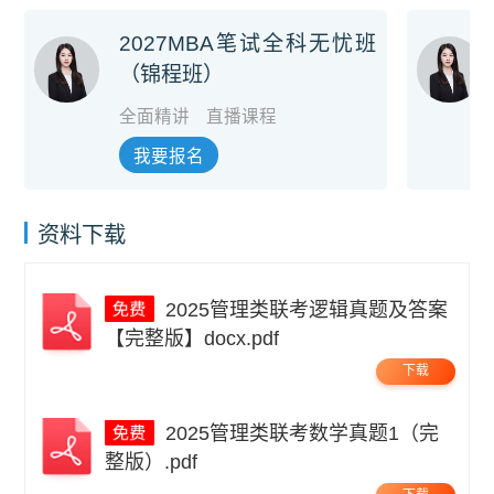
2027MBA笔试全科无忧班
（锦程班）
全面精讲
直播课程
我要报名
资料下载
2025管理类联考逻辑真题及答案
【完整版】docx.pdf
下载
2025管理类联考数学真题1（完
整版）.pdf