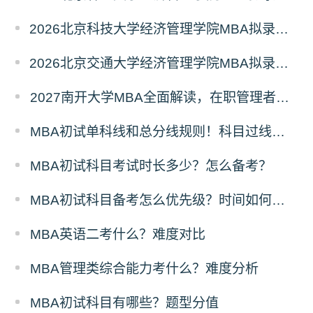
2026北京科技大学经济管理学院MBA拟录取分析解读
2026北京交通大学经济管理学院MBA拟录取分析解读
2027南开大学MBA全面解读，在职管理者择校优选
MBA初试单科线和总分线规则！科目过线标准
MBA初试科目考试时长多少？怎么备考？
MBA初试科目备考怎么优先级？时间如何分配？
MBA英语二考什么？难度对比
MBA管理类综合能力考什么？难度分析
MBA初试科目有哪些？题型分值