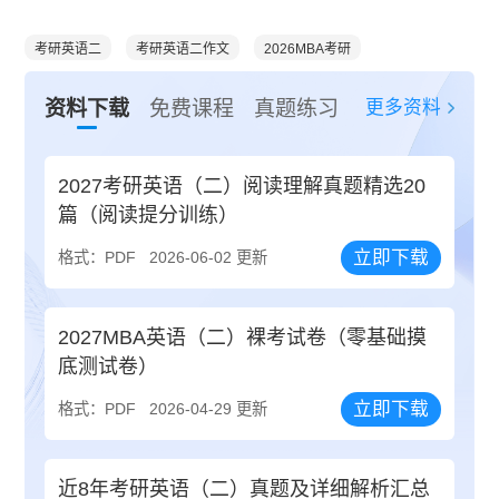
考研英语二
考研英语二作文
2026MBA考研
更多资料
资料下载
免费课程
真题练习
2027考研英语（二）阅读理解真题精选20
篇（阅读提分训练）
立即下载
格式：PDF
2026-06-02 更新
2027MBA英语（二）裸考试卷（零基础摸
底测试卷）
立即下载
格式：PDF
2026-04-29 更新
近8年考研英语（二）真题及详细解析汇总