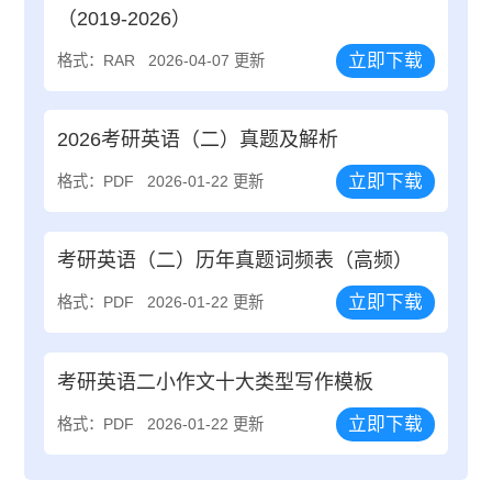
（2019-2026）
立即下载
格式：RAR
2026-04-07 更新
2026考研英语（二）真题及解析
立即下载
格式：PDF
2026-01-22 更新
考研英语（二）历年真题词频表（高频）
立即下载
格式：PDF
2026-01-22 更新
考研英语二小作文十大类型写作模板
立即下载
格式：PDF
2026-01-22 更新