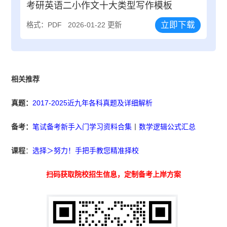
考研英语二小作文十大类型写作模板
立即下载
格式：PDF
2026-01-22 更新
相关推荐
真题：
2017-2025近九年各科真题及详细解析
备考：
笔试备考新手入门学习资料合集
丨
数学逻辑公式汇总
课程
：
选择＞努力！手把手教您精准择校
扫码获取院校招生信息，定制备考上岸方案