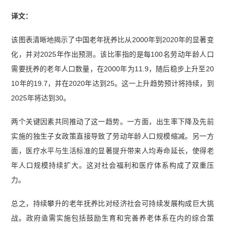
译文：
该图表清晰地揭示了中国老年抚养比从2000年到2020年的显著变
化，并对2025年作出预测。该比率指的是每100名劳动年龄人口
需要抚养的老年人口数量，在2000年为11.9，随后稳步上升至20
10年的19.7，并在2020年达到25。这一上升趋势预计将持续，到
2025年将达到30。
两个关键因素共同推动了这一趋势。一方面，出生率下降及先前
实施的独生子女政策直接导致了劳动年龄人口规模缩减。另一方
面，医疗水平与生活标准的显著提升带来人均寿命延长，使得老
年人口规模持续扩大。这对社会福利和医疗体系构成了双重压
力。
总之，持续攀升的老年抚养比对经济社会可持续发展构成巨大挑
战。政府亟需实施包括鼓励生育和完善养老体系在内的综合策