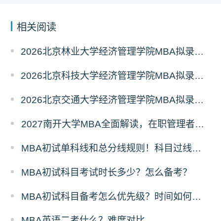
相关阅读
2026北京林业大学经济管理学院MBA拟录取分析解读
2026北京科技大学经济管理学院MBA拟录取分析解读
2026北京交通大学经济管理学院MBA拟录取分析解读
2027南开大学MBA全面解读，在职管理者择校优选
MBA初试单科线和总分线规则！科目过线标准
MBA初试科目考试时长多少？怎么备考？
MBA初试科目备考怎么优先级？时间如何分配？
MBA英语二考什么？难度对比