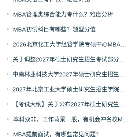
MBA管理类综合能力考什么？难度分析
MBA初试科目有哪些？题型分值
2026北京化工大学经管学院专硕中心MBA拟录取分析解读
关于调整2027年硕士研究生招生考试部分专业初试考试科目及参考书目的公告（二）
中南林业科技大学2027年硕士研究生招生考试初试科目调整情况公告
2027年北京工业大学硕士研究生招生学院、考试科目、考试大纲等调整情况
【考试大纲】关于公布2027年硕士研究生入学考试自命题考试科目考试大纲的通知
本科双非，工作背景一般，有机会冲名校MBA吗？
MBA提前面试，有哪些常见问题？