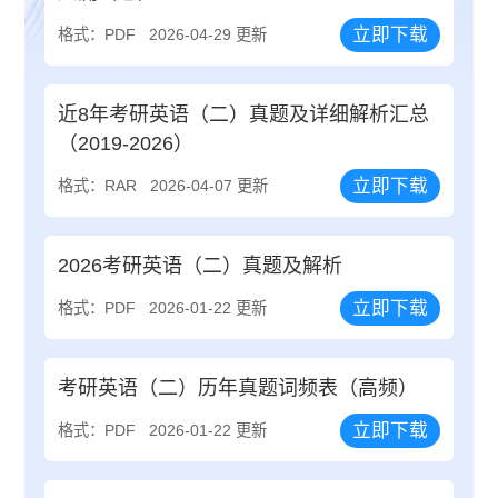
立即下载
格式：PDF
2026-04-29 更新
近8年考研英语（二）真题及详细解析汇总
（2019-2026）
立即下载
格式：RAR
2026-04-07 更新
2026考研英语（二）真题及解析
立即下载
格式：PDF
2026-01-22 更新
考研英语（二）历年真题词频表（高频）
立即下载
格式：PDF
2026-01-22 更新