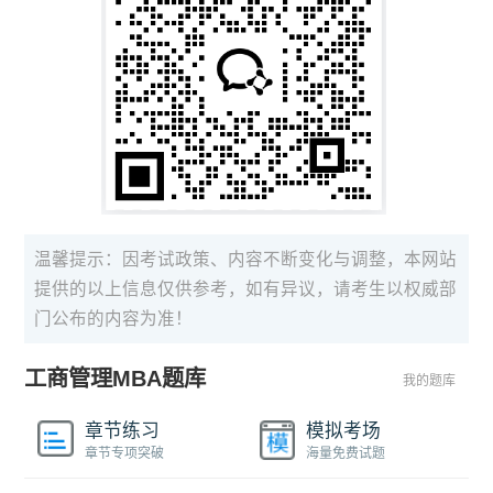
温馨提示：因考试政策、内容不断变化与调整，本网站
提供的以上信息仅供参考，如有异议，请考生以权威部
门公布的内容为准！
工商管理MBA题库
我的题库
章节练习
模拟考场
章节专项突破
海量免费试题