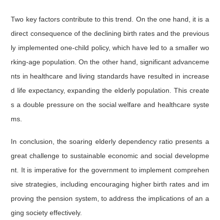
Two key factors contribute to this trend. On the one hand, it is a
direct consequence of the declining birth rates and the previous
ly implemented one-child policy, which have led to a smaller wo
rking-age population. On the other hand, significant advanceme
nts in healthcare and living standards have resulted in increase
d life expectancy, expanding the elderly population. This create
s a double pressure on the social welfare and healthcare syste
ms.
In conclusion, the soaring elderly dependency ratio presents a
great challenge to sustainable economic and social developme
nt. It is imperative for the government to implement comprehen
sive strategies, including encouraging higher birth rates and im
proving the pension system, to address the implications of an a
ging society effectively.