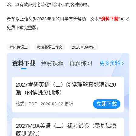
略，以有效应对老龄化社会带来的各种影响。
希望以上信息对2026考研的同学有所帮助，文末
“资料下载”
可以
免费下载完整版。
考研英语二
考研英语二作文
2026MBA考研
更多资料
资料下载
免费课程
真题练习
2027考研英语（二）阅读理解真题精选20
篇（阅读提分训练）
立即下载
格式：PDF
2026-06-02 更新
2027MBA英语（二）裸考试卷（零基础摸
底测试卷）