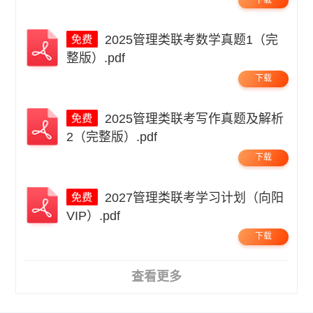
2025管理类联考数学真题1（完
整版）.pdf
下载
2025管理类联考写作真题及解析
2（完整版）.pdf
下载
2027管理类联考学习计划（向阳
VIP）.pdf
下载
查看更多