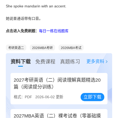
She spoke mandarin with an accent.
她说普通话带有口音。
点击进入免费刷题：
每日一练在线题库
考研英语二
2026MBA考研
2026MBA考试
更多资料
资料下载
免费课程
真题练习
2027考研英语（二）阅读理解真题精选20
篇（阅读提分训练）
立即下载
格式：PDF
2026-06-02 更新
2027MBA英语（二）裸考试卷（零基础摸