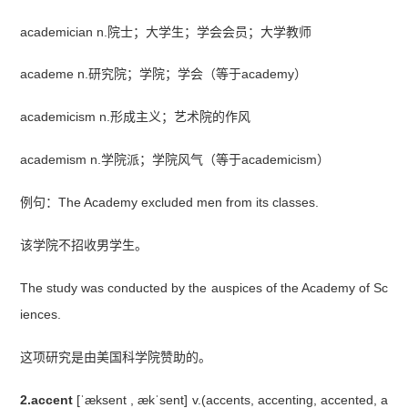
academician n.院士；大学生；学会会员；大学教师
academe n.研究院；学院；学会（等于academy）
academicism n.形成主义；艺术院的作风
academism n.学院派；学院风气（等于academicism）
例句：The Academy excluded men from its classes.
该学院不招收男学生。
The study was conducted by the auspices of the Academy of Sc
iences.
这项研究是由美国科学院赞助的。
2.accent
[ˈæksent , ækˈsent] v.(accents, accenting, accented, a