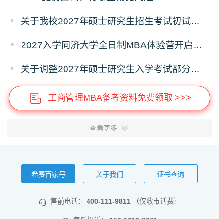
关于我校2027年硕士研究生招生考试初试科目调整的补充公告
2027入学同济大学全日制MBA体验营开启报名！
关于调整2027年硕士研究生入学考试部分专业考试科目的通知
工商管理MBA备考资料免费领取 >>>
查看更多
希赛百家号
关于我们
证书查询
售前电话：
400-111-9811
（仅收市话费）