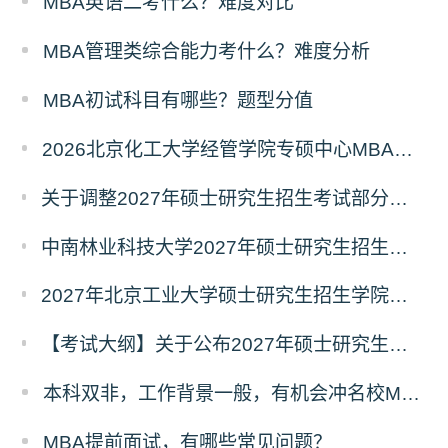
MBA英语二考什么？难度对比
MBA管理类综合能力考什么？难度分析
MBA初试科目有哪些？题型分值
2026北京化工大学经管学院专硕中心MBA拟录取分析解读
关于调整2027年硕士研究生招生考试部分专业初试考试科目及参考书目的公告（二）
中南林业科技大学2027年硕士研究生招生考试初试科目调整情况公告
2027年北京工业大学硕士研究生招生学院、考试科目、考试大纲等调整情况
【考试大纲】关于公布2027年硕士研究生入学考试自命题考试科目考试大纲的通知
本科双非，工作背景一般，有机会冲名校MBA吗？
MBA提前面试，有哪些常见问题？