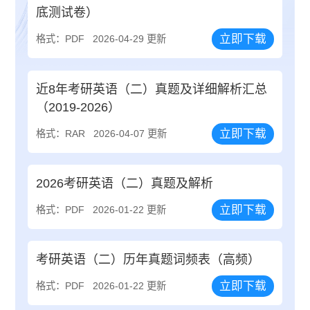
底测试卷）
立即下载
格式：PDF
2026-04-29 更新
近8年考研英语（二）真题及详细解析汇总
（2019-2026）
立即下载
格式：RAR
2026-04-07 更新
2026考研英语（二）真题及解析
立即下载
格式：PDF
2026-01-22 更新
考研英语（二）历年真题词频表（高频）
立即下载
格式：PDF
2026-01-22 更新