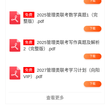
下载
2025管理类联考数学真题1（完
整版）.pdf
下载
2025管理类联考写作真题及解析
2（完整版）.pdf
下载
2027管理类联考学习计划（向阳
VIP）.pdf
下载
查看更多