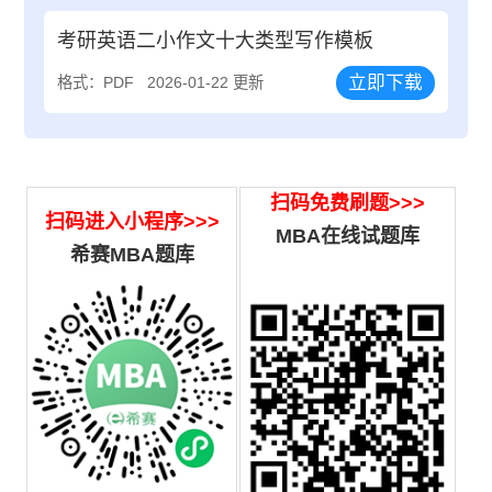
考研英语二小作文十大类型写作模板
立即下载
格式：PDF
2026-01-22 更新
扫码免费刷题
>>>
扫码进入小程序>>>
MBA在线试题库
希赛MBA题库