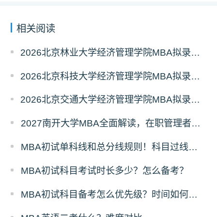
相关阅读
2026北京林业大学经济管理学院MBA拟录取分析解读
2026北京科技大学经济管理学院MBA拟录取分析解读
2026北京交通大学经济管理学院MBA拟录取分析解读
2027南开大学MBA全面解读，在职管理者择校优选
MBA初试单科线和总分线规则！科目过线标准
MBA初试科目考试时长多少？怎么备考？
MBA初试科目备考怎么优先级？时间如何分配？