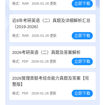
立即下载
格式：RAR
2026-01-28 更新
近8年考研英语（二）真题及详细解析汇总
（2019-2026）
立即下载
格式：RAR
2026-01-28 更新
2026考研英语（二）真题及答案解析
立即下载
格式：PDF
2026-01-28 更新
2026管理类联考综合能力真题及答案【完
整版】
立即下载
格式：PDF
2026-01-28 更新