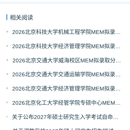
相关阅读
2026北京科技大学机械工程学院MEM拟录取分析解读
2026北京科技大学经济管理学院MEM拟录取分析解读
2026北京交通大学威海校区MEM拟录取分析解读
2026北京交通大学交通运输学院MEM拟录取分析解读
2026北京交通大学经济管理学院MEM拟录取分析解读
2026北京化工大学经管学院专硕中心MEM拟录取分析解读
关于公布2027年硕士研究生入学考试自命题考试科目考试大纲的通知