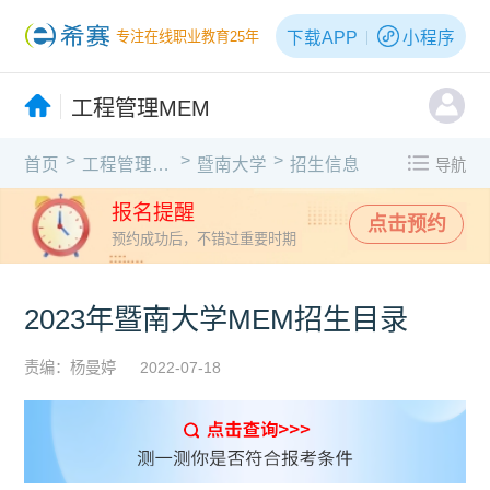
下载APP
小程序
专注在线职业教育25年
工程管理MEM
>
>
>
首页
工程管理MEM
暨南大学
招生信息
导航
报名提醒
点击预约
预约成功后，不错过重要时期
2023年暨南大学MEM招生目录
责编：杨曼婷
2022-07-18