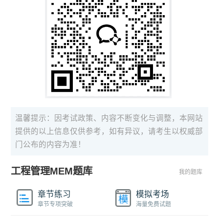
温馨提示：因考试政策、内容不断变化与调整，本网站
提供的以上信息仅供参考，如有异议，请考生以权威部
门公布的内容为准！
工程管理MEM题库
我的题库
章节练习
模拟考场
章节专项突破
海量免费试题