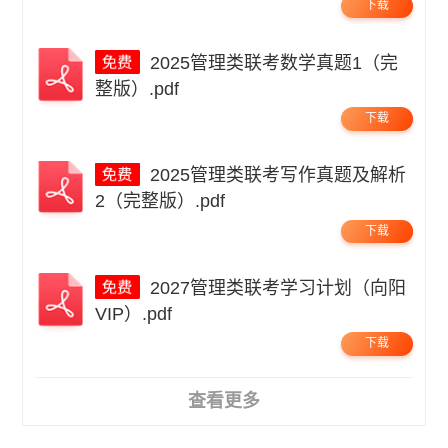
下载
2025管理类联考数学真题1（完
整版）.pdf
下载
2025管理类联考写作真题及解析
2（完整版）.pdf
下载
2027管理类联考学习计划（向阳
VIP）.pdf
下载
查看更多