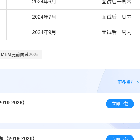
2024年6月
面试后一周内
2024年7月
面试后一周内
2024年9月
面试后一周内
MEM提前面试2025
更多资料
9-2026）
立即下载
019-2026）
立即下载