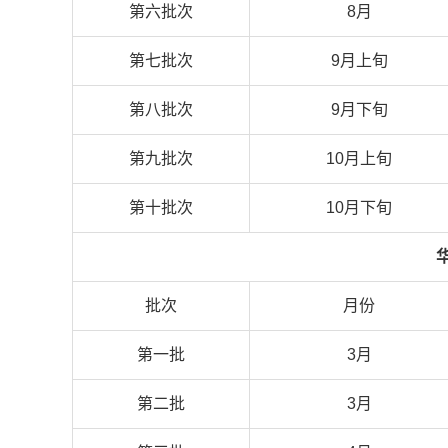
第六批次
8月
第七批次
9月上旬
第八批次
9月下旬
第九批次
10月上旬
第十批次
10月下旬
批次
月份
第一批
3月
第二批
3月