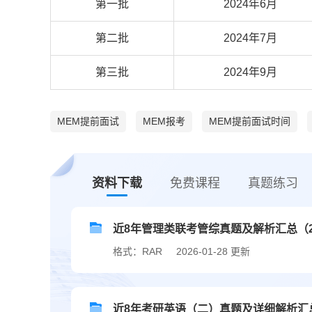
第一批
2024年6月
第二批
2024年7月
第三批
2024年9月
MEM提前面试
MEM报考
MEM提前面试时间
资料下载
免费课程
真题练习
近8年管理类联考管综真题及解析汇总（201
格式：RAR
2026-01-28 更新
近8年考研英语（二）真题及详细解析汇总（2