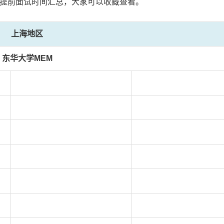
EM提前面试时间汇总，大家可以收藏查看。
上海地区
东华大学MEM