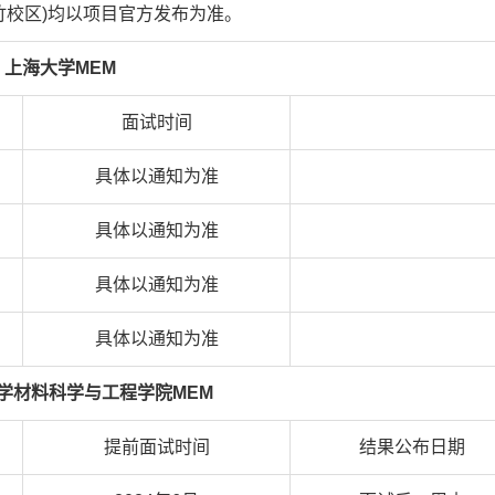
竹校区
)
均以项目官方发布为准。
上海大学MEM
面试时间
具体以通知为准
具体以通知为准
具体以通知为准
具体以通知为准
学材料科学与工程学院MEM
提前面试时间
结果公布日期