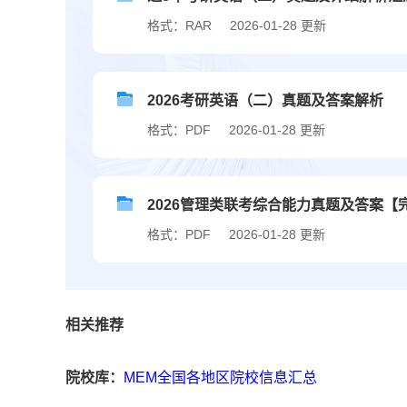
格式：RAR
2026-01-28 更新
2026考研英语（二）真题及答案解析
格式：PDF
2026-01-28 更新
2026管理类联考综合能力真题及答案【
格式：PDF
2026-01-28 更新
相关推荐
院校库：
MEM全国各地区院校信息汇总