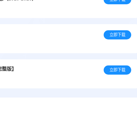
立即下载
完整版】
立即下载