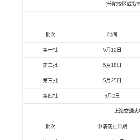
(
普陀校区或紫
批次
时间
第一批
5月12日
第二批
5月18日
第三批
5月25日
第四批
6月2日
上海交通大
批次
申请截止日期