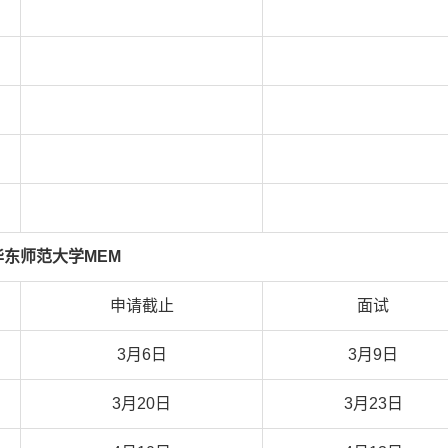
华东师范大学MEM
申请截止
面试
3月6日
3月9日
3月20日
3月23日