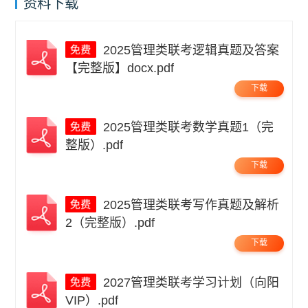
资料下载
2025管理类联考逻辑真题及答案
【完整版】docx.pdf
下载
2025管理类联考数学真题1（完
整版）.pdf
下载
2025管理类联考写作真题及解析
2（完整版）.pdf
下载
2027管理类联考学习计划（向阳
VIP）.pdf