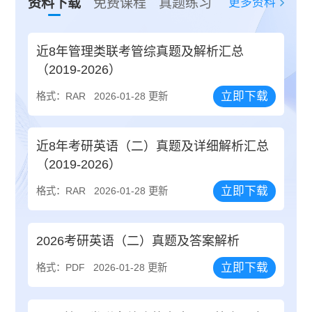
更多资料
资料下载
免费课程
真题练习
近8年管理类联考管综真题及解析汇总
（2019-2026）
立即下载
格式：RAR
2026-01-28 更新
近8年考研英语（二）真题及详细解析汇总
（2019-2026）
立即下载
格式：RAR
2026-01-28 更新
2026考研英语（二）真题及答案解析
立即下载
格式：PDF
2026-01-28 更新