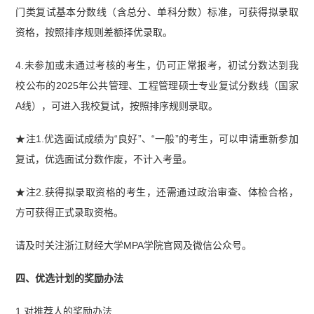
门类复试基本分数线（含总分、单科分数）标准，可获得拟录取
资格，按照排序规则差额择优录取。
4.未参加或未通过考核的考生，仍可正常报考，初试分数达到我
校公布的2025年公共管理、工程管理硕士专业复试分数线（国家
A线），可进入我校复试，按照排序规则录取。
★注1.优选面试成绩为“良好”、“一般”的考生，可以申请重新参加
复试，优选面试分数作废，不计入考量。
★注2.获得拟录取资格的考生，还需通过政治审查、体检合格，
方可获得正式录取资格。
请及时关注浙江财经大学MPA学院官网及微信公众号。
四、优选计划的奖励办法
1.对推荐人的奖励办法