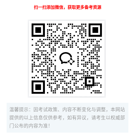
扫一扫添加微信，获取更多备考资源
温馨提示：因考试政策、内容不断变化与调整，本网站
提供的以上信息仅供参考，如有异议，请考生以权威部
门公布的内容为准！