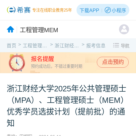
下载APP
小程序
专注在线职业教育25年
工程管理MEM
>
>
>
首页
工程管理MEM
浙江财经大学
报考信息
导航
报名提醒
点击预约
预约成功后，不错过重要时期
浙江财经大学2025年公共管理硕士
（MPA）、工程管理硕士（MEM）
优秀学员选拔计划（提前批）的通
知