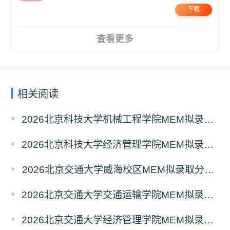
下载
查看更多
相关阅读
2026北京科技大学机械工程学院MEM拟录取分析解读
2026北京科技大学经济管理学院MEM拟录取分析解读
2026北京交通大学威海校区MEM拟录取分析解读
2026北京交通大学交通运输学院MEM拟录取分析解读
2026北京交通大学经济管理学院MEM拟录取分析解读