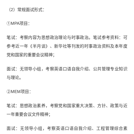
（2）常规面试形式：
①MPA项目：
笔试：考察内容为思想政治理论与时事政治。笔试参考资料：可
参考近一年《半月谈》、新华社等刊发的时事政治资料及本年度
党和国家的重要会议精神；
面试：无领导小组，考察英语口语自我介绍、公共管理专业知识
与理论。
②MEM项目：
笔试：思想政治素养，考察党和国家重大决策、方针、政策与近
一年重要会议文件精神；
面试：无领导小组，考察英语口语自我介绍、工程管理综合素