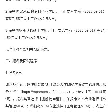
2.获得国家承认的专科毕业学历，且正式入学前（2025.09.01）
有5年或5年以上工作经验的人员；
3.获得国家承认的硕士学历，且正式入学前（2025.09.01）有2年
或2年以上工作经验的人员；
以当年教育部相关规定为准。
二、报名及面试程序
1.报名方式
请以身份证号码注册登录“浙江财经大学MPA学院教学管理信息服
务平台”（https://mpamem.zufe.edu.cn/），通过【考生面试申
请】，报名类型选择【提前批申请】，①报考MPA专业选择【公
共管理MPA】；②报考MEM专业选择【工程管理MEM】，考生在