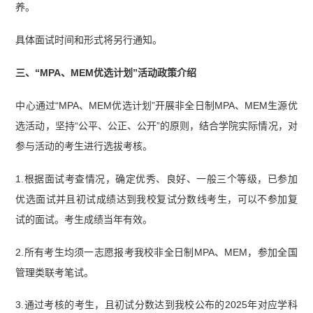
养。
具体面试时间和形式将另行通知。
三、“MPA、MEM优选计划”活动政策介绍
中心通过“MPA、MEM优选计划”开展非全日制MPA、MEM生源优
选活动，坚持“公平、公正、公开”的原则，结合学院实际情况，对
参与活动的考生进行选拔考核。
1.根据面试考查情况，确定优秀、良好、一般三个等级，已参加
优选面试并且初试成绩达到我校复试分数线考生，可以不参加复
试的面试。考生成绩当年有效。
2.所有考生均须一志愿报考我校非全日制MPA、MEM，参加全国
管理类联考笔试。
3.通过考核的考生，且初试分数达到我校公布的2025年对应学科