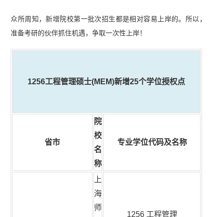
众所周知，新增院校第一批次招生都是相对容易上岸的。所以，
准备考研的伙伴抓住机遇，争取一次性上岸！
1256工程管理硕士(MEM)新增25个学位授权点
院
校
省市
专业学位代码及名称
名
称
上
海
师
1256 工程管理