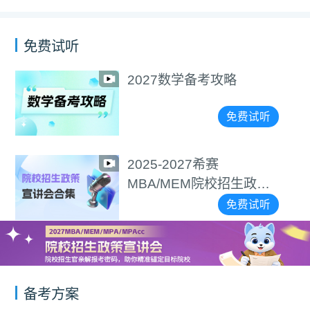
免费试听
2027数学备考攻略
免费试听
2025-2027希赛
MBA/MEM院校招生政策
宣讲会合集
免费试听
备考方案