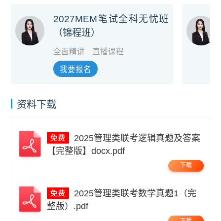
2027MEM笔试全科无忧班
（锦程班）
全面精讲
直播课程
我要报名
资料下载
2025管理类联考逻辑真题及答案
【完整版】docx.pdf
下载
2025管理类联考数学真题1（完
整版）.pdf
下载