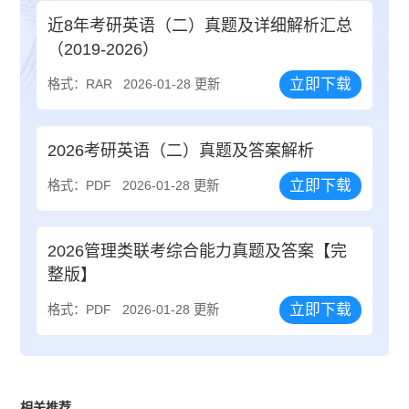
近8年考研英语（二）真题及详细解析汇总
（2019-2026）
立即下载
格式：RAR
2026-01-28 更新
2026考研英语（二）真题及答案解析
立即下载
格式：PDF
2026-01-28 更新
2026管理类联考综合能力真题及答案【完
整版】
立即下载
格式：PDF
2026-01-28 更新
相关推荐