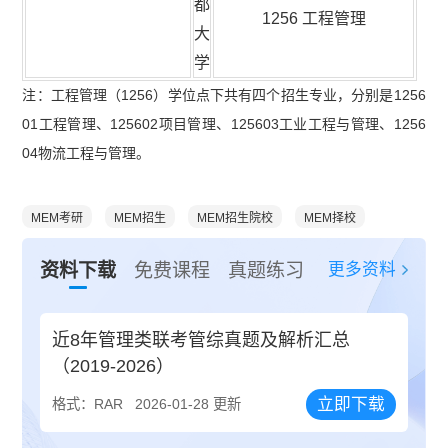
都
1256 工程管理
大
学
注：工程管理（1256）学位点下共有四个招生专业，分别是1256
01工程管理、125602项目管理、125603工业工程与管理、1256
04物流工程与管理。
MEM考研
MEM招生
MEM招生院校
MEM择校
更多资料
资料下载
免费课程
真题练习
近8年管理类联考管综真题及解析汇总
（2019-2026）
立即下载
格式：RAR
2026-01-28 更新