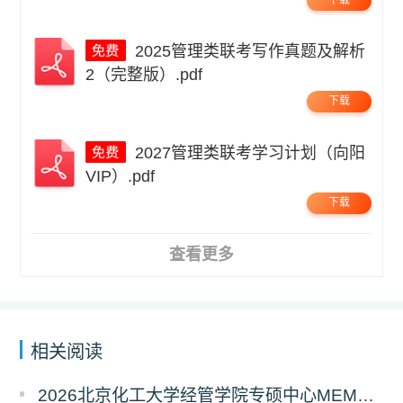
2025管理类联考写作真题及解析
2（完整版）.pdf
下载
2027管理类联考学习计划（向阳
VIP）.pdf
下载
查看更多
相关阅读
2026北京化工大学经管学院专硕中心MEM拟录取分析解读